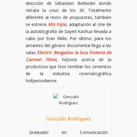
dirección de Sébastien Betbeder donde
retrata la crisis de los 30. Totalmente
diferente al resto de propuestas, también
se estrena
Mis hijos
, adaptación al cine de
la autobiografía de Sayed Kashua llevada a
cabo por Eran Riklis. Por último, para los
amantes del género documental llega a las
salas
Electric Boogaloo: la loca historia de
Cannon Films
, historia acerca de la
productora que hizo temblar los cimientos
de la industria cinematográfica
hollywoodiense.
Gonzalo Rodríguez
Graduado en Comunicación