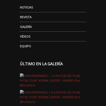
NOTICIAS
REVISTA
GALERÍA
VÍDEOS
EQUIPO
ÚLTIMO EN LA GALERÍA