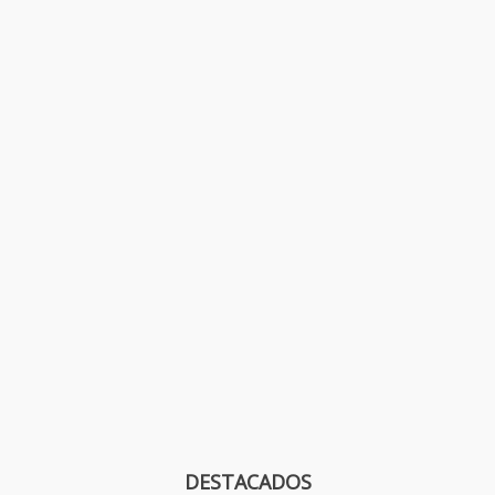
DESTACADOS