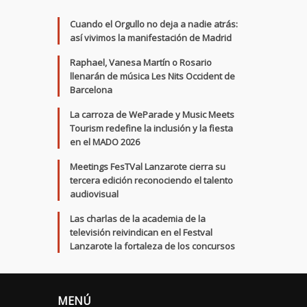
Cuando el Orgullo no deja a nadie atrás:
así vivimos la manifestación de Madrid
Raphael, Vanesa Martín o Rosario
llenarán de música Les Nits Occident de
Barcelona
La carroza de WeParade y Music Meets
Tourism redefine la inclusión y la fiesta
en el MADO 2026
Meetings FesTVal Lanzarote cierra su
tercera edición reconociendo el talento
audiovisual
Las charlas de la academia de la
televisión reivindican en el Festval
Lanzarote la fortaleza de los concursos
MENÚ