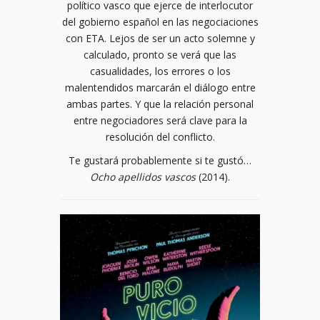
político vasco que ejerce de interlocutor
del gobierno español en las negociaciones
con ETA. Lejos de ser un acto solemne y
calculado, pronto se verá que las
casualidades, los errores o los
malentendidos marcarán el diálogo entre
ambas partes. Y que la relación personal
entre negociadores será clave para la
resolución del conflicto.
Te gustará probablemente si te gustó…
Ocho apellidos vascos
(2014).