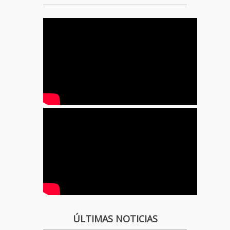
ÚLTIMAS NOTICIAS