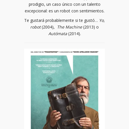
prodigio, un caso único con un talento
excepcional: es un robot con sentimientos.
Te gustará probablemente si te gustó…
Yo,
robot
(2004),
The Machine
(2013) o
Autómata
(2014).