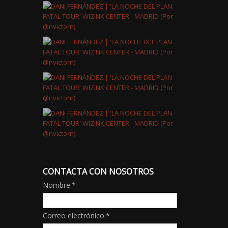
CONTACTA CON NOSOTROS
Nombre:
*
Correo electrónico:
*