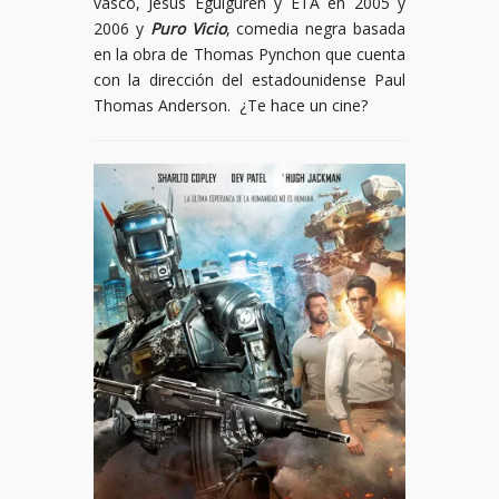
vasco, Jesús Eguiguren y ETA en 2005 y
2006 y
Puro Vicio
, comedia negra basada
en la obra de Thomas Pynchon que cuenta
con la dirección del estadounidense Paul
Thomas Anderson. ¿Te hace un cine?