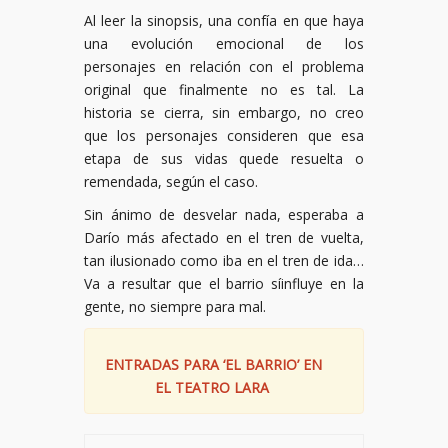
Al leer la sinopsis, una confía en que haya
una evolución emocional de los
personajes en relación con el problema
original que finalmente no es tal. La
historia se cierra, sin embargo, no creo
que los personajes consideren que esa
etapa de sus vidas quede resuelta o
remendada, según el caso.
Sin ánimo de desvelar nada, esperaba a
Darío más afectado en el tren de vuelta,
tan ilusionado como iba en el tren de ida…
Va a resultar que el barrio síinfluye en la
gente, no siempre para mal.
ENTRADAS PARA ‘EL BARRIO’ EN
EL TEATRO LARA