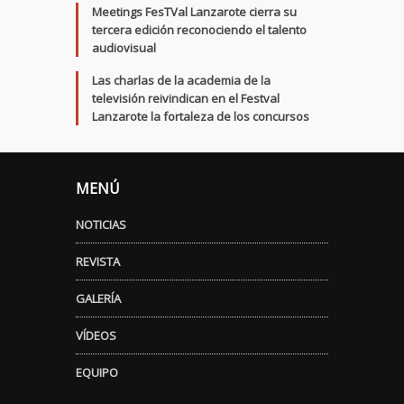
Meetings FesTVal Lanzarote cierra su
tercera edición reconociendo el talento
audiovisual
Las charlas de la academia de la
televisión reivindican en el Festval
Lanzarote la fortaleza de los concursos
MENÚ
NOTICIAS
REVISTA
GALERÍA
VÍDEOS
EQUIPO