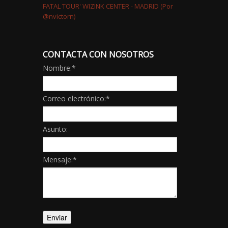
CONTACTA CON NOSOTROS
Nombre:
*
Correo electrónico:
*
Asunto:
Mensaje:
*