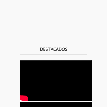
DESTACADOS