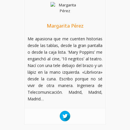
Margarita Pérez
Me apasiona que me cuenten historias
desde las tablas, desde la gran pantalla
o desde la caja lista. ‘Mary Poppins’ me
enganchó al cine, ’10 negritos’ al teatro.
Nací con una tele debajo del brazo y un
lápiz en la mano izquierda. «Librívora»
desde la cuna. Escribo porque no sé
vivir de otra manera. Ingeniera de
Telecomunicación. Madrid, Madrid,
Madrid…