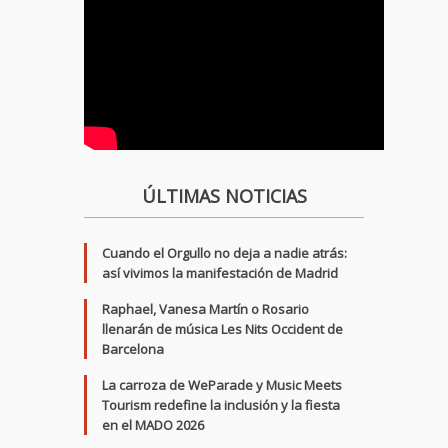
ÚLTIMAS NOTICIAS
Cuando el Orgullo no deja a nadie atrás:
así vivimos la manifestación de Madrid
Raphael, Vanesa Martín o Rosario
llenarán de música Les Nits Occident de
Barcelona
La carroza de WeParade y Music Meets
Tourism redefine la inclusión y la fiesta
en el MADO 2026