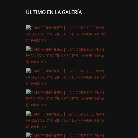
ÚLTIMO EN LA GALERÍA