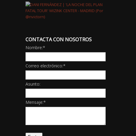
CONTACTA CON NOSOTROS
Nombre:
*
Correo electrónico:
*
Asunto:
Mensaje:
*