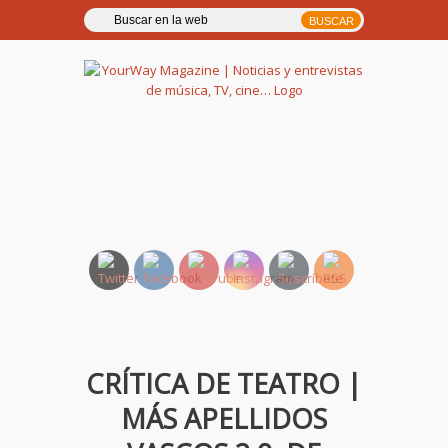
YourWay Magazine | Noticias
y entrevistas de música, TV,
cine…
CRÍTICA DE TEATRO |
MÁS APELLIDOS