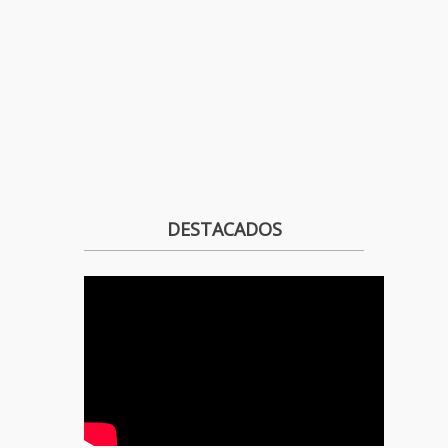
DESTACADOS