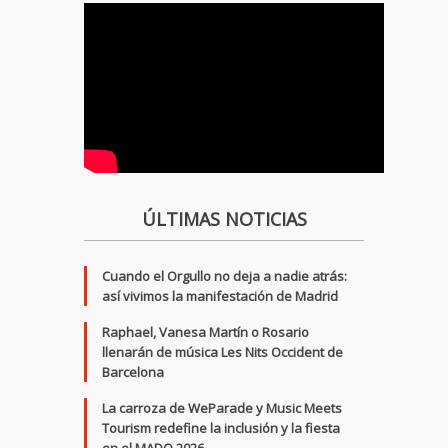
ÚLTIMAS NOTICIAS
Cuando el Orgullo no deja a nadie atrás:
así vivimos la manifestación de Madrid
Raphael, Vanesa Martín o Rosario
llenarán de música Les Nits Occident de
Barcelona
La carroza de WeParade y Music Meets
Tourism redefine la inclusión y la fiesta