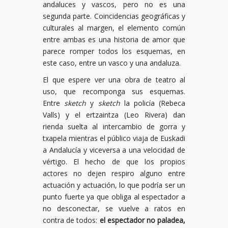
andaluces y vascos, pero no es una
segunda parte. Coincidencias geográficas y
culturales al margen, el elemento común
entre ambas es una historia de amor que
parece romper todos los esquemas, en
este caso, entre un vasco y una andaluza.
El que espere ver una obra de teatro al
uso, que recomponga sus esquemas.
Entre
sketch
y
sketch
la policía (Rebeca
Valls) y el ertzaintza (Leo Rivera) dan
rienda suelta al intercambio de gorra y
txapela mientras el público viaja de Euskadi
a Andalucía y viceversa a una velocidad de
vértigo. El hecho de que los propios
actores no dejen respiro alguno entre
actuación y actuación, lo que podría ser un
punto fuerte ya que obliga al espectador a
no desconectar, se vuelve a ratos en
contra de todos:
el espectador no paladea,