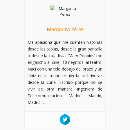
Margarita Pérez
Me apasiona que me cuenten historias
desde las tablas, desde la gran pantalla
o desde la caja lista. ‘Mary Poppins’ me
enganchó al cine, ’10 negritos’ al teatro.
Nací con una tele debajo del brazo y un
lápiz en la mano izquierda. «Librívora»
desde la cuna. Escribo porque no sé
vivir de otra manera. Ingeniera de
Telecomunicación. Madrid, Madrid,
Madrid…