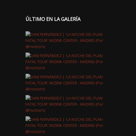
ÚLTIMO EN LA GALERÍA