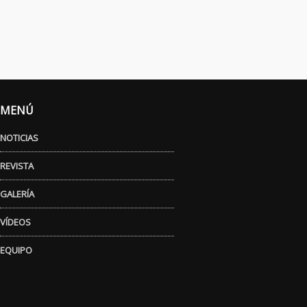
MENÚ
NOTICIAS
REVISTA
GALERÍA
VÍDEOS
EQUIPO