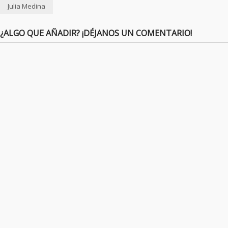
Julia Medina
¿ALGO QUE AÑADIR? ¡DÉJANOS UN COMENTARIO!