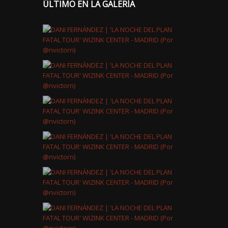
ÚLTIMO EN LA GALERÍA