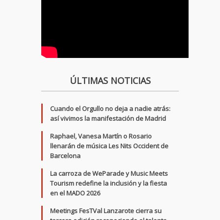
ÚLTIMAS NOTICIAS
Cuando el Orgullo no deja a nadie atrás:
así vivimos la manifestación de Madrid
Raphael, Vanesa Martín o Rosario
llenarán de música Les Nits Occident de
Barcelona
La carroza de WeParade y Music Meets
Tourism redefine la inclusión y la fiesta
en el MADO 2026
Meetings FesTVal Lanzarote cierra su