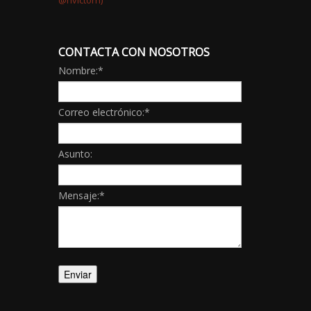
CONTACTA CON NOSOTROS
Nombre:
*
Correo electrónico:
*
Asunto:
Mensaje:
*