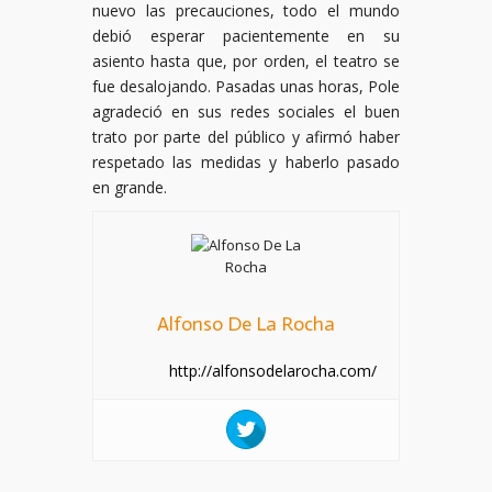
nuevo las precauciones, todo el mundo
debió esperar pacientemente en su
asiento hasta que, por orden, el teatro se
fue desalojando. Pasadas unas horas, Pole
agradeció en sus redes sociales el buen
trato por parte del público y afirmó haber
respetado las medidas y haberlo pasado
en grande.
Alfonso De La Rocha
http://alfonsodelarocha.com/