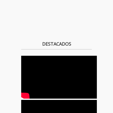
DESTACADOS