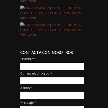
CONTACTA CON NOSOTROS
Nombre:
*
Correo electrónico:
*
Asunto:
Mensaje:
*