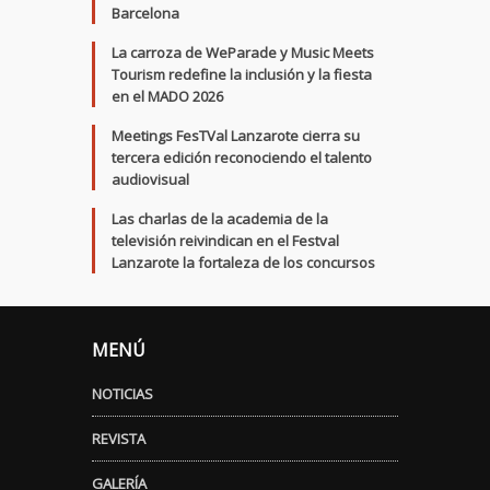
Barcelona
La carroza de WeParade y Music Meets
Tourism redefine la inclusión y la fiesta
en el MADO 2026
Meetings FesTVal Lanzarote cierra su
tercera edición reconociendo el talento
audiovisual
Las charlas de la academia de la
televisión reivindican en el Festval
Lanzarote la fortaleza de los concursos
MENÚ
NOTICIAS
REVISTA
GALERÍA