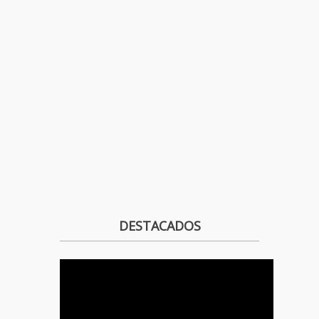
DESTACADOS