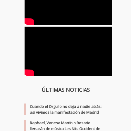
ÚLTIMAS NOTICIAS
Cuando el Orgullo no deja a nadie atrás:
así vivimos la manifestación de Madrid
Raphael, Vanesa Martín o Rosario
llenarán de música Les Nits Occident de