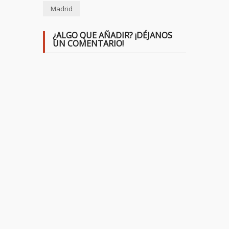
Madrid
¿ALGO QUE AÑADIR? ¡DÉJANOS
UN COMENTARIO!