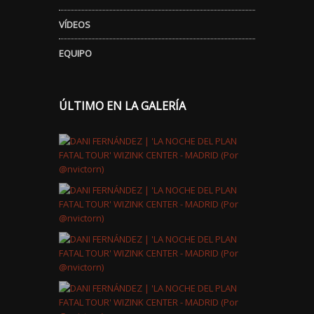
VÍDEOS
EQUIPO
ÚLTIMO EN LA GALERÍA