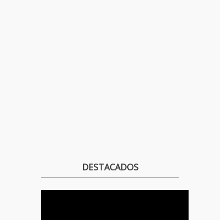
DESTACADOS