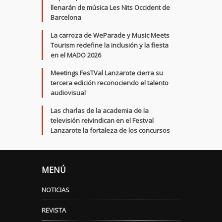
llenarán de música Les Nits Occident de
Barcelona
La carroza de WeParade y Music Meets
Tourism redefine la inclusión y la fiesta
en el MADO 2026
Meetings FesTVal Lanzarote cierra su
tercera edición reconociendo el talento
audiovisual
Las charlas de la academia de la
televisión reivindican en el Festval
Lanzarote la fortaleza de los concursos
MENÚ
NOTICIAS
REVISTA