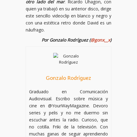
otro lado del mar
. Ricardo Uhagon, con
quien ya trabajó en su anterior disco, dirige
este sencillo videoclip en blanco y negro y
con una estética retro donde David es un
náufrago.
Por Gonzalo Rodríguez (
@gonx__x
)
Gonzalo Rodríguez
Graduado en Comunicación
Audiovisual. Escribo sobre música y
cine en @YourWayMagazine. Devoro
series y pelis y no me duermo sin
escuchar antes la radio. Curioso, que
no cotilla. Friki de la televisión. Con
muchas ganas de seguir aprendiendo