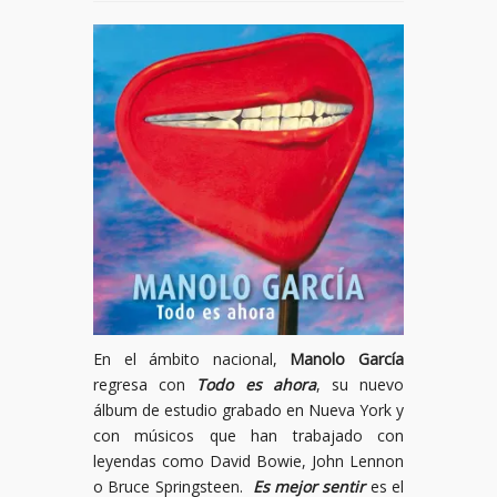
En el ámbito nacional,
Manolo García
regresa con
Todo es ahora
, su nuevo
álbum de estudio grabado en Nueva York y
con músicos que han trabajado con
leyendas como David Bowie, John Lennon
o Bruce Springsteen.
Es mejor sentir
es el