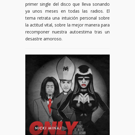
primer single del disco que lleva sonando
ya unos meses en todas las radios. El
tema retrata una intuición personal sobre
la actitud vital, sobre la mejor manera para
recomponer nuestra autoestima tras un
desastre amoroso.