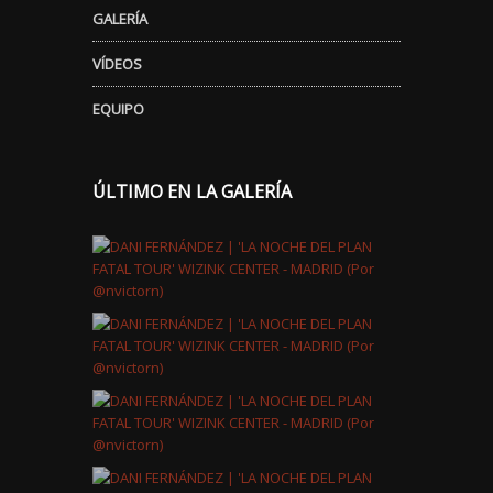
GALERÍA
VÍDEOS
EQUIPO
ÚLTIMO EN LA GALERÍA