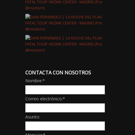
CONTACTA CON NOSOTROS
Nombre:
*
Correo electrónico:
*
Asunto:
Mensaje:
*