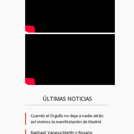
ÚLTIMAS NOTICIAS
Cuando el Orgullo no deja a nadie atrás:
así vivimos la manifestación de Madrid
Raphael, Vanesa Martín o Rosario