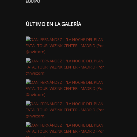
EQUIPO
ÚLTIMO EN LA GALERÍA