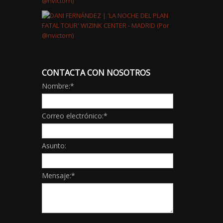
CONTACTA CON NOSOTROS
Nombre:
*
Correo electrónico:
*
Asunto:
Mensaje:
*