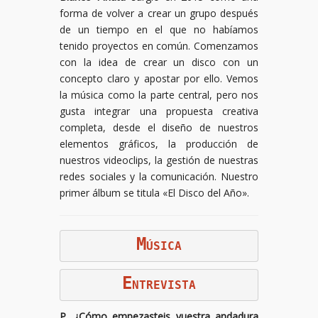
forma de volver a crear un grupo después
de un tiempo en el que no habíamos
tenido proyectos en común. Comenzamos
con la idea de crear un disco con un
concepto claro y apostar por ello. Vemos
la música como la parte central, pero nos
gusta integrar una propuesta creativa
completa, desde el diseño de nuestros
elementos gráficos, la producción de
nuestros videoclips, la gestión de nuestras
redes sociales y la comunicación. Nuestro
primer álbum se titula «El Disco del Año».
M
ÚSICA
E
NTREVISTA
P. ¿Cómo empezasteis vuestra andadura