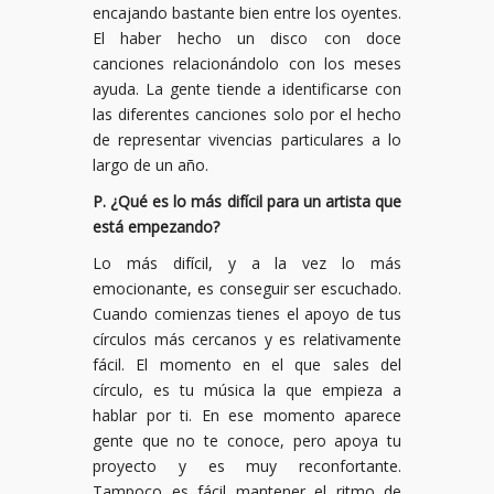
encajando bastante bien entre los oyentes.
El haber hecho un disco con doce
canciones relacionándolo con los meses
ayuda. La gente tiende a identificarse con
las diferentes canciones solo por el hecho
de representar vivencias particulares a lo
largo de un año.
P. ¿Qué es lo más difícil para un artista que
está empezando?
Lo más difícil, y a la vez lo más
emocionante, es conseguir ser escuchado.
Cuando comienzas tienes el apoyo de tus
círculos más cercanos y es relativamente
fácil. El momento en el que sales del
círculo, es tu música la que empieza a
hablar por ti. En ese momento aparece
gente que no te conoce, pero apoya tu
proyecto y es muy reconfortante.
Tampoco es fácil mantener el ritmo de