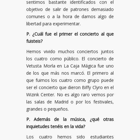
sentimos bastante identificados con el
objetivo de salir de patrones demasiado
comunes o a la hora de darnos algo de
libertad para experimentar.
P. ¿Cuál fue el primer el concierto al que
fuisteis?
Hemos vivido muchos conciertos juntos
los cuatro como público. El concierto de
Vetusta Morla en La Caja Mágica fue uno
de los que más nos marcó. El primero al
que fuimos los cuatro como grupo puede
ser el concierto que dieron Biffy Clyro en el
Wizink Center. No es algo raro vernos por
las salas de Madrid o por los festivales,
grandes o pequeños.
P. Además de la música, ¿qué otras
inquietudes tenéis en la vida?
Los cuatro hemos sido estudiantes