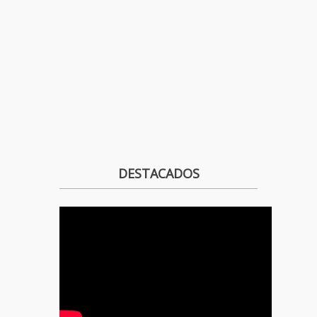
DESTACADOS