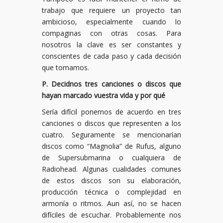
trabajo que requiere un proyecto tan
ambicioso, especialmente cuando lo
compaginas con otras cosas. Para
nosotros la clave es ser constantes y
conscientes de cada paso y cada decisión
que tomamos.
P. Decidnos tres canciones o discos que
hayan marcado vuestra vida y por qué
Sería difícil ponernos de acuerdo en tres
canciones o discos que representen a los
cuatro. Seguramente se mencionarían
discos como “Magnolia” de Rufus, alguno
de Supersubmarina o cualquiera de
Radiohead. Algunas cualidades comunes
de estos discos son su elaboración,
producción técnica o complejidad en
armonía o ritmos. Aun así, no se hacen
difíciles de escuchar. Probablemente nos