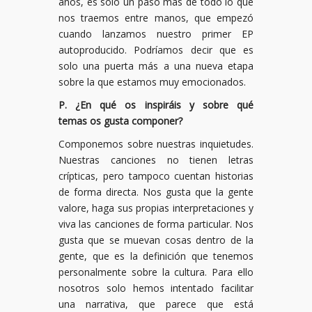
años, es solo un paso más de todo lo que
nos traemos entre manos, que empezó
cuando lanzamos nuestro primer EP
autoproducido. Podríamos decir que es
solo una puerta más a una nueva etapa
sobre la que estamos muy emocionados.
P. ¿En qué os inspiráis y sobre qué
temas os gusta componer?
Componemos sobre nuestras inquietudes.
Nuestras canciones no tienen letras
crípticas, pero tampoco cuentan historias
de forma directa. Nos gusta que la gente
valore, haga sus propias interpretaciones y
viva las canciones de forma particular. Nos
gusta que se muevan cosas dentro de la
gente, que es la definición que tenemos
personalmente sobre la cultura. Para ello
nosotros solo hemos intentado facilitar
una narrativa, que parece que está