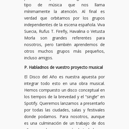
tipo de música que nos llama
mínimamente la atención. Al final es
verdad que orbitamos por los grupos
independientes de la escena española. Viva
Suecia, Rufus T. Firefly, Havalina o Vetusta
Morla son grandes referentes para
nosotros, pero también aprendemos de
otros muchos grupos más pequeños,
incluso amigos.
P. Habladnos de vuestro proyecto musical
El Disco del Año es nuestra apuesta por
integrar todo esto en una obra musical.
Hemos compuesto un disco conceptual en
los tiempos de la brevedad y el “single” en
Spotify. Queremos lanzarnos a presentarlo
por todas las ciudades, salas y festivales
donde podamos. Para nosotros, aunque
es una culminación de un trabajo de dos