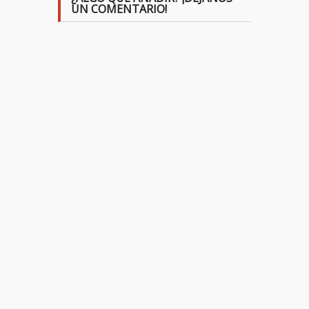
UN COMENTARIO!