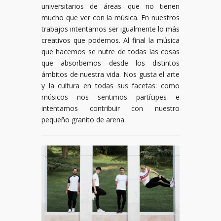
universitarios de áreas que no tienen
mucho que ver con la música. En nuestros
trabajos intentamos ser igualmente lo más
creativos que podemos. Al final la música
que hacemos se nutre de todas las cosas
que absorbemos desde los distintos
ámbitos de nuestra vida. Nos gusta el arte
y la cultura en todas sus facetas: como
músicos nos sentimos partícipes e
intentamos contribuir con nuestro
pequeño granito de arena.