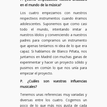
en el mundo de la música?
Los cuatro empezamos con nuestros
respectivos instrumentos cuando éramos
adolescentes. Suponemos que como casi
todo el mundo, intentando imitar a
nuestros ídolos y convenciendo a nuestros
padres para comprarnos un instrumento
que apenas teníamos ni idea de lo que era
capaz. Si hablamos de Blanco Piñata, nos
juntamos en Madrid con muchas ganas de
experimentar y hacer un proyecto sólido y
pusimos en común lo que nos unía para
empezar el proyecto.
P. ¿Cuáles son vuestras influencias
musicales?
Tenemos unas referencias muy variadas y
diversas entre los cuatro. Cogemos un
poco de lo que más nos gusta de cada