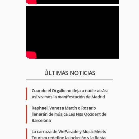
ÚLTIMAS NOTICIAS
Cuando el Orgullo no deja a nadie atrás:
así vivimos la manifestación de Madrid
Raphael, Vanesa Martín o Rosario
llenarán de música Les Nits Occident de
Barcelona
La carroza de WeParade y Music Meets
Tourism redefine la inclusión y la fiesta