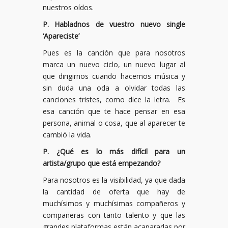
nuestros oídos.
P. Habladnos de vuestro nuevo single
‘Apareciste’
Pues es la canción que para nosotros
marca un nuevo ciclo, un nuevo lugar al
que dirigirnos cuando hacemos música y
sin duda una oda a olvidar todas las
canciones tristes, como dice la letra. Es
esa canción que te hace pensar en esa
persona, animal o cosa, que al aparecer te
cambió la vida.
P. ¿Qué es lo más difícil para un
artista/grupo que está empezando?
Para nosotros es la visibilidad, ya que dada
la cantidad de oferta que hay de
muchísimos y muchísimas compañeros y
compañeras con tanto talento y que las
grandes plataformas están acaparadas por