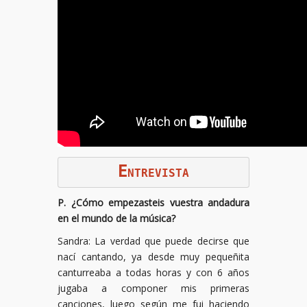
E
NTREVISTA
P. ¿Cómo empezasteis vuestra andadura
en el mundo de la música?
Sandra: La verdad que puede decirse que
nací cantando, ya desde muy pequeñita
canturreaba a todas horas y con 6 años
jugaba a componer mis primeras
canciones, luego según me fui haciendo