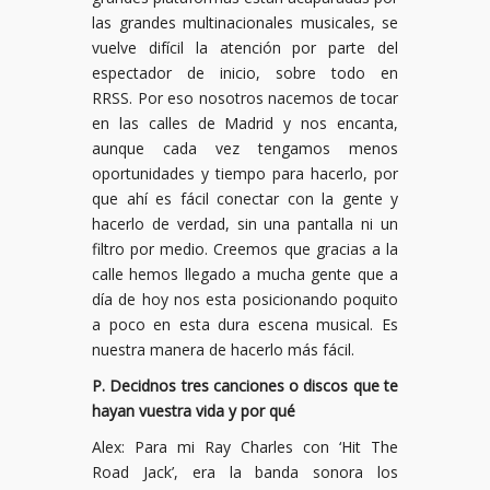
las grandes multinacionales musicales, se
vuelve difícil la atención por parte del
espectador de inicio, sobre todo en
RRSS. Por eso nosotros nacemos de tocar
en las calles de Madrid y nos encanta,
aunque cada vez tengamos menos
oportunidades y tiempo para hacerlo, por
que ahí es fácil conectar con la gente y
hacerlo de verdad, sin una pantalla ni un
filtro por medio. Creemos que gracias a la
calle hemos llegado a mucha gente que a
día de hoy nos esta posicionando poquito
a poco en esta dura escena musical. Es
nuestra manera de hacerlo más fácil.
P. Decidnos tres canciones o discos que te
hayan vuestra vida y por qué
Alex: Para mi Ray Charles con ‘Hit The
Road Jack’, era la banda sonora los