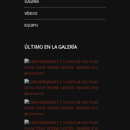
GALERÍA
VÍDEOS
EQUIPO
ÚLTIMO EN LA GALERÍA