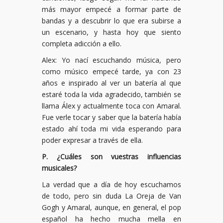
más mayor empecé a formar parte de
bandas y a descubrir lo que era subirse a
un escenario, y hasta hoy que siento
completa adicción a ello.
Alex: Yo nací escuchando música, pero
como músico empecé tarde, ya con 23
años e inspirado al ver un batería al que
estaré toda la vida agradecido, también se
llama Álex y actualmente toca con Amaral.
Fue verle tocar y saber que la batería había
estado ahí toda mi vida esperando para
poder expresar a través de ella.
P. ¿Cuáles son vuestras influencias
musicales?
La verdad que a día de hoy escuchamos
de todo, pero sin duda La Oreja de Van
Gogh y Amaral, aunque, en general, el pop
español ha hecho mucha mella en