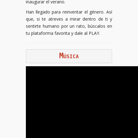
inaugurar el verano.
Han llegado para reinventar el género. Así
que, si te atreves a mirar dentro de ti y
sentirte humano por un rato, búscalos en
tu plataforma favorita y dale al PLAY.
M
ÚSICA