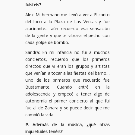
fuísteis?
Alex: Mi hermano me llevó a ver a El canto
del loco a la Plaza de Las Ventas y fue
alucinante… aún recuerdo esa sensación
de la gente y que te vibrara el pecho con
cada golpe de bombo.
Sandra: En mi infancia no fui a muchos
conciertos, recuerdo que los primeros
directos que vi eran los grupos y artistas
que venían a tocar a las fiestas del barrio…
Uno de los primeros que recuerdo fue
Bustamante. Cuando entré en la
adolescencia y empecé a tener algo de
autonomía el primer concierto al que fui
fue al de Zahara y se puede decir que me
cambió la vida.
P. Además de la música, ¿qué otras
inquietudes tenéis?