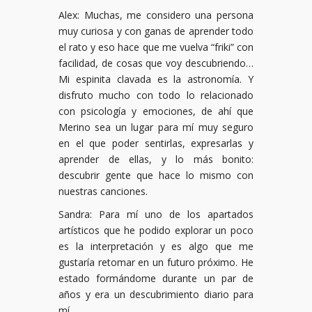
Alex: Muchas, me considero una persona
muy curiosa y con ganas de aprender todo
el rato y eso hace que me vuelva “friki” con
facilidad, de cosas que voy descubriendo…
Mi espinita clavada es la astronomía. Y
disfruto mucho con todo lo relacionado
con psicología y emociones, de ahí que
Merino sea un lugar para mí muy seguro
en el que poder sentirlas, expresarlas y
aprender de ellas, y lo más bonito:
descubrir gente que hace lo mismo con
nuestras canciones.
Sandra: Para mí uno de los apartados
artísticos que he podido explorar un poco
es la interpretación y es algo que me
gustaría retomar en un futuro próximo. He
estado formándome durante un par de
años y era un descubrimiento diario para
mí.