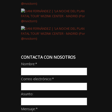
CONTACTA CON NOSOTROS
Nombre:
*
Correo electrónico:
*
Asunto:
Mensaje:
*