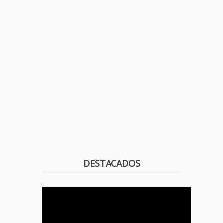
DESTACADOS