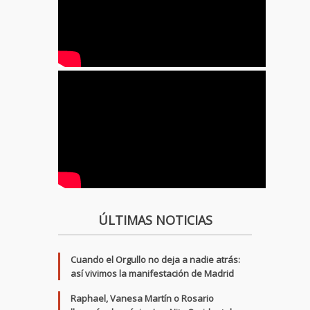
ÚLTIMAS NOTICIAS
Cuando el Orgullo no deja a nadie atrás:
así vivimos la manifestación de Madrid
Raphael, Vanesa Martín o Rosario