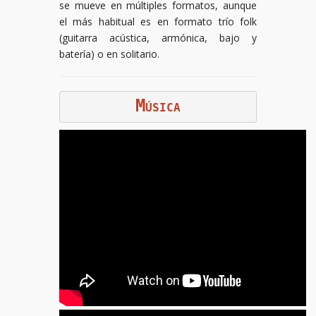
se mueve en múltiples formatos, aunque
el más habitual es en formato trío folk
(guitarra acústica, armónica, bajo y
batería) o en solitario.
M
ÚSICA