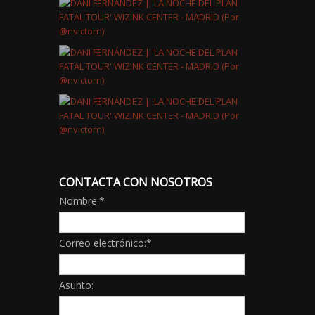
CONTACTA CON NOSOTROS
Nombre:
*
Correo electrónico:
*
Asunto: