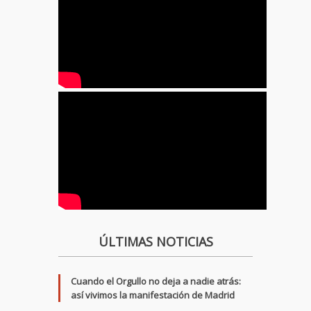
ÚLTIMAS NOTICIAS
Cuando el Orgullo no deja a nadie atrás:
así vivimos la manifestación de Madrid