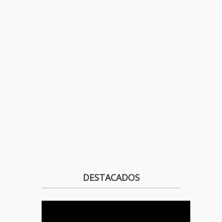
DESTACADOS