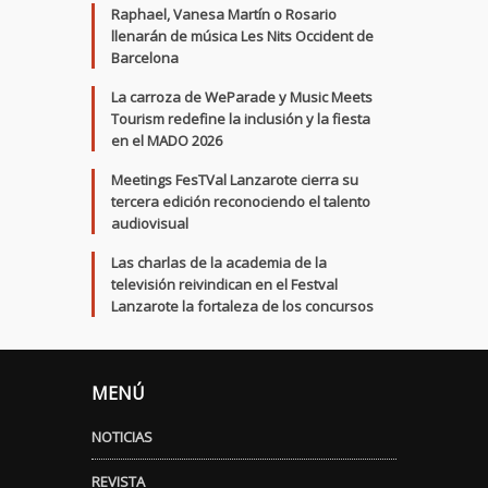
Raphael, Vanesa Martín o Rosario
llenarán de música Les Nits Occident de
Barcelona
La carroza de WeParade y Music Meets
Tourism redefine la inclusión y la fiesta
en el MADO 2026
Meetings FesTVal Lanzarote cierra su
tercera edición reconociendo el talento
audiovisual
Las charlas de la academia de la
televisión reivindican en el Festval
Lanzarote la fortaleza de los concursos
MENÚ
NOTICIAS
REVISTA