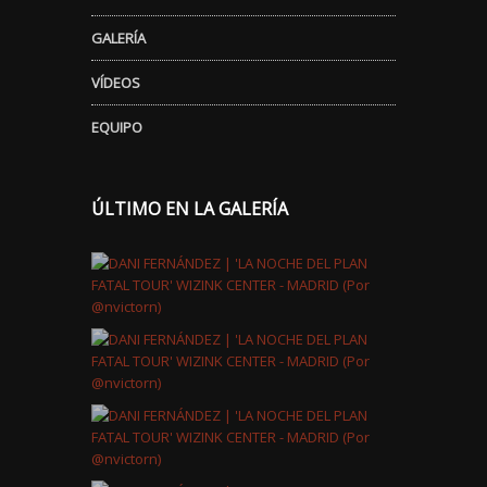
GALERÍA
VÍDEOS
EQUIPO
ÚLTIMO EN LA GALERÍA