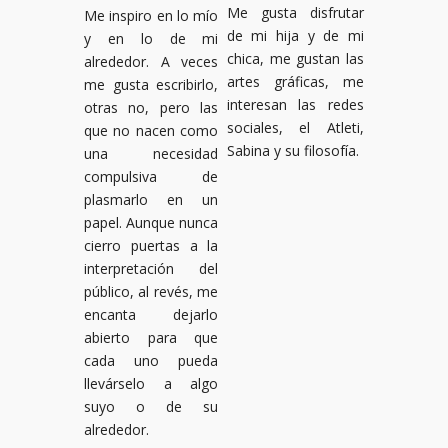
Me gusta disfrutar
Me inspiro en lo mío
de mi hija y de mi
y en lo de mi
chica, me gustan las
alrededor. A veces
artes gráficas, me
me gusta escribirlo,
interesan las redes
otras no, pero las
sociales, el Atleti,
que no nacen como
Sabina y su filosofía.
una necesidad
compulsiva de
plasmarlo en un
papel. Aunque nunca
cierro puertas a la
interpretación del
público, al revés, me
encanta dejarlo
abierto para que
cada uno pueda
llevárselo a algo
suyo o de su
alrededor.