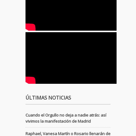
ÚLTIMAS NOTICIAS
Cuando el Orgullo no deja a nadie atrás: así
vivimos la manifestación de Madrid
Raphael, Vanesa Martín o Rosario llenarán de