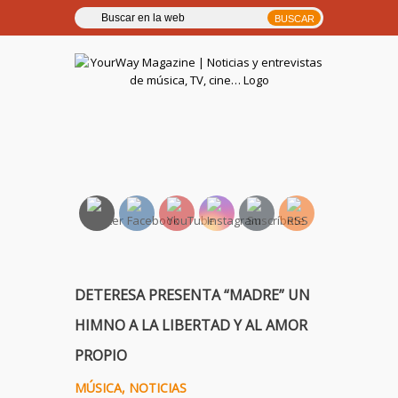
YourWay Magazine | Noticias
y entrevistas de música, TV,
cine…
DETERESA PRESENTA “MADRE” UN
HIMNO A LA LIBERTAD Y AL AMOR
PROPIO
MÚSICA
,
NOTICIAS