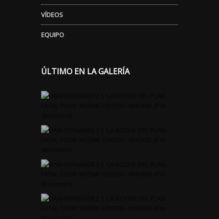
VÍDEOS
EQUIPO
ÚLTIMO EN LA GALERÍA