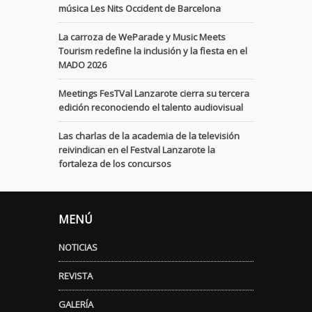
música Les Nits Occident de Barcelona
La carroza de WeParade y Music Meets
Tourism redefine la inclusión y la fiesta en el
MADO 2026
Meetings FesTVal Lanzarote cierra su tercera
edición reconociendo el talento audiovisual
Las charlas de la academia de la televisión
reivindican en el Festval Lanzarote la
fortaleza de los concursos
MENÚ
NOTICIAS
REVISTA
GALERÍA