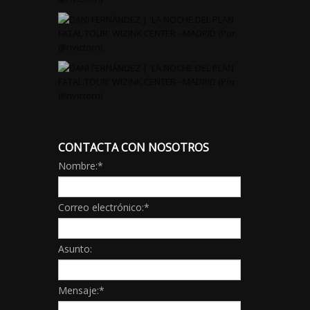
CONTACTA CON NOSOTROS
Nombre:
*
Correo electrónico:
*
Asunto:
Mensaje:
*