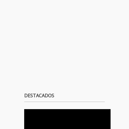
DESTACADOS