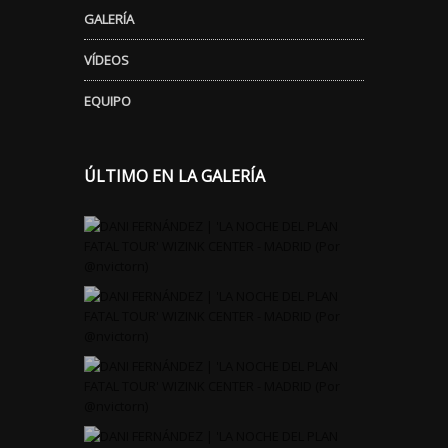
GALERÍA
VÍDEOS
EQUIPO
ÚLTIMO EN LA GALERÍA