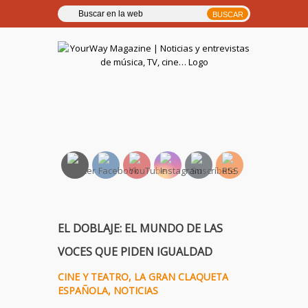
YourWay Magazine | Noticias
y entrevistas de música, TV,
cine…
EL DOBLAJE: EL MUNDO DE LAS
VOCES QUE PIDEN IGUALDAD
CINE Y TEATRO
,
LA GRAN CLAQUETA
ESPAÑOLA
,
NOTICIAS