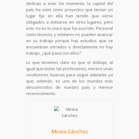
dedican a este. De momento, la capital del
país ha visto cómo proyectos que tenían un
lugar fijo en ella han tenido que verse
obligados a doblarse en otros lugares, pero
esto no es lo único que ha ocurrido. Personal
como técnicos y similares no pueden avanzar
en su trabajo porque hay estudios que se
encuentran cerrados o directamente no hay
trabajo, ¿qué pasa con ellos?
Lo que tenemos claro es que el doblaje, al
igual que todas las profesiones, merece unas
condiciones buenas para seguir adelante ya
que, además, es uno de los mundos más
desconocidos de nuestro país y merece
reconocimiento.
Mireia Sánchez