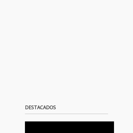
DESTACADOS