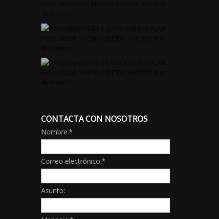
CONTACTA CON NOSOTROS
Nombre:
*
Correo electrónico:
*
Asunto: