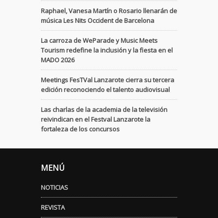
Raphael, Vanesa Martín o Rosario llenarán de
música Les Nits Occident de Barcelona
La carroza de WeParade y Music Meets
Tourism redefine la inclusión y la fiesta en el
MADO 2026
Meetings FesTVal Lanzarote cierra su tercera
edición reconociendo el talento audiovisual
Las charlas de la academia de la televisión
reivindican en el Festval Lanzarote la
fortaleza de los concursos
MENÚ
NOTICIAS
REVISTA