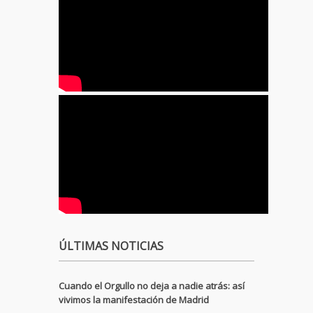
ÚLTIMAS NOTICIAS
Cuando el Orgullo no deja a nadie atrás: así
vivimos la manifestación de Madrid