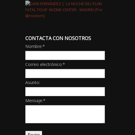
CONTACTA CON NOSOTROS
Nombre:
*
Correo electrónico:
*
Asunto:
Mensaje:
*