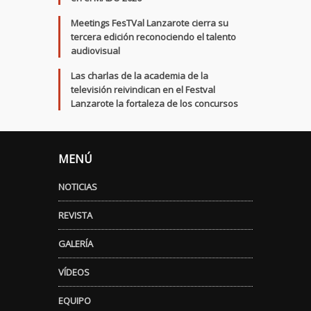
Meetings FesTVal Lanzarote cierra su
tercera edición reconociendo el talento
audiovisual
Las charlas de la academia de la
televisión reivindican en el Festval
Lanzarote la fortaleza de los concursos
MENÚ
NOTICIAS
REVISTA
GALERÍA
VÍDEOS
EQUIPO