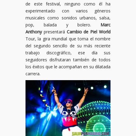
de este festival, ninguno como él ha
experimentado con varios géneros
musicales como sonidos urbanos, salsa,
pop, balada y bolero.
Marc
Anthony
presentará
Cambio de Piel World
Tour, la gira mundial que toma el nombre
del segundo sencillo de su más reciente
trabajo discográfico, ese día sus
seguidores disfrutaran también de todos
los éxitos que le acompañan en su dilatada
carrera.