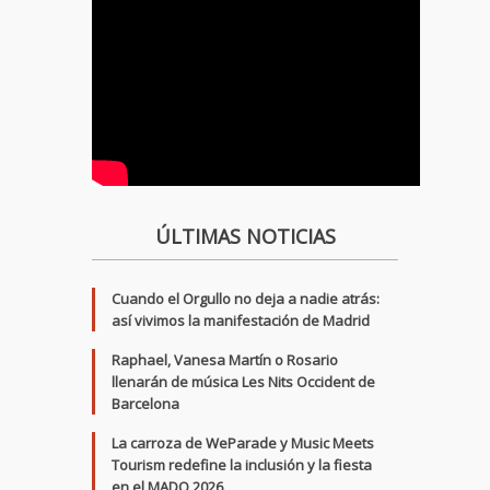
ÚLTIMAS NOTICIAS
Cuando el Orgullo no deja a nadie atrás:
así vivimos la manifestación de Madrid
Raphael, Vanesa Martín o Rosario
llenarán de música Les Nits Occident de
Barcelona
La carroza de WeParade y Music Meets
Tourism redefine la inclusión y la fiesta
en el MADO 2026