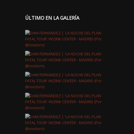
ÚLTIMO EN LA GALERÍA