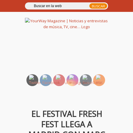
YourWay Magazine | Noticias
y entrevistas de música, TV,
cine…
EL FESTIVAL FRESH
FEST LLEGA A