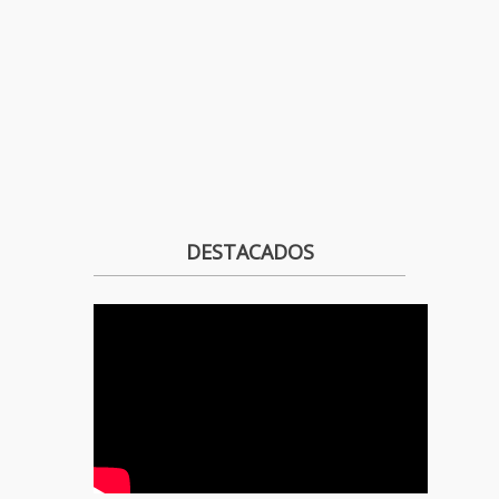
DESTACADOS