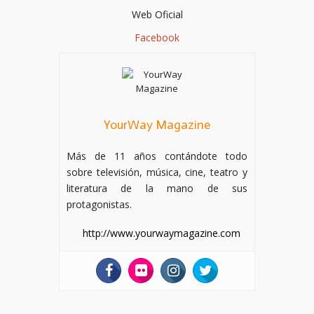
Web Oficial
Facebook
YourWay Magazine
Más de 11 años contándote todo
sobre televisión, música, cine, teatro y
literatura de la mano de sus
protagonistas.
http://www.yourwaymagazine.com