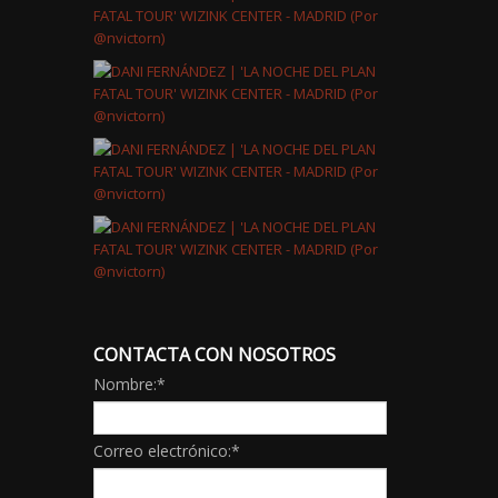
CONTACTA CON NOSOTROS
Nombre:
*
Correo electrónico:
*