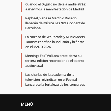
Cuando el Orgullo no deja a nadie atrás:
así vivimos la manifestación de Madrid
Raphael, Vanesa Martín o Rosario
llenarán de música Les Nits Occident de
Barcelona
La carroza de WeParade y Music Meets
Tourism redefine la inclusión y la fiesta
en el MADO 2026
Meetings FesTVal Lanzarote cierra su
tercera edición reconociendo el talento
audiovisual
Las charlas de la academia de la
televisión reivindican en el Festval
Lanzarote la fortaleza de los concursos
MENÚ