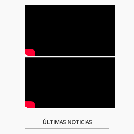
ÚLTIMAS NOTICIAS