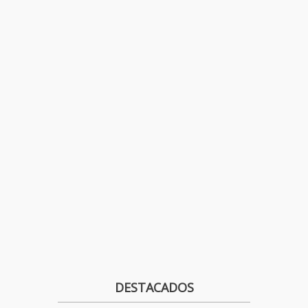
DESTACADOS