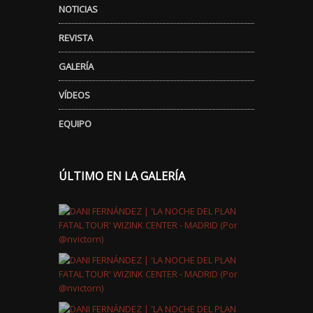
NOTICIAS
REVISTA
GALERÍA
VÍDEOS
EQUIPO
ÚLTIMO EN LA GALERÍA