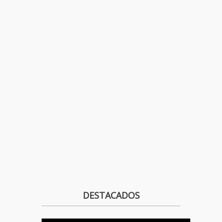
DESTACADOS