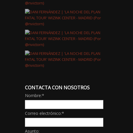
CONTACTA CON NOSOTROS
Nombre:
*
Correo electrónico:
*
Asunto: