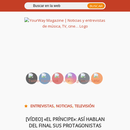
YourWay Magazine | Noticias
y entrevistas de música, TV,
cine…
,
,
ENTREVISTAS
NOTICIAS
TELEVISIÓN
[VÍDEO] «EL PRÍNCIPE»: ASÍ HABLAN
DEL FINAL SUS PROTAGONISTAS