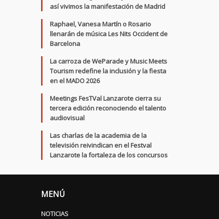
así vivimos la manifestación de Madrid
Raphael, Vanesa Martín o Rosario
llenarán de música Les Nits Occident de
Barcelona
La carroza de WeParade y Music Meets
Tourism redefine la inclusión y la fiesta
en el MADO 2026
Meetings FesTVal Lanzarote cierra su
tercera edición reconociendo el talento
audiovisual
Las charlas de la academia de la
televisión reivindican en el Festval
Lanzarote la fortaleza de los concursos
MENÚ
NOTICIAS