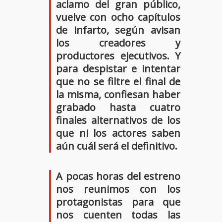
aclamo del gran público,
vuelve con
ocho capítulos
de infarto
, según avisan
los creadores y
productores ejecutivos. Y
para despistar e intentar
que no se filtre el final de
la misma, confiesan haber
grabado hasta
cuatro
finales alternativos
de los
que ni los actores saben
aún cuál será el definitivo.
A pocas horas del estreno
nos reunimos con los
protagonistas para que
nos cuenten todas las