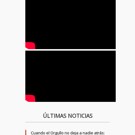
ÚLTIMAS NOTICIAS
Cuando el Orgullo no deja a nadie atrás: