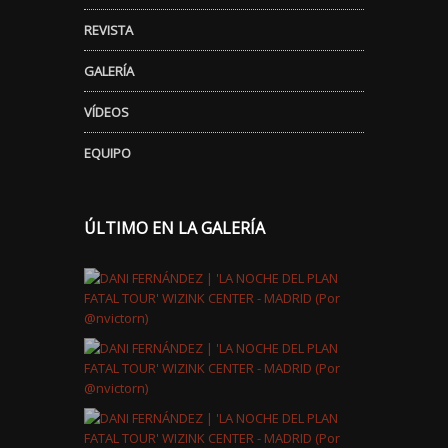
REVISTA
GALERÍA
VÍDEOS
EQUIPO
ÚLTIMO EN LA GALERÍA