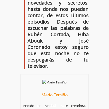
novedades y secretos,
hasta donde nos pueden
contar, de estos últimos
episodios. Después de
escuchar las palabras de
Rubén Cortada, Hiba
Abouk y José
Coronado
estoy seguro
que esta noche no te
despegarás de tu
televisor.
Mario Temiño
Nacido en Madrid. Parte creadora.