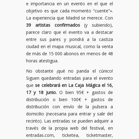
e importancia en un evento en el que el
objetivo es que cada momento “cuente”».
La experiencia que Madrid se merece. Con
39 artistas confirmados
(y subiendo),
parece claro que el evento va a destacar
entre sus pares y pondrá a la castiza
ciudad en el mapa musical, como la venta
de más de 15 000 abonos en menos de 48
horas atestigua.
No obstante ¡qué no panda el cúnico!
Siguen quedando entradas para el evento
que
se celebrará en La Caja Mágica el 16,
17 y 18 junio.
O bien 95€ + gastos de
distribución o bien 100€ + gastos de
distribución con envío de la pulsera a
domicilio (necesaria para entrar y salir del
recinto). Las entradas se pueden adquirir a
través de la propia web del festival, en
entradas.com, ticketea, ticketmaster,