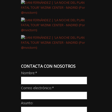
CONTACTA CON NOSOTROS
Nombre:
*
Correo electrónico:
*
Asunto: