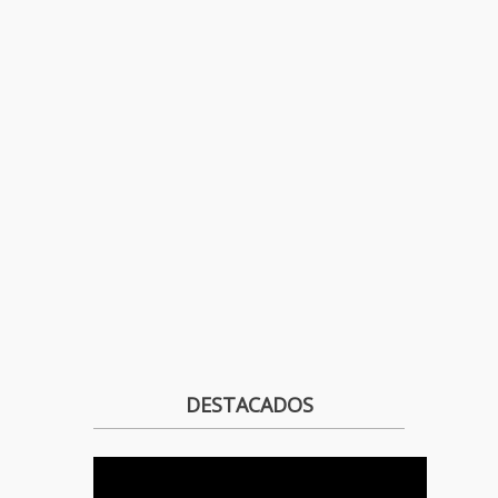
DESTACADOS