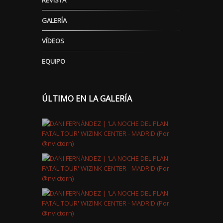
GALERÍA
VÍDEOS
EQUIPO
ÚLTIMO EN LA GALERÍA