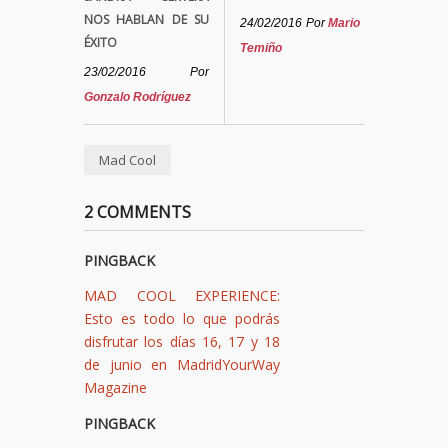
NOS HABLAN DE SU
24/02/2016
Por
Mario
ÉXITO
Temiño
23/02/2016
Por
Gonzalo Rodríguez
Mad Cool
2 COMMENTS
PINGBACK
MAD COOL EXPERIENCE:
Esto es todo lo que podrás
disfrutar los días 16, 17 y 18
de junio en MadridYourWay
Magazine
PINGBACK