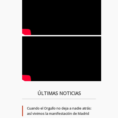
ÚLTIMAS NOTICIAS
Cuando el Orgullo no deja a nadie atrás:
así vivimos la manifestación de Madrid