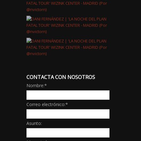
CONTACTA CON NOSOTROS
Nombre:
*
Correo electrónico:
*
Asunto: