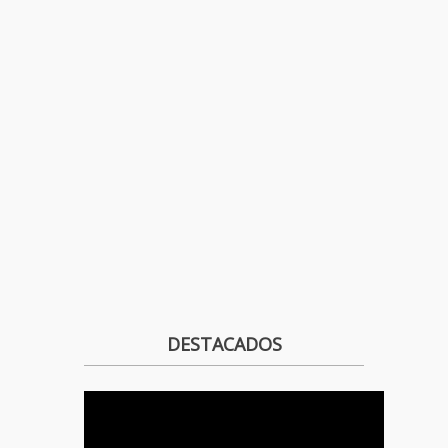
DESTACADOS