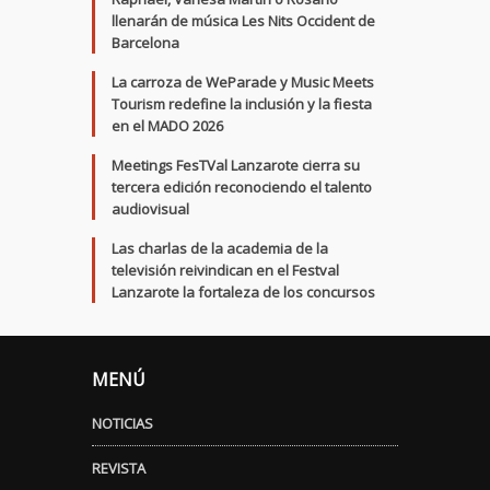
llenarán de música Les Nits Occident de
Barcelona
La carroza de WeParade y Music Meets
Tourism redefine la inclusión y la fiesta
en el MADO 2026
Meetings FesTVal Lanzarote cierra su
tercera edición reconociendo el talento
audiovisual
Las charlas de la academia de la
televisión reivindican en el Festval
Lanzarote la fortaleza de los concursos
MENÚ
NOTICIAS
REVISTA