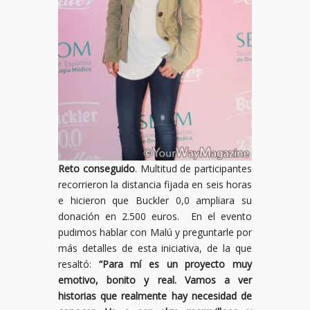
Reto conseguido
. Multitud de participantes
recorrieron la distancia fijada en seis horas
e hicieron que Buckler 0,0 ampliara su
donación en 2.500 euros. En el evento
pudimos hablar con Malú y preguntarle por
más detalles de esta iniciativa, de la que
resaltó:
“Para mí es un proyecto muy
emotivo, bonito y real. Vamos a ver
historias que realmente hay necesidad de