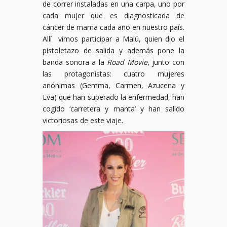
de correr instaladas en una carpa, uno por
cada mujer que es diagnosticada de
cáncer de mama cada año en nuestro país.
Allí vimos participar a Malú, quien dio el
pistoletazo de salida y además pone la
banda sonora a la
Road Movie
, junto con
las protagonistas: cuatro mujeres
anónimas (Gemma, Carmen, Azucena y
Eva) que han superado la enfermedad, han
cogido ‘carretera y manta’ y han salido
victoriosas de este viaje.