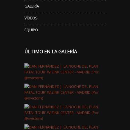
GALERÍA
VÍDEOS
EQUIPO
ÚLTIMO EN LA GALERÍA