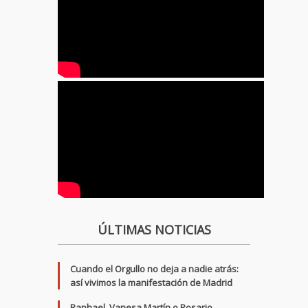
ÚLTIMAS NOTICIAS
Cuando el Orgullo no deja a nadie atrás:
así vivimos la manifestación de Madrid
Raphael, Vanesa Martín o Rosario