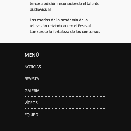
tercera edición reconociendo el talento
audiovisual
Las charlas de la academia de la
televisión reivindican en el Festval
Lanzarote la fortaleza de los concursos
MENÚ
NOTICIAS
REVISTA
GALERÍA
VÍDEOS
EQUIPO