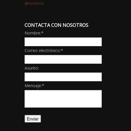
CONTACTA CON NOSOTROS
Nombre:
*
Correo electrónico:
*
Asunto:
Mensaje:
*