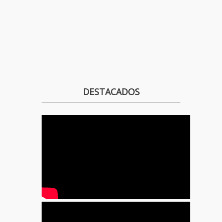
DESTACADOS