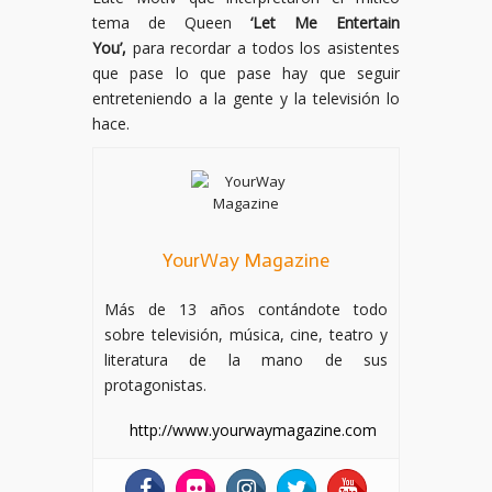
tema de Queen
‘Let Me Entertain
You’,
para recordar a todos los asistentes
que pase lo que pase hay que seguir
entreteniendo a la gente y la televisión lo
hace.
YourWay Magazine
Más de 13 años contándote todo
sobre televisión, música, cine, teatro y
literatura de la mano de sus
protagonistas.
http://www.yourwaymagazine.com