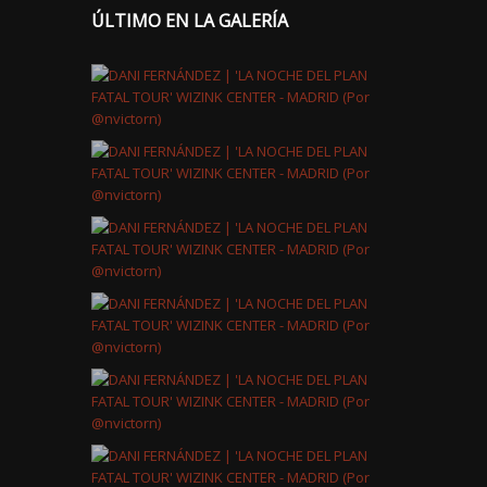
ÚLTIMO EN LA GALERÍA