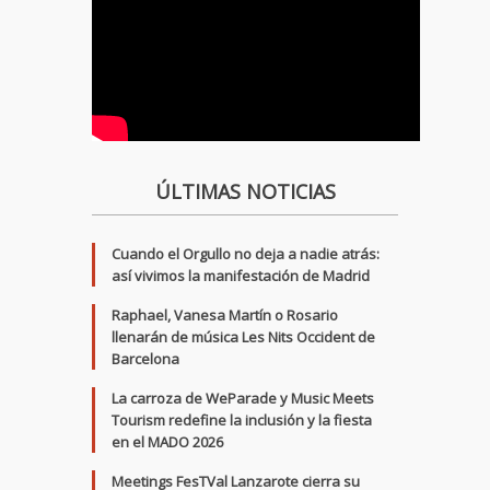
ÚLTIMAS NOTICIAS
Cuando el Orgullo no deja a nadie atrás:
así vivimos la manifestación de Madrid
Raphael, Vanesa Martín o Rosario
llenarán de música Les Nits Occident de
Barcelona
La carroza de WeParade y Music Meets
Tourism redefine la inclusión y la fiesta
en el MADO 2026
Meetings FesTVal Lanzarote cierra su