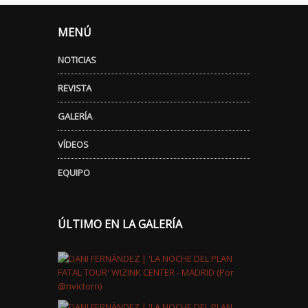
MENÚ
NOTICIAS
REVISTA
GALERÍA
VÍDEOS
EQUIPO
ÚLTIMO EN LA GALERÍA