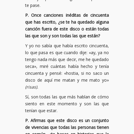
te pase.
P. Once canciones inéditas de cincuenta
que has escrito, ¿se te ha quedado alguna
canción fuera de este disco o están todas
las que son y son todas las que están?
Y yo no sabía que había escrito cincuenta,
lo que pasa es que cuando dije: «ay, ya no
tengo nada más que decir, me he quedado
seca», miré cuántas había hecho y tenía
cincuenta y pensé: «hostia, si no saco un
disco de aquí me matan y me mato yo»
(risas).
Sí, son todas las que más hablan de cómo
siento en este momento y son las que
tenían que estar.
P. Afirmas que este disco es un conjunto
de vivencias que todas las personas tienen