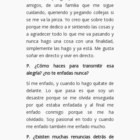
amigos, de una familia que me sigue
cuidando, queriendo y pegando collejas si
se me va la pinza. Yo creo que sobre todo
porque me dedico a ir sintiendo las cosas y
a agradecer todo lo que me va pasando y
nunca hago una cosa con una finalidad,
simplemente las hago y ya está. Me gusta
soñar en directo y vivir en directo.
P. ¿Cómo haces para transmitir esa
alegría? ¿no te enfadas nunca?
Sí me enfado, y cuando lo hago quítate de
delante. Lo que pasa es que soy un
desastre porque se me olvida enseguida
por qué estaba enfadada y al final me
enfado conmigo porque se me ha
olvidado. Soy pasional en todo y cuando
me enfado también me enfado mucho.
P. ¿Existen muchas renuncias detrás de