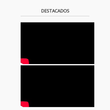
DESTACADOS