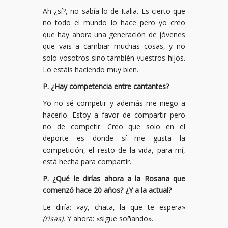
Ah ¿sí?, no sabía lo de Italia. Es cierto que
no todo el mundo lo hace pero yo creo
que hay ahora una generación de jóvenes
que vais a cambiar muchas cosas, y no
solo vosotros sino también vuestros hijos.
Lo estáis haciendo muy bien.
P. ¿Hay competencia entre cantantes?
Yo no sé competir y además me niego a
hacerlo. Estoy a favor de compartir pero
no de competir. Creo que solo en el
deporte es donde sí me gusta la
competición, el resto de la vida, para mí,
está hecha para compartir.
P. ¿Qué le dirías ahora a la Rosana que
comenzó hace 20 años? ¿Y a la actual?
Le diría: «ay, chata, la que te espera»
(risas).
Y ahora: «sigue soñando».