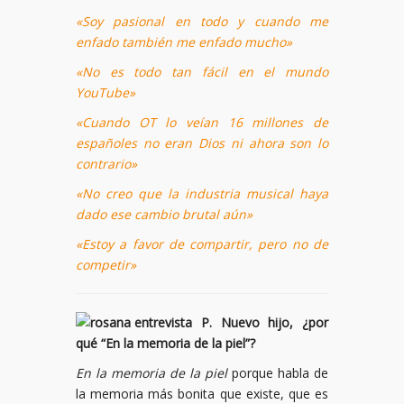
«Soy pasional en todo y cuando me
enfado también me enfado mucho»
«No es todo tan fácil en el mundo
YouTube»
«Cuando OT lo veían 16 millones de
españoles no eran Dios ni ahora son lo
contrario»
«No creo que la industria musical haya
dado ese cambio brutal aún»
«Estoy a favor de compartir, pero no de
competir»
P. Nuevo hijo, ¿por
qué “En la memoria de la piel”?
En la memoria de la piel
porque habla de
la memoria más bonita que existe, que es