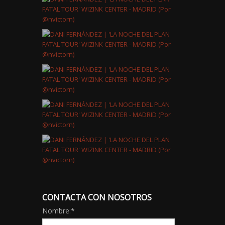
CONTACTA CON NOSOTROS
Nombre:
*