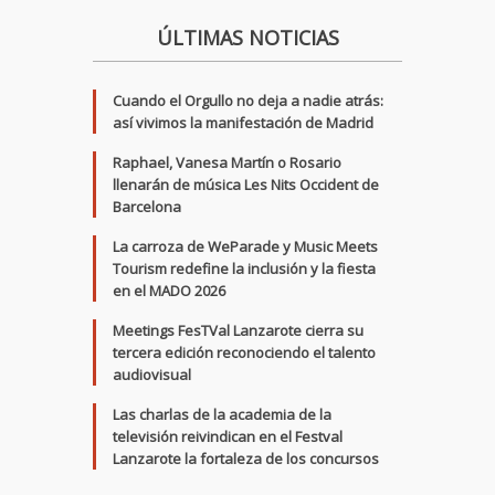
ÚLTIMAS NOTICIAS
Cuando el Orgullo no deja a nadie atrás:
así vivimos la manifestación de Madrid
Raphael, Vanesa Martín o Rosario
llenarán de música Les Nits Occident de
Barcelona
La carroza de WeParade y Music Meets
Tourism redefine la inclusión y la fiesta
en el MADO 2026
Meetings FesTVal Lanzarote cierra su
tercera edición reconociendo el talento
audiovisual
Las charlas de la academia de la
televisión reivindican en el Festval
Lanzarote la fortaleza de los concursos