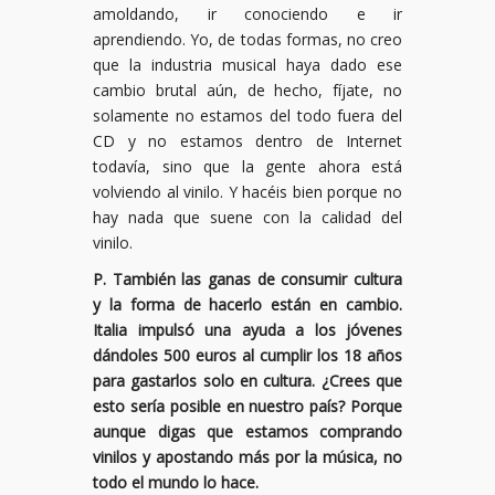
amoldando, ir conociendo e ir
aprendiendo. Yo, de todas formas, no creo
que la industria musical haya dado ese
cambio brutal aún, de hecho, fíjate, no
solamente no estamos del todo fuera del
CD y no estamos dentro de Internet
todavía, sino que la gente ahora está
volviendo al vinilo. Y hacéis bien porque no
hay nada que suene con la calidad del
vinilo.
P. También las ganas de consumir cultura
y la forma de hacerlo están en cambio.
Italia impulsó una ayuda a los jóvenes
dándoles 500 euros al cumplir los 18 años
para gastarlos solo en cultura. ¿Crees que
esto sería posible en nuestro país? Porque
aunque digas que estamos comprando
vinilos y apostando más por la música, no
todo el mundo lo hace.