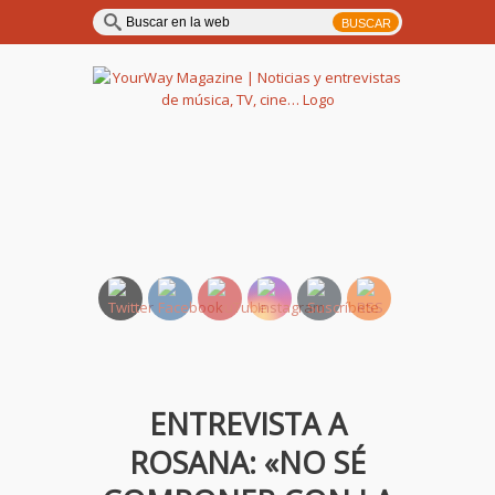
YourWay Magazine | Noticias
y entrevistas de música, TV,
cine…
ENTREVISTA A
ROSANA: «NO SÉ