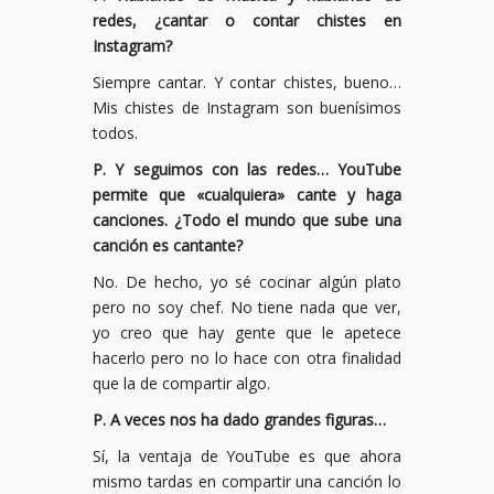
redes, ¿cantar o contar chistes en
Instagram?
Siempre cantar. Y contar chistes, bueno…
Mis chistes de Instagram son buenísimos
todos.
P. Y seguimos con las redes… YouTube
permite que «cualquiera» cante y haga
canciones. ¿Todo el mundo que sube una
canción es cantante?
No. De hecho, yo sé cocinar algún plato
pero no soy chef. No tiene nada que ver,
yo creo que hay gente que le apetece
hacerlo pero no lo hace con otra finalidad
que la de compartir algo.
P. A veces nos ha dado grandes figuras…
Sí, la ventaja de YouTube es que ahora
mismo tardas en compartir una canción lo