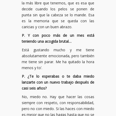
la más libre que tenemos, que es esa que
decide cuando los pelos se ponen de
punta sin que la cabeza se lo mande. Esa
es la memoria que se queda con las
caricias y con un buen abrazo.
P. Y con poco más de un mes está
teniendo una acogida brutal…
Está gustando mucho y me tiene
absolutamente emocionada, pero también
me tiene sin parar. Me ha quitado la hora
menos y to’.
P. ¿Te lo esperabas o te daba miedo
lanzarte con un nuevo trabajo después de
casi seis años?
No, miedo no. Hay que hacer las cosas
siempre con respeto, con responsabilidad,
pero no con miedo. Si las haces con miedo
es mejor que no las hagas hasta que no se