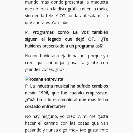
mundo más donde presentar la maqueta
que no era en la discográfica ni en la radio,
sino en la tele. Y OT fue la antesala de lo
que ahora es YouTube.
P. Programas como La Voz también
siguen el legado que dejó OT… ¿Te
hubieras presentado a un programa así?
No me hubieran dejado pasar… porque yo
creo que ahí dejan pasar a gente con
grandes voces, ¿no?
P. La industria musical ha sufrido cambios
desde 1996, que fue cuando empezaste.
¿Cuál ha sido el cambio al que más te ha
costado enfrentarte?
No hay ninguno, yo creo. A mí me gusta
hacer el camino con las cosas que van
pasando y nunca digo «no». Me gusta irme