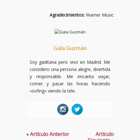
Agradecimientos:
Warner Music
Gala Guzmán
Soy gaditana pero vivo en Madrid. Me
considero una persona alegre, divertida
y responsable. Me encanta viajar,
comer y pasar las horas haciendo
«sofing» viendo la tele.
«
Artículo Anterior
Artículo