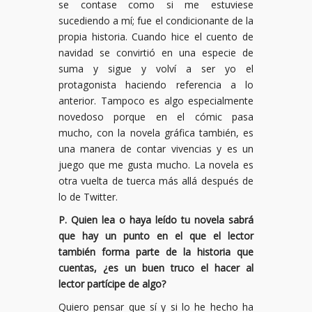
se contase como si me estuviese
sucediendo a mí; fue el condicionante de la
propia historia. Cuando hice el cuento de
navidad se convirtió en una especie de
suma y sigue y volví a ser yo el
protagonista haciendo referencia a lo
anterior. Tampoco es algo especialmente
novedoso porque en el cómic pasa
mucho, con la novela gráfica también, es
una manera de contar vivencias y es un
juego que me gusta mucho. La novela es
otra vuelta de tuerca más allá después de
lo de Twitter.
P. Quien lea o haya leído tu novela sabrá
que hay un punto en el que el lector
también forma parte de la historia que
cuentas, ¿es un buen truco el hacer al
lector partícipe de algo?
Quiero pensar que sí y si lo he hecho ha