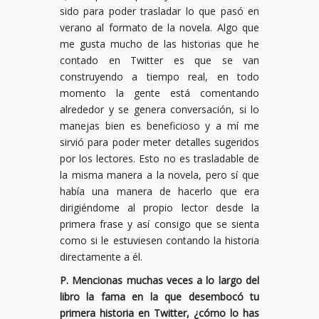
sido para poder trasladar lo que pasó en
verano al formato de la novela. Algo que
me gusta mucho de las historias que he
contado en Twitter es que se van
construyendo a tiempo real, en todo
momento la gente está comentando
alrededor y se genera conversación, si lo
manejas bien es beneficioso y a mí me
sirvió para poder meter detalles sugeridos
por los lectores. Esto no es trasladable de
la misma manera a la novela, pero sí que
había una manera de hacerlo que era
dirigiéndome al propio lector desde la
primera frase y así consigo que se sienta
como si le estuviesen contando la historia
directamente a él.
P. Mencionas muchas veces a lo largo del
libro la fama en la que desembocó tu
primera historia en Twitter, ¿cómo lo has