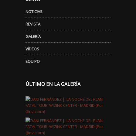
NOTICIAS
REVISTA
GALERÍA
VÍDEOS
EQUIPO
ÚLTIMO EN LA GALERÍA