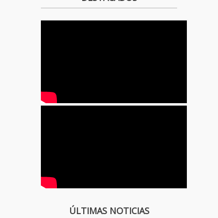
ÚLTIMAS NOTICIAS