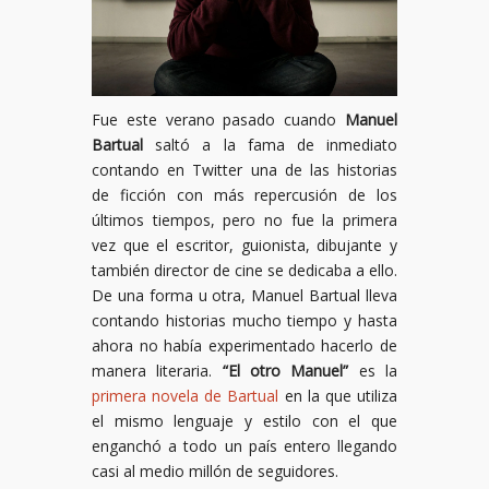
Fue este verano pasado cuando
Manuel
Bartual
saltó a la fama de inmediato
contando en Twitter una de las historias
de ficción con más repercusión de los
últimos tiempos, pero no fue la primera
vez que el escritor, guionista, dibujante y
también director de cine se dedicaba a ello.
De una forma u otra, Manuel Bartual lleva
contando historias mucho tiempo y hasta
ahora no había experimentado hacerlo de
manera literaria.
“El otro Manuel”
es la
primera novela de Bartual
en la que utiliza
el mismo lenguaje y estilo con el que
enganchó a todo un país entero llegando
casi al medio millón de seguidores.