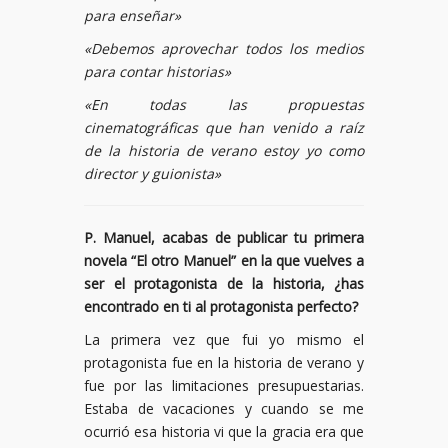
para enseñar»
«Debemos aprovechar todos los medios
para contar historias»
«En todas las propuestas
cinematográficas que han venido a raíz
de la historia de verano estoy yo como
director y guionista»
P. Manuel, acabas de publicar tu primera
novela “El otro Manuel” en la que vuelves a
ser el protagonista de la historia, ¿has
encontrado en ti al protagonista perfecto?
La primera vez que fui yo mismo el
protagonista fue en la historia de verano y
fue por las limitaciones presupuestarias.
Estaba de vacaciones y cuando se me
ocurrió esa historia vi que la gracia era que