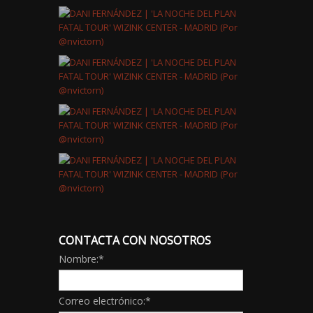
CONTACTA CON NOSOTROS
Nombre:
*
Correo electrónico:
*