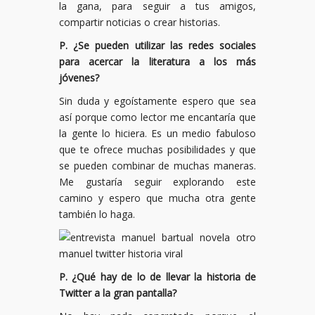
la gana, para seguir a tus amigos,
compartir noticias o crear historias.
P. ¿Se pueden utilizar las redes sociales
para acercar la literatura a los más
jóvenes?
Sin duda y egoístamente espero que sea
así porque como lector me encantaría que
la gente lo hiciera. Es un medio fabuloso
que te ofrece muchas posibilidades y que
se pueden combinar de muchas maneras.
Me gustaría seguir explorando este
camino y espero que mucha otra gente
también lo haga.
P. ¿Qué hay de lo de llevar la historia de
Twitter a la gran pantalla?