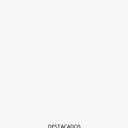
DESTACADOS