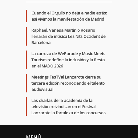
Cuando el Orgullo no deja a nadie atrás:
así vivimos la manifestación de Madrid
Raphael, Vanesa Martín o Rosario
llenarán de música Les Nits Occident de
Barcelona
La carroza de WeParade y Music Meets
Tourism redefine la inclusión y la fiesta
en el MADO 2026
Meetings FesTVal Lanzarote cierra su
tercera edición reconociendo el talento
audiovisual
Las charlas de la academia de la
televisión reivindican en el Festval
Lanzarote la fortaleza de los concursos
MENÚ