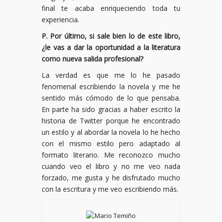
final te acaba enriqueciendo toda tu
experiencia.
P. Por último, si sale bien lo de este libro,
¿le vas a dar la oportunidad a la literatura
como nueva salida profesional?
La verdad es que me lo he pasado
fenomenal escribiendo la novela y me he
sentido más cómodo de lo que pensaba.
En parte ha sido gracias a haber escrito la
historia de Twitter porque he encontrado
un estilo y al abordar la novela lo he hecho
con el mismo estilo pero adaptado al
formato literario. Me reconozco mucho
cuando veo el libro y no me veo nada
forzado, me gusta y he disfrutado mucho
con la escritura y me veo escribiendo más.