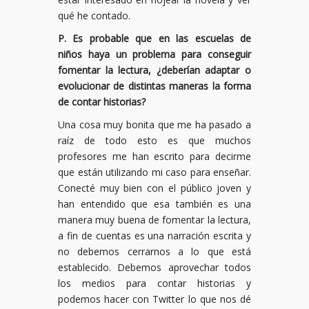
qué he contado.
P. Es probable que en las escuelas de
niños haya un problema para conseguir
fomentar la lectura, ¿deberían adaptar o
evolucionar de distintas maneras la forma
de contar historias?
Una cosa muy bonita que me ha pasado a
raíz de todo esto es que muchos
profesores me han escrito para decirme
que están utilizando mi caso para enseñar.
Conecté muy bien con el público joven y
han entendido que esa también es una
manera muy buena de fomentar la lectura,
a fin de cuentas es una narración escrita y
no debemos cerrarnos a lo que está
establecido. Debemos aprovechar todos
los medios para contar historias y
podemos hacer con Twitter lo que nos dé