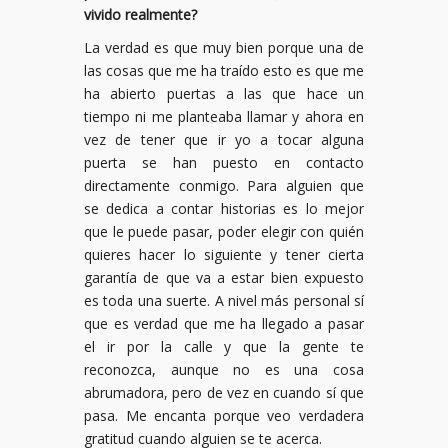
vivido realmente?
La verdad es que muy bien porque una de
las cosas que me ha traído esto es que me
ha abierto puertas a las que hace un
tiempo ni me planteaba llamar y ahora en
vez de tener que ir yo a tocar alguna
puerta se han puesto en contacto
directamente conmigo. Para alguien que
se dedica a contar historias es lo mejor
que le puede pasar, poder elegir con quién
quieres hacer lo siguiente y tener cierta
garantía de que va a estar bien expuesto
es toda una suerte. A nivel más personal sí
que es verdad que me ha llegado a pasar
el ir por la calle y que la gente te
reconozca, aunque no es una cosa
abrumadora, pero de vez en cuando sí que
pasa. Me encanta porque veo verdadera
gratitud cuando alguien se te acerca.