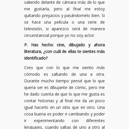
saliendo delante de cámara más de lo que
me gustaría, pero al final me estoy
quitando prejuicios y pasándomelo bien. Si
se hace una película o una serie de
televisión, si aparezco será de manera
circunstancial porque yo no soy actor.
P. Has hecho cine, dibujado y ahora
literatura, ¿con cuál de ellas te sientes más
identificado?
Creo que con lo que me siento más
cómodo es saltando de una a otra.
Durante mucho tiempo pensé que lo que
quería ser es dibujante de cómic, pero me
he dado cuenta de que lo que me gusta es
contar historias y al final me da un poco
igual hacerlo en un sitio que en otro. Una
cosa buena es poder ir cambiando y poder
ir experimentando con diferentes
lenguajes, cuando saltas de uno a otro al