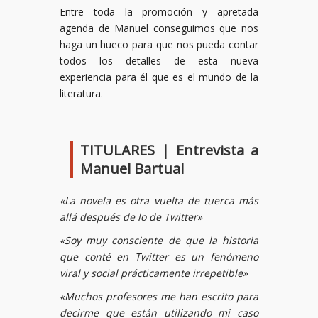
Entre toda la promoción y apretada
agenda de Manuel conseguimos que nos
haga un hueco para que nos pueda contar
todos los detalles de esta nueva
experiencia para él que es el mundo de la
literatura.
TITULARES | Entrevista a
Manuel Bartual
«La novela es otra vuelta de tuerca más
allá después de lo de Twitter»
«Soy muy consciente de que la historia
que conté en Twitter es un fenómeno
viral y social prácticamente irrepetible»
«Muchos profesores me han escrito para
decirme que están utilizando mi caso