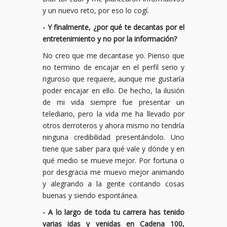
y un nuevo reto, por eso lo cogí.
- Y finalmente, ¿por qué te decantas por el
entretenimiento y no por la información?
No creo que me decantase yo. Pienso que
no termino de encajar en el perfil serio y
riguroso que requiere, aunque me gustaría
poder encajar en ello. De hecho, la ilusión
de mi vida siempre fue presentar un
telediario, pero la vida me ha llevado por
otros derroteros y ahora mismo no tendría
ninguna credibilidad presentándolo. Uno
tiene que saber para qué vale y dónde y en
qué medio se mueve mejor. Por fortuna o
por desgracia me muevo mejor animando
y alegrando a la gente contando cosas
buenas y siendo espontánea.
- A lo largo de toda tu carrera has tenido
varias idas y venidas en Cadena 100,