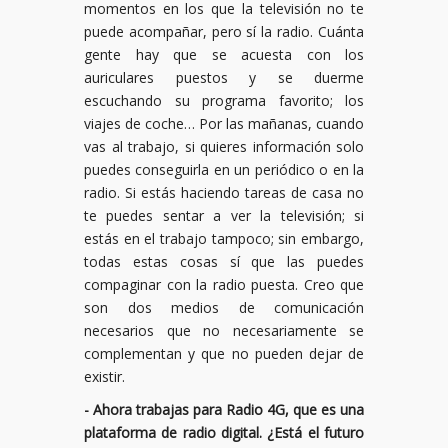
momentos en los que la televisión no te
puede acompañar, pero sí la radio. Cuánta
gente hay que se acuesta con los
auriculares puestos y se duerme
escuchando su programa favorito; los
viajes de coche… Por las mañanas, cuando
vas al trabajo, si quieres información solo
puedes conseguirla en un periódico o en la
radio. Si estás haciendo tareas de casa no
te puedes sentar a ver la televisión; si
estás en el trabajo tampoco; sin embargo,
todas estas cosas sí que las puedes
compaginar con la radio puesta. Creo que
son dos medios de comunicación
necesarios que no necesariamente se
complementan y que no pueden dejar de
existir.
- Ahora trabajas para Radio 4G, que es una
plataforma de radio digital. ¿Está el futuro