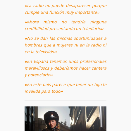
‹‹La radio no puede desaparecer porque
cumple una función muy importante››
‹‹
Ahora mismo no tendría ninguna
credibilidad presentando un telediario
››
‹‹
No se dan las mismas oportunidades a
hombres que a mujeres ni en la radio ni
en la televisión
››
‹‹
En España tenemos unos profesionales
maravillosos y deberíamos hacer cantera
y potenciarlo
››
‹‹
En este país parece que tener un hijo te
invalida para todo
››