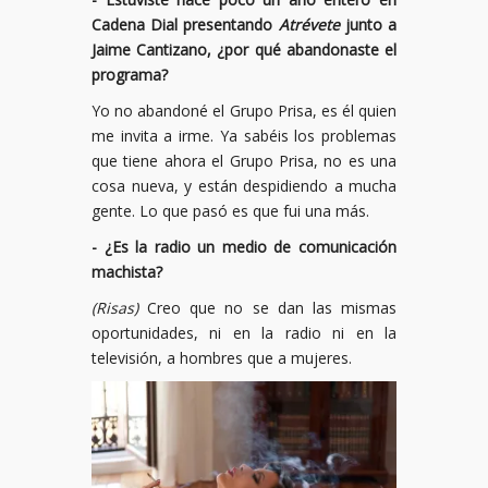
Cadena Dial presentando
Atrévete
junto a
Jaime Cantizano, ¿por qué abandonaste el
programa?
Yo no abandoné el Grupo Prisa, es él quien
me invita a irme. Ya sabéis los problemas
que tiene ahora el Grupo Prisa, no es una
cosa nueva, y están despidiendo a mucha
gente. Lo que pasó es que fui una más.
- ¿Es la radio un medio de comunicación
machista?
(Risas)
Creo que no se dan las mismas
oportunidades, ni en la radio ni en la
televisión, a hombres que a mujeres.