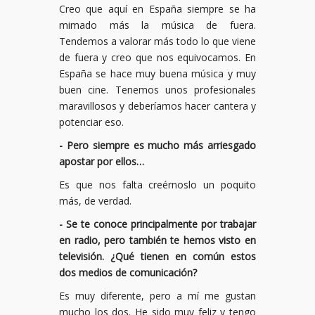
Creo que aquí en España siempre se ha
mimado más la música de fuera.
Tendemos a valorar más todo lo que viene
de fuera y creo que nos equivocamos. En
España se hace muy buena música y muy
buen cine. Tenemos unos profesionales
maravillosos y deberíamos hacer cantera y
potenciar eso.
- Pero siempre es mucho más arriesgado
apostar por ellos…
Es que nos falta creérnoslo un poquito
más, de verdad.
- Se te conoce principalmente por trabajar
en radio, pero también te hemos visto en
televisión. ¿Qué tienen en común estos
dos medios de comunicación?
Es muy diferente, pero a mí me gustan
mucho los dos. He sido muy feliz y tengo