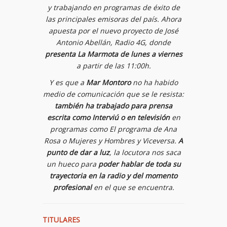
y trabajando en programas de éxito de
las principales emisoras del país. Ahora
apuesta por el nuevo proyecto de José
Antonio Abellán, Radio 4G, donde
presenta
La Marmota
de lunes a viernes
a partir de las 11:00h.
Y es que a
Mar Montoro
no ha habido
medio de comunicación que se le resista:
también ha trabajado para prensa
escrita como Interviú o en televisión
en
programas como
El programa de Ana
Rosa
o
Mujeres y Hombres y Viceversa
.
A
punto de dar a luz
, la locutora nos saca
un hueco para
poder hablar de toda su
trayectoria en la radio y del momento
profesional
en el que se encuentra.
TITULARES