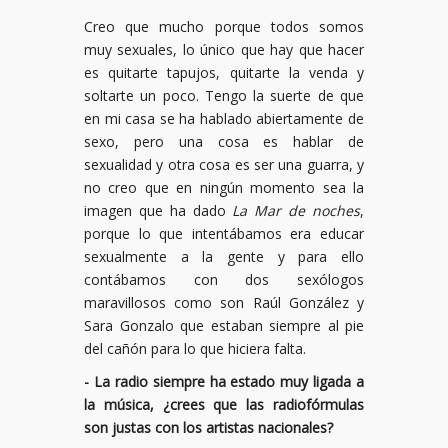
Creo que mucho porque todos somos
muy sexuales, lo único que hay que hacer
es quitarte tapujos, quitarte la venda y
soltarte un poco. Tengo la suerte de que
en mi casa se ha hablado abiertamente de
sexo, pero una cosa es hablar de
sexualidad y otra cosa es ser una guarra, y
no creo que en ningún momento sea la
imagen que ha dado
La Mar de noches
,
porque lo que intentábamos era educar
sexualmente a la gente y para ello
contábamos con dos sexólogos
maravillosos como son Raúl González y
Sara Gonzalo que estaban siempre al pie
del cañón para lo que hiciera falta.
- La radio siempre ha estado muy ligada a
la música, ¿crees que las radiofórmulas
son justas con los artistas nacionales?