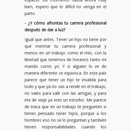
bien, espero que lo difícil no venga en el
parto.
- ¿Y cómo afrontas tu carrera profesional
después de dar a luz?
Igual que antes. Tener un hijo no tiene por
qué mermar tu carrera profesional y
menos en un trabajo como el mío, con la
libertad que tenemos de horarios tanto mi
marido como yo. Y si alguien lo ve de
manera diferente se equivoca. En este país
parece que tener un hijo te invalida para
todo y que ya no vas a rendir en el trabajo,
no vales para salir con las amigas, y para
irte de viaje ya eres un estorbo. Me parece
de traca que en un trabajo te pregunten si
tienes pensado tener hijos, porque a los
hombres eso no se lo preguntan y también
tienen responsabilidades cuando los