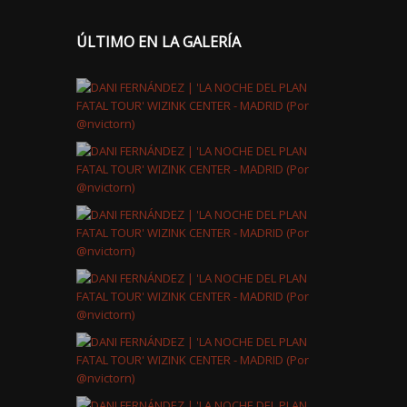
ÚLTIMO EN LA GALERÍA