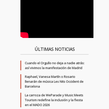
ÚLTIMAS NOTICIAS
Cuando el Orgullo no deja a nadie atrás:
así vivimos la manifestación de Madrid
Raphael, Vanesa Martín o Rosario
llenarán de música Les Nits Occident de
Barcelona
La carroza de WeParade y Music Meets
Tourism redefine la inclusión y la fiesta
en el MADO 2026