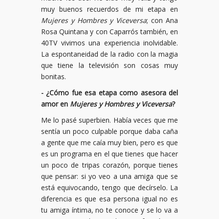
muy buenos recuerdos de mi etapa en
Mujeres y Hombres y Viceversa
; con Ana
Rosa Quintana y con Caparrós también, en
40TV vivimos una experiencia inolvidable.
La espontaneidad de la radio con la magia
que tiene la televisión son cosas muy
bonitas.
- ¿Cómo fue esa etapa como asesora del
amor en
Mujeres y Hombres y Viceversa
?
Me lo pasé superbien. Había veces que me
sentía un poco culpable porque daba caña
a gente que me caía muy bien, pero es que
es un programa en el que tienes que hacer
un poco de tripas corazón, porque tienes
que pensar: si yo veo a una amiga que se
está equivocando, tengo que decírselo. La
diferencia es que esa persona igual no es
tu amiga íntima, no te conoce y se lo va a