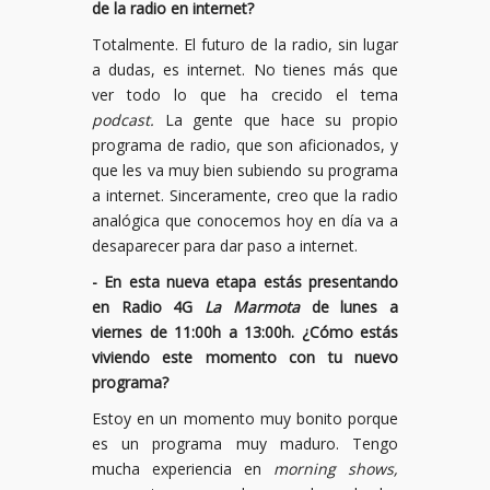
de la radio en internet?
Totalmente. El futuro de la radio, sin lugar
a dudas, es internet. No tienes más que
ver todo lo que ha crecido el tema
podcast.
La gente que hace su propio
programa de radio, que son aficionados, y
que les va muy bien subiendo su programa
a internet. Sinceramente, creo que la radio
analógica que conocemos hoy en día va a
desaparecer para dar paso a internet.
- En esta nueva etapa estás presentando
en Radio 4G
La Marmota
de lunes a
viernes de 11:00h a 13:00h. ¿Cómo estás
viviendo este momento con tu nuevo
programa?
Estoy en un momento muy bonito porque
es un programa muy maduro. Tengo
mucha experiencia en
morning shows,