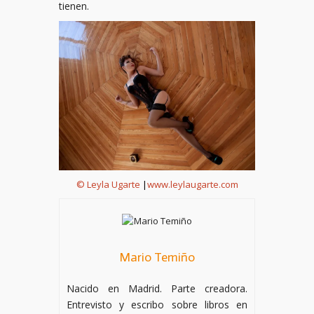
tienen.
© Leyla Ugarte
|
www.leylaugarte.com
Mario Temiño
Nacido en Madrid. Parte creadora.
Entrevisto y escribo sobre libros en