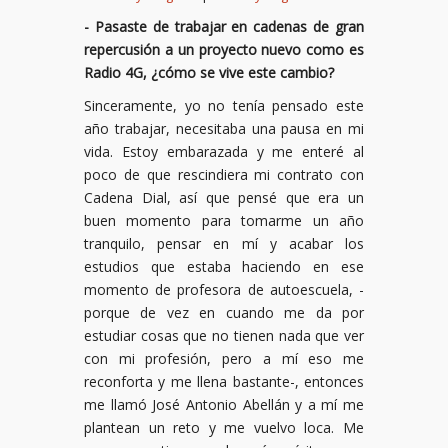
- Pasaste de trabajar en cadenas de gran
repercusión a un proyecto nuevo como es
Radio 4G, ¿cómo se vive este cambio?
Sinceramente, yo no tenía pensado este
año trabajar, necesitaba una pausa en mi
vida. Estoy embarazada y me enteré al
poco de que rescindiera mi contrato con
Cadena Dial, así que pensé que era un
buen momento para tomarme un año
tranquilo, pensar en mí y acabar los
estudios que estaba haciendo en ese
momento de profesora de autoescuela, -
porque de vez en cuando me da por
estudiar cosas que no tienen nada que ver
con mi profesión, pero a mí eso me
reconforta y me llena bastante-, entonces
me llamó José Antonio Abellán y a mí me
plantean un reto y me vuelvo loca. Me