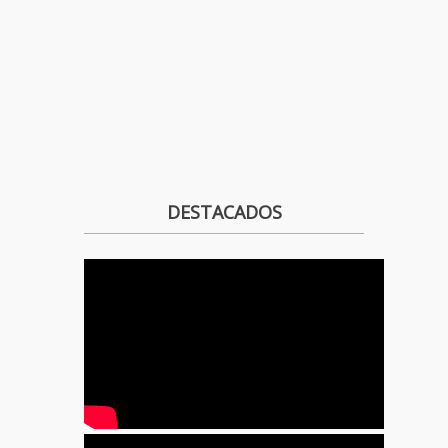
DESTACADOS