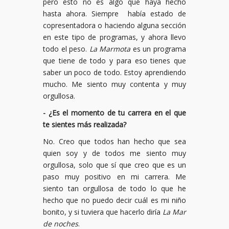
pero esto no es algo que haya hecho
hasta ahora. Siempre había estado de
copresentadora o haciendo alguna sección
en este tipo de programas, y ahora llevo
todo el peso.
La Marmota
es un programa
que tiene de todo y para eso tienes que
saber un poco de todo. Estoy aprendiendo
mucho. Me siento muy contenta y muy
orgullosa.
- ¿Es el momento de tu carrera en el que
te sientes más realizada?
No. Creo que todos han hecho que sea
quien soy y de todos me siento muy
orgullosa, solo que sí que creo que es un
paso muy positivo en mi carrera. Me
siento tan orgullosa de todo lo que he
hecho que no puedo decir cuál es mi niño
bonito, y si tuviera que hacerlo diría
La Mar
de noches
.