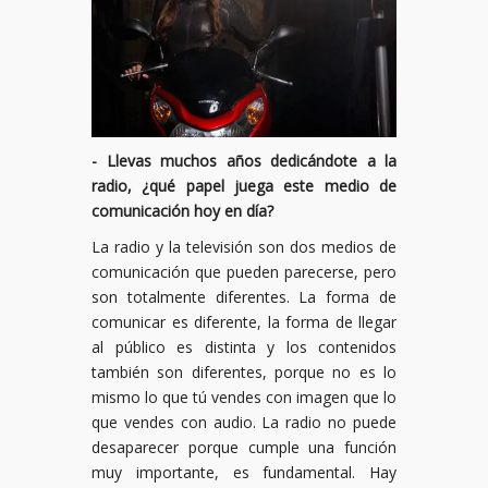
- Llevas muchos años dedicándote a la
radio, ¿qué papel juega este medio de
comunicación hoy en día?
La radio y la televisión son dos medios de
comunicación que pueden parecerse, pero
son totalmente diferentes. La forma de
comunicar es diferente, la forma de llegar
al público es distinta y los contenidos
también son diferentes, porque no es lo
mismo lo que tú vendes con imagen que lo
que vendes con audio. La radio no puede
desaparecer porque cumple una función
muy importante, es fundamental. Hay