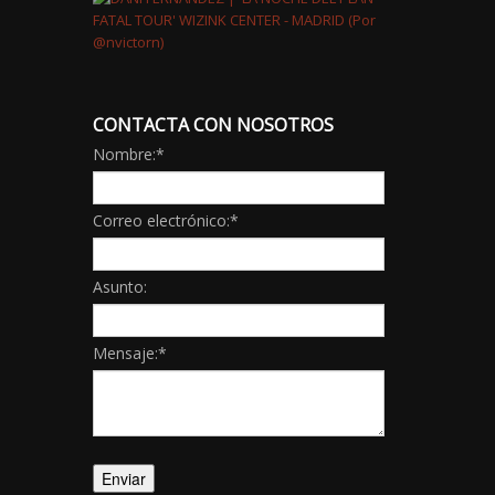
CONTACTA CON NOSOTROS
Nombre:
*
Correo electrónico:
*
Asunto:
Mensaje:
*