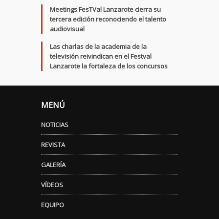
Meetings FesTVal Lanzarote cierra su
tercera edición reconociendo el talento
audiovisual
Las charlas de la academia de la
televisión reivindican en el Festval
Lanzarote la fortaleza de los concursos
MENÚ
NOTICIAS
REVISTA
GALERÍA
VÍDEOS
EQUIPO