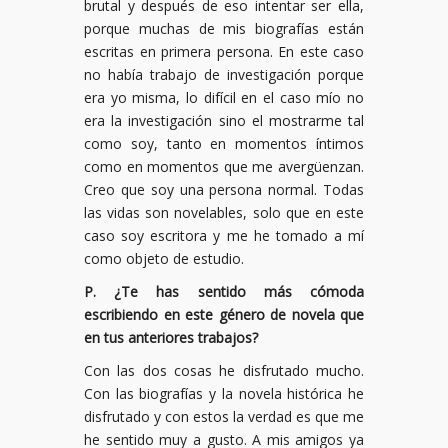
brutal y después de eso intentar ser ella,
porque muchas de mis biografías están
escritas en primera persona. En este caso
no había trabajo de investigación porque
era yo misma, lo difícil en el caso mío no
era la investigación sino el mostrarme tal
como soy, tanto en momentos íntimos
como en momentos que me avergüenzan.
Creo que soy una persona normal. Todas
las vidas son novelables, solo que en este
caso soy escritora y me he tomado a mí
como objeto de estudio.
P. ¿Te has sentido más cómoda
escribiendo en este género de novela que
en tus anteriores trabajos?
Con las dos cosas he disfrutado mucho.
Con las biografías y la novela histórica he
disfrutado y con estos la verdad es que me
he sentido muy a gusto. A mis amigos ya