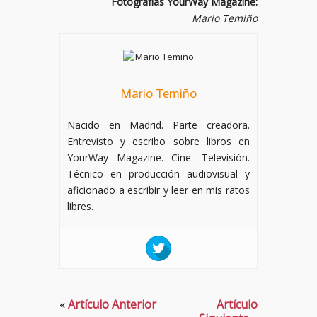
Fotografías YourWay Magazine:
Mario Temiño
Mario Temiño
Nacido en Madrid. Parte creadora.
Entrevisto y escribo sobre libros en
YourWay Magazine. Cine. Televisión.
Técnico en producción audiovisual y
aficionado a escribir y leer en mis ratos
libres.
«
Artículo Anterior
Artículo