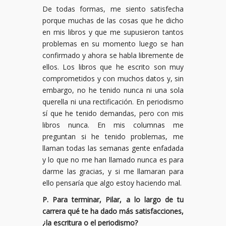
De todas formas, me siento satisfecha
porque muchas de las cosas que he dicho
en mis libros y que me supusieron tantos
problemas en su momento luego se han
confirmado y ahora se habla libremente de
ellos. Los libros que he escrito son muy
comprometidos y con muchos datos y, sin
embargo, no he tenido nunca ni una sola
querella ni una rectificación. En periodismo
sí que he tenido demandas, pero con mis
libros nunca. En mis columnas me
preguntan si he tenido problemas, me
llaman todas las semanas gente enfadada
y lo que no me han llamado nunca es para
darme las gracias, y si me llamaran para
ello pensaría que algo estoy haciendo mal.
P. Para terminar, Pilar, a lo largo de tu
carrera qué te ha dado más satisfacciones,
¿la escritura o el periodismo?