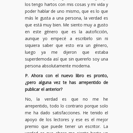
los tengo hartos con mis cosas y mi vida y
poder hablar de uno mismo, que es lo que
más le gusta a una persona, la verdad es
que está muy bien. Me siento muy a gusto
en este género que es la autoficción,
aunque yo empecé a escribirlo sin ni
siquiera saber que esto era un género,
luego ya me dijeron que estaba
superdemoda así que sin quererlo soy una
persona absolutamente moderna.
P. Ahora con el nuevo libro es pronto,
¿pero alguna vez te has arrepentido de
publicar el anterior?
No, la verdad es que no me he
arrepentido, todo lo contrario porque solo
me ha dado satisfacciones. He tenido el
apoyo de los lectores y ese es el mejor
premio que puede tener un escritor. La