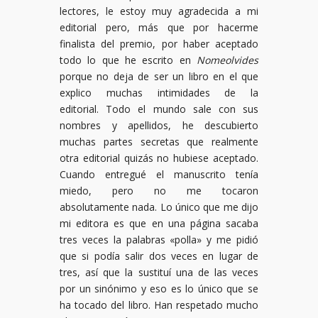
lectores, le estoy muy agradecida a mi
editorial pero, más que por hacerme
finalista del premio, por haber aceptado
todo lo que he escrito en
Nomeolvides
porque no deja de ser un libro en el que
explico muchas intimidades de la
editorial. Todo el mundo sale con sus
nombres y apellidos, he descubierto
muchas partes secretas que realmente
otra editorial quizás no hubiese aceptado.
Cuando entregué el manuscrito tenía
miedo, pero no me tocaron
absolutamente nada. Lo único que me dijo
mi editora es que en una página sacaba
tres veces la palabras «polla» y me pidió
que si podía salir dos veces en lugar de
tres, así que la sustituí una de las veces
por un sinónimo y eso es lo único que se
ha tocado del libro. Han respetado mucho