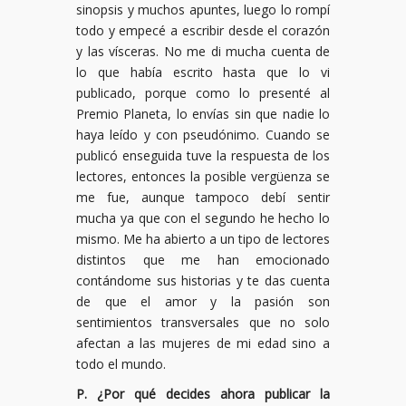
sinopsis y muchos apuntes, luego lo rompí
todo y empecé a escribir desde el corazón
y las vísceras. No me di mucha cuenta de
lo que había escrito hasta que lo vi
publicado, porque como lo presenté al
Premio Planeta, lo envías sin que nadie lo
haya leído y con pseudónimo. Cuando se
publicó enseguida tuve la respuesta de los
lectores, entonces la posible vergüenza se
me fue, aunque tampoco debí sentir
mucha ya que con el segundo he hecho lo
mismo. Me ha abierto a un tipo de lectores
distintos que me han emocionado
contándome sus historias y te das cuenta
de que el amor y la pasión son
sentimientos transversales que no solo
afectan a las mujeres de mi edad sino a
todo el mundo.
P. ¿Por qué decides ahora publicar la