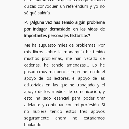
quizás convoquen un referéndum y yo no
sé qué saldría.
P. ¿Alguna vez has tenido algún problema
por indagar demasiado en las vidas de
importantes personajes históricos?
Me ha supuesto miles de problemas. Por
mis libros sobre la monarquía he tenido
muchos problemas, me han vetado de
cadenas, he tenido amenazas… Lo he
pasado muy mal pero siempre he tenido el
apoyo de los lectores, el apoyo de las
editoriales en las que he trabajado y el
apoyo de los medios de comunicación, y
esto ha sido esencial para poder tirar
adelante y continuar con mi profesión. Si
no hubiera tenido estos tres apoyos
seguramente ahora no estaríamos
hablando.