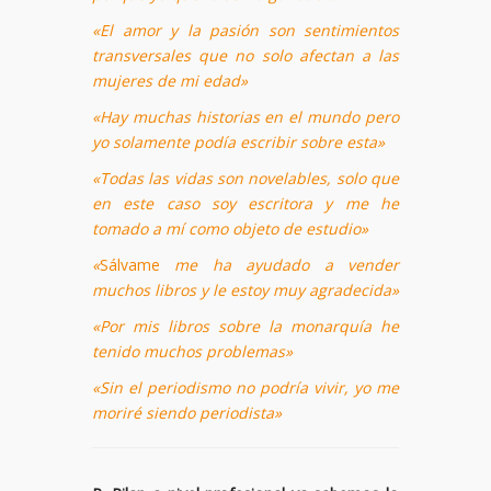
«El amor y la pasión son sentimientos
transversales que no solo afectan a las
mujeres de mi edad»
«Hay muchas historias en el mundo pero
yo solamente podía escribir sobre esta»
«Todas las vidas son novelables, solo que
en este caso soy escritora y me he
tomado a mí como objeto de estudio»
«
Sálvame
me ha ayudado a vender
muchos libros y le estoy muy agradecida»
«Por mis libros sobre la monarquía he
tenido muchos problemas»
«Sin el periodismo no podría vivir, yo me
moriré siendo periodista»