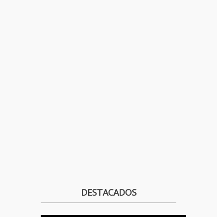
DESTACADOS