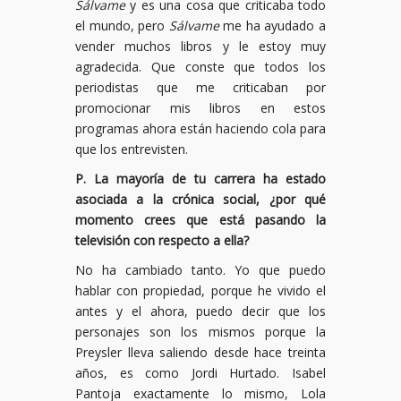
Sálvame
y es una cosa que criticaba todo
el mundo, pero
Sálvame
me ha ayudado a
vender muchos libros y le estoy muy
agradecida. Que conste que todos los
periodistas que me criticaban por
promocionar mis libros en estos
programas ahora están haciendo cola para
que los entrevisten.
P. La mayoría de tu carrera ha estado
asociada a la crónica social, ¿por qué
momento crees que está pasando la
televisión con respecto a ella?
No ha cambiado tanto. Yo que puedo
hablar con propiedad, porque he vivido el
antes y el ahora, puedo decir que los
personajes son los mismos porque la
Preysler lleva saliendo desde hace treinta
años, es como Jordi Hurtado. Isabel
Pantoja exactamente lo mismo, Lola