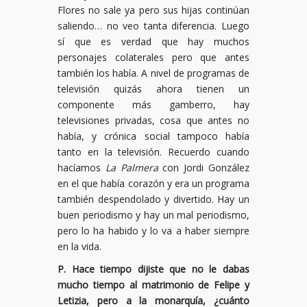
Flores no sale ya pero sus hijas continúan
saliendo… no veo tanta diferencia. Luego
sí que es verdad que hay muchos
personajes colaterales pero que antes
también los había. A nivel de programas de
televisión quizás ahora tienen un
componente más gamberro, hay
televisiones privadas, cosa que antes no
había, y crónica social tampoco había
tanto en la televisión. Recuerdo cuando
hacíamos
La Palmera
con Jordi González
en el que había corazón y era un programa
también despendolado y divertido. Hay un
buen periodismo y hay un mal periodismo,
pero lo ha habido y lo va a haber siempre
en la vida.
P. Hace tiempo dijiste que no le dabas
mucho tiempo al matrimonio de Felipe y
Letizia, pero a la monarquía, ¿cuánto