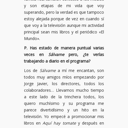
y son etapas de mi vida que voy
superando, pero la verdad es que tampoco
estoy alejada porque de vez en cuando sí
que voy a la televisión aunque mi actividad
principal sean mis libros y el periódico «El
Mundo».
P. Has estado de manera puntual varias
veces en
Sálvame
pero, ¿te verías
trabajando a diario en el programa?
Los de
Sálvame
a mí me encantan, son
todos muy amigos míos empezando por
Jorge Javier, los directores, todos los
colaboradores… Llevamos mucho tiempo
a este lado de la trinchera todos, los
quiero muchísimo y su programa me
parece divertidísimo y un hito en la
televisión. Yo empecé a promocionar mis
libros en
Aquí hay tomate
y después en