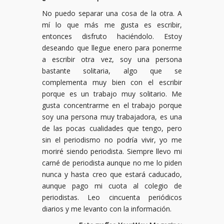
No puedo separar una cosa de la otra. A
mí lo que más me gusta es escribir,
entonces disfruto haciéndolo. Estoy
deseando que llegue enero para ponerme
a escribir otra vez, soy una persona
bastante solitaria, algo que se
complementa muy bien con el escribir
porque es un trabajo muy solitario. Me
gusta concentrarme en el trabajo porque
soy una persona muy trabajadora, es una
de las pocas cualidades que tengo, pero
sin el periodismo no podría vivir, yo me
moriré siendo periodista. Siempre llevo mi
carné de periodista aunque no me lo piden
nunca y hasta creo que estará caducado,
aunque pago mi cuota al colegio de
periodistas. Leo cincuenta periódicos
diarios y me levanto con la información.