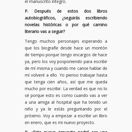
el manuscrito íntegro.
P. Después de estos dos libros
autobiográficos, ¿seguirás escribiendo
novelas históricas o por qué camino
literario vas a seguir?
Tengo muchos personajes esperando a
que los biografíe desde hace un montón
de tiempo porque tengo encargos de hace
ya, pero los voy posponiendo para escribir
de mí misma y cuando me canse hablar de
mí volveré a ello. Yo pienso trabajar hasta
que tenga cien años, así que me queda
mucho por escribir. La verdad es que no lo
sé porque esto es como cuando vas a ver
a una amiga al hospital que ha tenido un
niño y ya le estás preguntando por el
próximo. Voy a empezar a escribir un libro
en enero, que es mi nuevo proyecto.