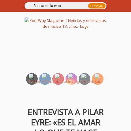
YourWay Magazine | Noticias
y entrevistas de música, TV,
cine…
ENTREVISTA A PILAR
EYRE: «ES EL AMAR