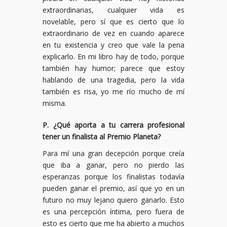
extraordinarias, cualquier vida es
novelable, pero sí que es cierto que lo
extraordinario de vez en cuando aparece
en tu existencia y creo que vale la pena
explicarlo. En mi libro hay de todo, porque
también hay humor; parece que estoy
hablando de una tragedia, pero la vida
también es risa, yo me río mucho de mí
misma.
P. ¿Qué aporta a tu carrera profesional
tener un finalista al Premio Planeta?
Para mí una gran decepción porque creía
que iba a ganar, pero no pierdo las
esperanzas porque los finalistas todavía
pueden ganar el premio, así que yo en un
futuro no muy lejano quiero ganarlo. Esto
es una percepción íntima, pero fuera de
esto es cierto que me ha abierto a muchos