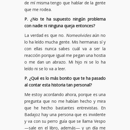
de mí misma tengo que hablar de la gente
que me rodea.
P. ¿No te ha supuesto ningún problema
con nadie ni ninguna queja entonces?
La verdad es que no.
Nomeolvides
aún no
lo ha leído mucha gente. Mis hermanas sí y
con ellas nunca sabes cuál va a ser la
reacción porque igual me pegan una hostia
o me dan un abrazo. Mi hijo ni se lo ha
leído ni se lo va a leer.
P. ¿Qué es lo más bonito que te ha pasado
al contar esta historia tan personal?
Me estoy acordando ahora, porque es una
pregunta que no me habían hecho y mira
que he hecho bastantes entrevistas. En
Badajoz hay una persona que es invidente
y va con su perro guía que se llama Vespo
—sale en el libro, además— y un día me