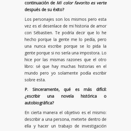
continuación de
Mi color favorito es verte
después de su éxito?
Los personajes son los mismos pero esta
vez es el desenlace de mi historia de amor
con Sébastien. Te podría decir que lo he
hecho porque la gente me lo pedía, pero
una nunca escribe porque se lo pida la
gente porque si no sería una impostora. Lo
hice por las mismas razones que el otro
libro: sé que hay muchas historias en el
mundo pero yo solamente podía escribir
sobre esta.
P. Sinceramente, qué es más difícil:
¿escribir una novela histórica o
autobiográfica?
En cierta manera el objetivo es el mismo:
describir a una persona, meterte dentro de
ella y hacer un trabajo de investigación