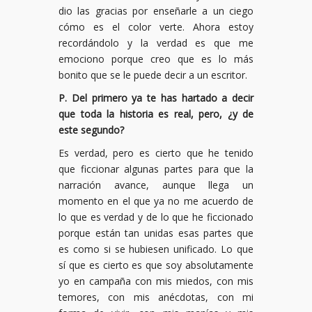
dio las gracias por enseñarle a un ciego
cómo es el color verte. Ahora estoy
recordándolo y la verdad es que me
emociono porque creo que es lo más
bonito que se le puede decir a un escritor.
P. Del primero ya te has hartado a decir
que toda la historia es real, pero, ¿y de
este segundo?
Es verdad, pero es cierto que he tenido
que ficcionar algunas partes para que la
narración avance, aunque llega un
momento en el que ya no me acuerdo de
lo que es verdad y de lo que he ficcionado
porque están tan unidas esas partes que
es como si se hubiesen unificado. Lo que
sí que es cierto es que soy absolutamente
yo en campaña con mis miedos, con mis
temores, con mis anécdotas, con mi