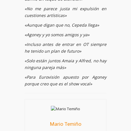
«No me parece justa mi expulsión en
cuestiones artísticas»
«Aunque digan que no, Cepeda llega»
«Agoney y yo somos amigos y ya»
«Incluso antes de entrar en OT siempre
he tenido un plan de futuro»
«Solo están juntos Amaia y Alfred, no hay
ninguna pareja más»
«Para Eurovisión apuesto por Agoney
porque creo que es el show vocal»
Mario Temiño