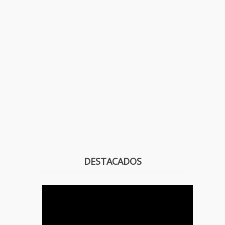
DESTACADOS