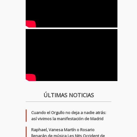
ÚLTIMAS NOTICIAS
Cuando el Orgullo no deja a nadie atrás:
así vivimos la manifestación de Madrid
Raphael, Vanesa Martín o Rosario
llenarán de música Les Nits Occident de