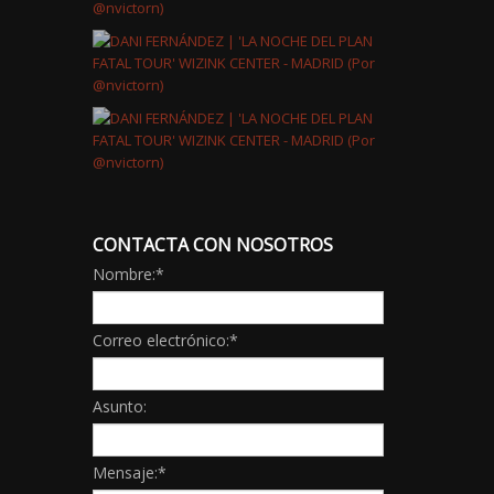
CONTACTA CON NOSOTROS
Nombre:
*
Correo electrónico:
*
Asunto:
Mensaje:
*