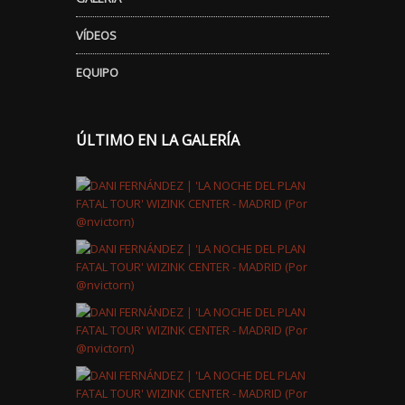
VÍDEOS
EQUIPO
ÚLTIMO EN LA GALERÍA