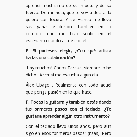
aprendí muchísimo de su ímpetu y de su
fuerza. De mi India, que te voy a decir… la
quiero con locura. Y de Franco me llevo
sus ganas e ilusión. También en lo
cómodo que me hizo sentir en el
escenario cuando actué con él.
P. Si pudieses elegir, ¿Con qué artista
harías una colaboración?
¡Hay muchos! Carlos Tarque, siempre lo he
dicho. ¡A ver si me escucha algún día!
Álex Ubago… Realmente con todo aquél
que ponga pasión en lo que hace.
P. Tocas la guitarra y también estás dando
tus primeros pasos con el teclado. ¿Te
gustaría aprender algún otro instrumento?
Con el teclado llevo unos años, pero aún
sigo en esos “primeros pasos” (risas). Pero