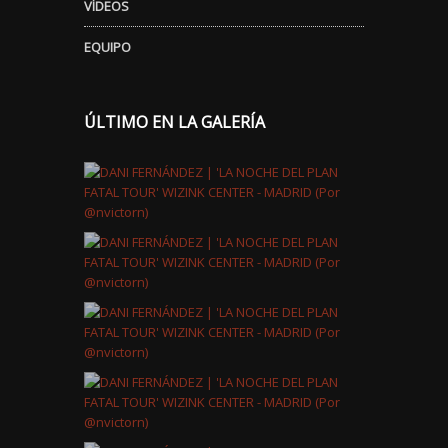
VÍDEOS
EQUIPO
ÚLTIMO EN LA GALERÍA