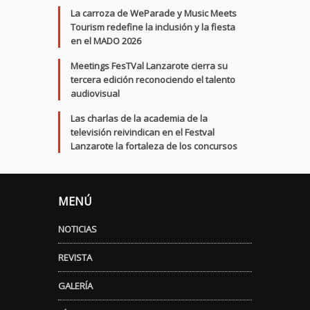
La carroza de WeParade y Music Meets
Tourism redefine la inclusión y la fiesta
en el MADO 2026
Meetings FesTVal Lanzarote cierra su
tercera edición reconociendo el talento
audiovisual
Las charlas de la academia de la
televisión reivindican en el Festval
Lanzarote la fortaleza de los concursos
MENÚ
NOTICIAS
REVISTA
GALERÍA