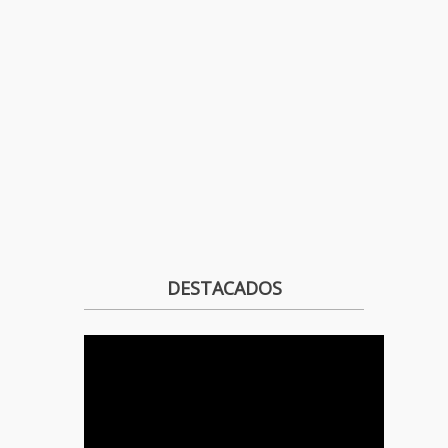
DESTACADOS