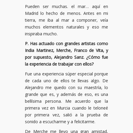
Pueden ser muchas. el mar… aquí en
Madrid lo hecho de menos. Antes en mi
tierra, me iba al mar a componer, veía
muchos elementos naturales y eso me
inspiraba mucho.
P. Has actuado con grandes artistas como
India Martinez, Merche, Franco de Vita, y
por supuesto, Alejandro Sanz. ¿Cómo fue
la experiencia de trabajar con ellos?
Fue una experiencia súper especial porque
de cada uno de ellos te llevas algo. De
Alejandro me quedo con su maestría, lo
grande que es, y además de eso, es una
bellísima persona. Me acuerdo que la
primera vez en Murcia cuando le teloneé
por primera vez, salió a la prueba de
sonido a escucharme y a felicitarme.
De Merche me llevo una gran amistad,