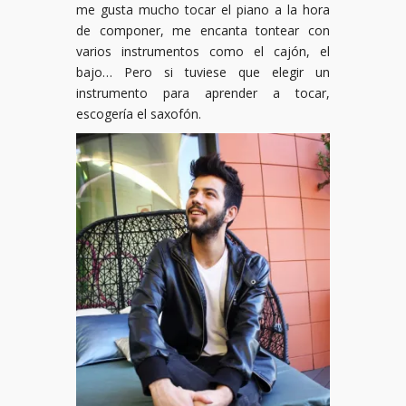
me gusta mucho tocar el piano a la hora
de componer, me encanta tontear con
varios instrumentos como el cajón, el
bajo… Pero si tuviese que elegir un
instrumento para aprender a tocar,
escogería el saxofón.