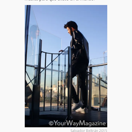
Salvador Beltrán 2015