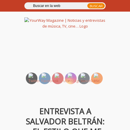
YourWay Magazine | Noticias
y entrevistas de música, TV,
cine…
ENTREVISTA A
SALVADOR BELTRÁN: