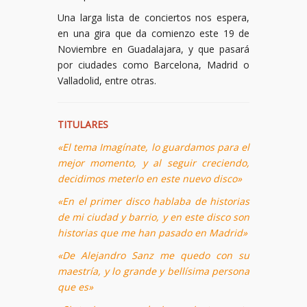
Una larga lista de conciertos nos espera,
en una gira que da comienzo este 19 de
Noviembre en Guadalajara, y que pasará
por ciudades como Barcelona, Madrid o
Valladolid, entre otras.
TITULARES
«El tema Imagínate, lo guardamos para el
mejor momento, y al seguir creciendo,
decidimos meterlo en este nuevo disco»
«En el primer disco hablaba de historias
de mi ciudad y barrio, y en este disco son
historias que me han pasado en Madrid»
«De Alejandro Sanz me quedo con su
maestría, y lo grande y bellísima persona
que es»