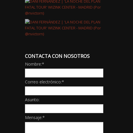
CONTACTA CON NOSOTROS
Nombre:
*
Correo electrónico:
*
Asunto:
Mensaje:
*