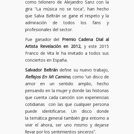
como telonero de Alejandro Sanz con la
gira “La música no se toca”, han hecho
que Salva Beltrán se gane el respeto y la
admiración de todos los fans y
profesionales del sector.
Fue ganador del
Premio Cadena Dial al
Artista Revelación en 2012
, y este 2015
Franco de Vita le ha invitado a todos sus
conciertos en España.
Salvador Beltrán
define su nuevo trabajo,
Reflejos En Mi Camino
, como “un disco de
amor en un sentido amplio, hecho
pensando en la mujer y donde las historias
que cuenta cada canción son experiencias
cotidianas con las que cualquier persona
puede identificarse. Un disco donde
la temática general también gira entorno a
vivir el ahora, ser uno mismo y dejarse
llevar por los sentimientos sinceros”.