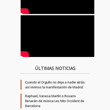
ÚLTIMAS NOTICIAS
Cuando el Orgullo no deja a nadie atrás:
así vivimos la manifestación de Madrid
Raphael, Vanesa Martín o Rosario
llenarán de música Les Nits Occident de
Barcelona