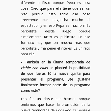
diferente a Risto porque Pepa es otra
cosa. Creo que para ella tiene que ser un
reto porque Risto tenía esa cosa
irreverente que engancha mucho al
espectador y en eso Pepa es mucho más
periodista, desde luego porque
simplemente Risto es publicista. En ese
formato hay que ser mucho más que
periodista y mantener el interés. Es un reto
para ella.
- También en la última temporada de
Hable con ellas
se planteó la posibilidad
de que fueras tú la nueva quinta para
presentar el programa, ¿te gustaría
finalmente formar parte de un programa
como este?
Eso fue un chiste que hicimos porque
teníamos que hacer la promoción de la
nueva temporada de
Conexión Samanta
e