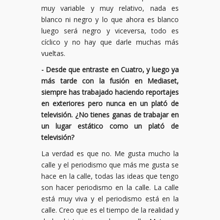
muy variable y muy relativo, nada es
blanco ni negro y lo que ahora es blanco
luego será negro y viceversa, todo es
cíclico y no hay que darle muchas más
vueltas.
- Desde que entraste en Cuatro, y luego ya
más tarde con la fusión en Mediaset,
siempre has trabajado haciendo reportajes
en exteriores pero nunca en un plató de
televisión. ¿No tienes ganas de trabajar en
un lugar estático como un plató de
televisión?
La verdad es que no. Me gusta mucho la
calle y el periodismo que más me gusta se
hace en la calle, todas las ideas que tengo
son hacer periodismo en la calle. La calle
está muy viva y el periodismo está en la
calle. Creo que es el tiempo de la realidad y