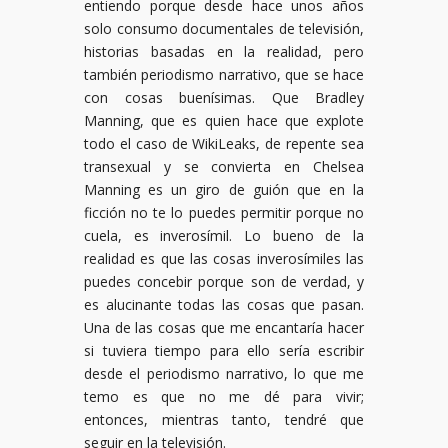
entiendo porque desde hace unos años
solo consumo documentales de televisión,
historias basadas en la realidad, pero
también periodismo narrativo, que se hace
con cosas buenísimas. Que Bradley
Manning, que es quien hace que explote
todo el caso de WikiLeaks, de repente sea
transexual y se convierta en Chelsea
Manning es un giro de guión que en la
ficción no te lo puedes permitir porque no
cuela, es inverosímil. Lo bueno de la
realidad es que las cosas inverosímiles las
puedes concebir porque son de verdad, y
es alucinante todas las cosas que pasan.
Una de las cosas que me encantaría hacer
si tuviera tiempo para ello sería escribir
desde el periodismo narrativo, lo que me
temo es que no me dé para vivir;
entonces, mientras tanto, tendré que
seguir en la televisión.