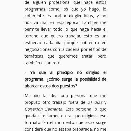
de alguien profesional que hace estos
programas como los que yo hago, lo
coherente es acabar dirigiéndolos, y no
nos va mal en esta época. También me
permite llevar todo lo que haga hacia el
terreno que quiero trabajar; esto es un
esfuerzo cada día porque ahí entro en
negociaciones con la cadena por el tipo de
temáticas que queremos tratar, pero
también es un reto.
- Ya que al principio no dirigías el
programa, ¿cómo surge la posibilidad de
abarcar estos dos puestos?
Me dio la idea una persona que me
propuso otro trabajo fuera de
21 días
y
Conexión Samanta
. Esta persona lo que
quería directamente era que dirigiese ese
formato. En el momento que esto surge
consideré que no estaba preparada, no me