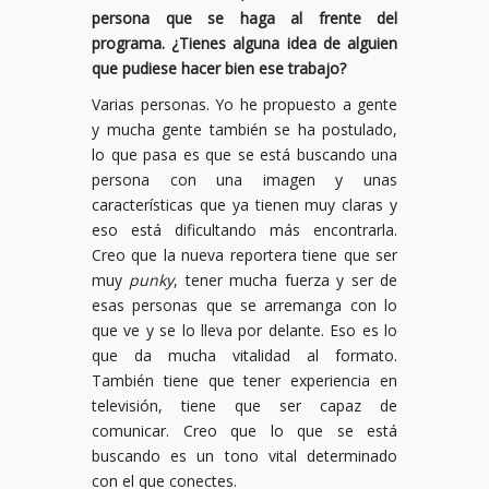
persona que se haga al frente del
programa. ¿Tienes alguna idea de alguien
que pudiese hacer bien ese trabajo?
Varias personas. Yo he propuesto a gente
y mucha gente también se ha postulado,
lo que pasa es que se está buscando una
persona con una imagen y unas
características que ya tienen muy claras y
eso está dificultando más encontrarla.
Creo que la nueva reportera tiene que ser
muy
punky
, tener mucha fuerza y ser de
esas personas que se arremanga con lo
que ve y se lo lleva por delante. Eso es lo
que da mucha vitalidad al formato.
También tiene que tener experiencia en
televisión, tiene que ser capaz de
comunicar. Creo que lo que se está
buscando es un tono vital determinado
con el que conectes.