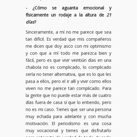
- ¿Cómo se aguanta emocional y
físicamente un rodaje a la altura de
21
días
?
Sinceramente, a mí no me parece que sea
tan difícil. Es verdad que mis compañeros
me dicen que doy asco con mi optimismo
y con que a mí todo me parezca bien y
fácil, pero es que vivir veintiún días en una
chabola no es complicado, lo complicado
sería no tener alternativa, que es lo que les
pasa a ellos, pero el ir allí y vivir como ellos
viven no me parece tan complicado. Para
la gente que no puede estar más de cuatro
días fuera de casa sí que lo entiendo, pero
no es mi caso. Tienes que ser una persona
muy echada para adelante y con mucha
motivación. El periodismo es una cosa
muy vocacional y tienes que disfrutarlo