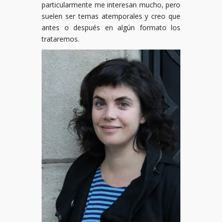
particularmente me interesan mucho, pero
suelen ser temas atemporales y creo que
antes o después en algún formato los
trataremos.