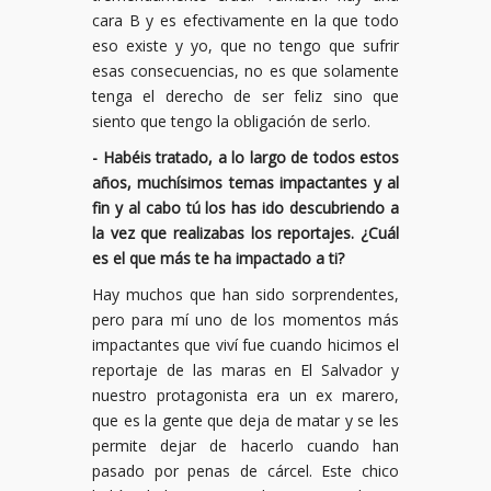
cara B y es efectivamente en la que todo
eso existe y yo, que no tengo que sufrir
esas consecuencias, no es que solamente
tenga el derecho de ser feliz sino que
siento que tengo la obligación de serlo.
- Habéis tratado, a lo largo de todos estos
años, muchísimos temas impactantes y al
fin y al cabo tú los has ido descubriendo a
la vez que realizabas los reportajes. ¿Cuál
es el que más te ha impactado a ti?
Hay muchos que han sido sorprendentes,
pero para mí uno de los momentos más
impactantes que viví fue cuando hicimos el
reportaje de las maras en El Salvador y
nuestro protagonista era un ex marero,
que es la gente que deja de matar y se les
permite dejar de hacerlo cuando han
pasado por penas de cárcel. Este chico