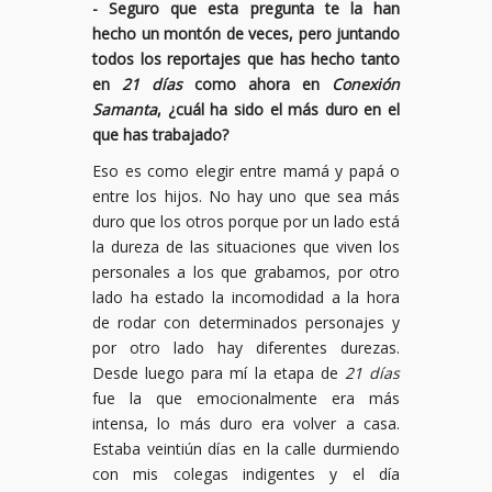
- Seguro que esta pregunta te la han
hecho un montón de veces, pero juntando
todos los reportajes que has hecho tanto
en
21 días
como ahora en
Conexión
Samanta
, ¿cuál ha sido el más duro en el
que has trabajado?
Eso es como elegir entre mamá y papá o
entre los hijos. No hay uno que sea más
duro que los otros porque por un lado está
la dureza de las situaciones que viven los
personales a los que grabamos, por otro
lado ha estado la incomodidad a la hora
de rodar con determinados personajes y
por otro lado hay diferentes durezas.
Desde luego para mí la etapa de
21 días
fue la que emocionalmente era más
intensa, lo más duro era volver a casa.
Estaba veintiún días en la calle durmiendo
con mis colegas indigentes y el día