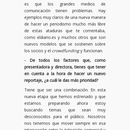
es que los grandes medios de
comunicación tienen problemas. Hay
ejemplos muy claros de una nueva manera
de hacer un periodismo mucho más libre
de estas ataduras que te comentaba,
como eldiario.es y muchos otros que son
nuevos modelos que se sostienen sobre
los socios y el
crowdfunding
y funcionan.
- De todos los factores que, como
presentadora y directora, tienes que tener
en cuenta a la hora de hacer un nuevo
reportaje, ¿a cuál le das más prioridad?
Tiene que ser una combinación. En esta
nueva etapa que hemos estrenado y que
estamos preparando ahora estoy
buscando temas que sean muy
desconocidos para el público. Nosotros
nos tenemos que mover siempre en esa
intersección entre la televisión comercial y