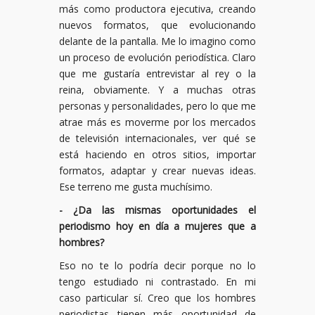
más como productora ejecutiva, creando
nuevos formatos, que evolucionando
delante de la pantalla. Me lo imagino como
un proceso de evolución periodística. Claro
que me gustaría entrevistar al rey o la
reina, obviamente. Y a muchas otras
personas y personalidades, pero lo que me
atrae más es moverme por los mercados
de televisión internacionales, ver qué se
está haciendo en otros sitios, importar
formatos, adaptar y crear nuevas ideas.
Ese terreno me gusta muchísimo.
- ¿Da las mismas oportunidades el
periodismo hoy en día a mujeres que a
hombres?
Eso no te lo podría decir porque no lo
tengo estudiado ni contrastado. En mi
caso particular sí. Creo que los hombres
periodistas tienen más oportunidad de