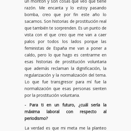
un montón y son cosas que veo que tiene
razón. Me encanta y lo estoy pasando
bomba, creo que por fin este año lo
sacamos. Son historias de prostitución real
que también te sorprenden. Es un punto de
vista con el que creo que me van a caer
palos por todos los lados porque las
feministas de España me van a poner a
caldo, pero lo que hago es centrarme en
esas historias de prostitución voluntaria
que además reclaman la dignificación, la
regularización y la normalización del tema.
Lo que fue transgresor para mí fue la
normalización que esas personas sienten
por la prostitución voluntaria.
- Para ti en un futuro, ¿cuál sería la
máxima laboral con respecto al
periodismo?
La verdad es que mi meta me la planteo