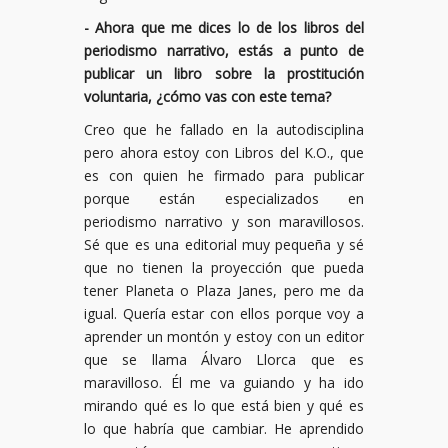
- Ahora que me dices lo de los libros del
periodismo narrativo, estás a punto de
publicar un libro sobre la prostitución
voluntaria, ¿cómo vas con este tema?
Creo que he fallado en la autodisciplina
pero ahora estoy con Libros del K.O., que
es con quien he firmado para publicar
porque están especializados en
periodismo narrativo y son maravillosos.
Sé que es una editorial muy pequeña y sé
que no tienen la proyección que pueda
tener Planeta o Plaza Janes, pero me da
igual. Quería estar con ellos porque voy a
aprender un montón y estoy con un editor
que se llama Álvaro Llorca que es
maravilloso. Él me va guiando y ha ido
mirando qué es lo que está bien y qué es
lo que habría que cambiar. He aprendido