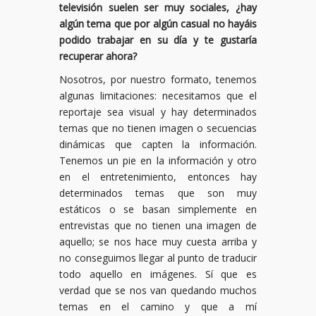
televisión suelen ser muy sociales, ¿hay
algún tema que por algún casual no hayáis
podido trabajar en su día y te gustaría
recuperar ahora?
Nosotros, por nuestro formato, tenemos
algunas limitaciones: necesitamos que el
reportaje sea visual y hay determinados
temas que no tienen imagen o secuencias
dinámicas que capten la información.
Tenemos un pie en la información y otro
en el entretenimiento, entonces hay
determinados temas que son muy
estáticos o se basan simplemente en
entrevistas que no tienen una imagen de
aquello; se nos hace muy cuesta arriba y
no conseguimos llegar al punto de traducir
todo aquello en imágenes. Sí que es
verdad que se nos van quedando muchos
temas en el camino y que a mí