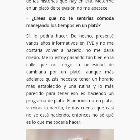
de las historias que hay en ella. Meterme
en un plató de televisión no me apetece.
- ¿Crees que no te sentirías cómoda
manejando los tiempos en un plató?
Sí, lo podría hacer. De hecho, presenté
varios años informativos en TVE y no me
costaría volver a hacerlo, no me daría
miedo. Me lo estoy pasando tan bien en la
calle que no tengo la necesidad de
cambiarla por un plató, aunque más
adelante quizás necesite tener un horario
más establecido y una rutina y lo más
parecido para tener eso es haciendo un
programa de plató. El periodismo en plató,
si miras la parrilla, te das cuenta que casi
no se está haciendo, entonces no sé qué
es lo que me tocaría hacer.