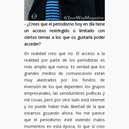
- ¿Crees que el periodismo hoy en día tiene
un acceso restringido o limitado con
ciertos temas a los que os gustaría poder
acceder?
En realidad creo que no. El acceso a la
realidad por parte de los periodistas es
más amplio que nunca. Es verdad que los
grandes medios de comunicación están
muy alastrados por los fondos de
inversión de los que dependen: los grupos
empresariales, las servidumbres políticas y
mil cosas, pero por otro lado está internet
y no puede haber más libertad de la que
estamos gozando ahora. No me parece
que el periodismo esté viviendo malos
momentos en esta época, lo que sí creo