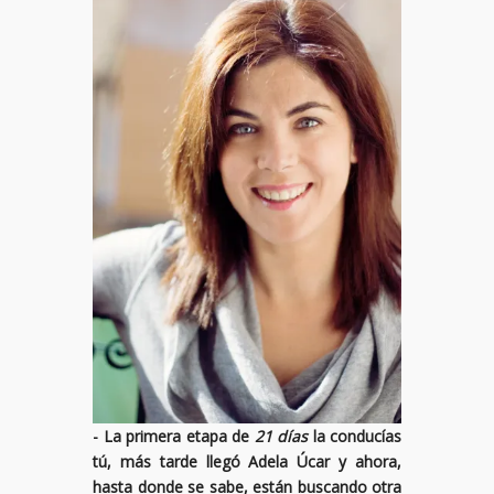
- La primera etapa de
21 días
la conducías
tú, más tarde llegó Adela Úcar y ahora,
hasta donde se sabe, están buscando otra