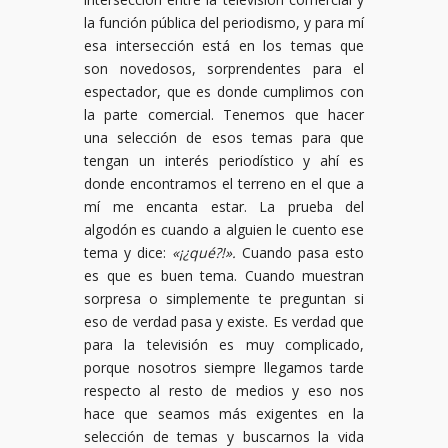
la función pública del periodismo, y para mí
esa intersección está en los temas que
son novedosos, sorprendentes para el
espectador, que es donde cumplimos con
la parte comercial. Tenemos que hacer
una selección de esos temas para que
tengan un interés periodístico y ahí es
donde encontramos el terreno en el que a
mí me encanta estar. La prueba del
algodón es cuando a alguien le cuento ese
tema y dice:
«¡¿qué?!».
Cuando pasa esto
es que es buen tema. Cuando muestran
sorpresa o simplemente te preguntan si
eso de verdad pasa y existe. Es verdad que
para la televisión es muy complicado,
porque nosotros siempre llegamos tarde
respecto al resto de medios y eso nos
hace que seamos más exigentes en la
selección de temas y buscarnos la vida