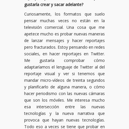
gustaría crear y sacar adelante?
Curiosamente, los formatos que suelo
pensar muchas veces no están en la
televisión comercial. Una cosa que me
apetece mucho es probar nuevas maneras
de lanzar mensajes y hacer reportajes
pero fracturados. Estoy pensando en redes
sociales, en hacer reportajes en Twitter.
Me gustaría comprobar cómo
adaptaríamos el lenguaje de Twitter al del
reportaje visual y ver si tenemos que
mandar micro-vídeos de treinta segundos
y planificarlo de alguna manera, o cómo
hacer periodismo con las nuevas cámaras
que son los móviles. Me interesa mucho
esa intersección entre las nuevas
tecnologías y la nueva narrativa que
provoca que hayan nuevas tecnologías.
Todo eso a veces se tiene que probar en