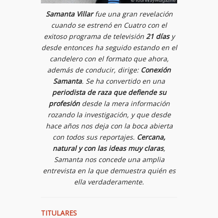
Samanta Villar
fue una gran revelación
cuando se estrenó en Cuatro con el
exitoso programa de televisión
21 días
y
desde entonces ha seguido estando en el
candelero con el formato que ahora,
además de conducir, dirige:
Conexión
Samanta
. Se ha convertido en una
periodista de raza que defiende su
profesión
desde la mera información
rozando la investigación, y que desde
hace años nos deja con la boca abierta
con todos sus reportajes.
Cercana,
natural y con las ideas muy claras
,
Samanta nos concede una amplia
entrevista en la que demuestra quién es
ella verdaderamente.
TITULARES