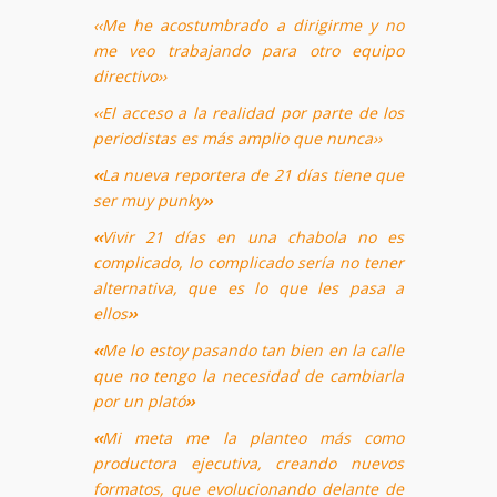
‹‹Me he acostumbrado a dirigirme y no
me veo trabajando para otro equipo
directivo››
‹‹El acceso a la realidad por parte de los
periodistas es más amplio que nunca››
‹‹
La nueva reportera de 21 días tiene que
ser muy punky
››
‹‹
Vivir 21 días en una chabola no es
complicado, lo complicado sería no tener
alternativa, que es lo que les pasa a
ellos
››
‹‹
Me lo estoy pasando tan bien en la calle
que no tengo la necesidad de cambiarla
por un plató
››
‹‹
Mi meta me la planteo más como
productora ejecutiva, creando nuevos
formatos, que evolucionando delante de