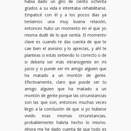
había dado un giro de ciento ochenta
grados a su vida e intentaba rehabilitarse.
Empaticé con él y a los pocos días ya
teníamos una muy buena relación,
entonces hubo un momento en el que yo
misma dudé de lo que sentía. El momento
clave es cuando te das cuenta de que te
cae bien el asesino y lo aprecias, y ahí te
planteas si estás sintiendo lo correcto o de
si debería ser más intransigente en mi
juicio y si puede ser mi amigo alguien que
ha matado a un montón de gente.
Efectivamente, claro que puede ser tu
amigo alguien que ha matado a un
montón de gente porque las circunstancias
son las que son, entonces muchas veces
llego a la conclusión de que si yo hubiese
vivido esas mismas circunstancias,
probablemente habría hecho lo mismo.
Ahora me he dado cuenta de que todo es