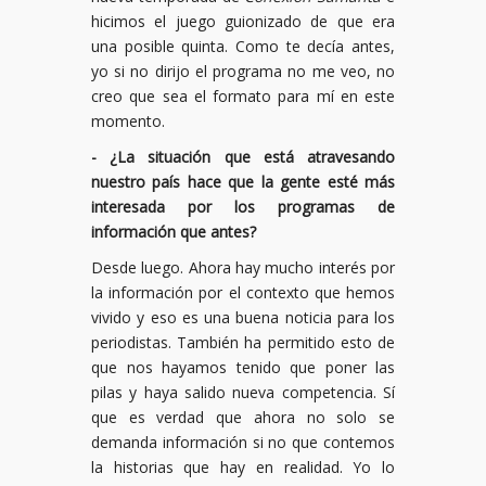
hicimos el juego guionizado de que era
una posible quinta. Como te decía antes,
yo si no dirijo el programa no me veo, no
creo que sea el formato para mí en este
momento.
- ¿La situación que está atravesando
nuestro país hace que la gente esté más
interesada por los programas de
información que antes?
Desde luego. Ahora hay mucho interés por
la información por el contexto que hemos
vivido y eso es una buena noticia para los
periodistas. También ha permitido esto de
que nos hayamos tenido que poner las
pilas y haya salido nueva competencia. Sí
que es verdad que ahora no solo se
demanda información si no que contemos
la historias que hay en realidad. Yo lo