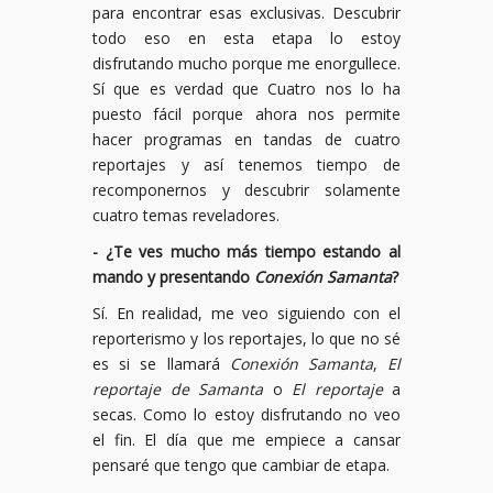
para encontrar esas exclusivas. Descubrir
todo eso en esta etapa lo estoy
disfrutando mucho porque me enorgullece.
Sí que es verdad que Cuatro nos lo ha
puesto fácil porque ahora nos permite
hacer programas en tandas de cuatro
reportajes y así tenemos tiempo de
recomponernos y descubrir solamente
cuatro temas reveladores.
- ¿Te ves mucho más tiempo estando al
mando y presentando
Conexión Samanta
?
Sí. En realidad, me veo siguiendo con el
reporterismo y los reportajes, lo que no sé
es si se llamará
Conexión Samanta
,
El
reportaje de Samanta
o
El reportaje
a
secas. Como lo estoy disfrutando no veo
el fin. El día que me empiece a cansar
pensaré que tengo que cambiar de etapa.