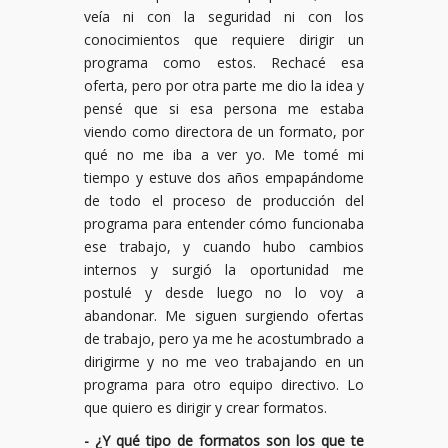
veía ni con la seguridad ni con los
conocimientos que requiere dirigir un
programa como estos. Rechacé esa
oferta, pero por otra parte me dio la idea y
pensé que si esa persona me estaba
viendo como directora de un formato, por
qué no me iba a ver yo. Me tomé mi
tiempo y estuve dos años empapándome
de todo el proceso de producción del
programa para entender cómo funcionaba
ese trabajo, y cuando hubo cambios
internos y surgió la oportunidad me
postulé y desde luego no lo voy a
abandonar. Me siguen surgiendo ofertas
de trabajo, pero ya me he acostumbrado a
dirigirme y no me veo trabajando en un
programa para otro equipo directivo. Lo
que quiero es dirigir y crear formatos.
- ¿Y qué tipo de formatos son los que te