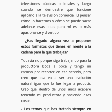
televisiones públicas o locales y luego
cuando se demuestre que funcione
aplicarlo a la televisión comercial. El pensar
cómo lo hacemos y cómo se puede sacar
adelante esas ideas para mí es lo más
apasionante y divertido.
- ¿Has llegado alguna vez a proponer
estos formatos que tienes en mente a la
cadena para la que trabajas?
Todavía no porque sigo trabajando para la
productora Boca a boca y tengo un
camino por recorrer en ese sentido, pero
creo que esa va a ser una evolución
natural igual que lo fue llegar a producir.
Creo que dentro de unos años acabaré
teniendo mi productora y haciendo esas
cosas.
- Los temas que has tratado siempre en