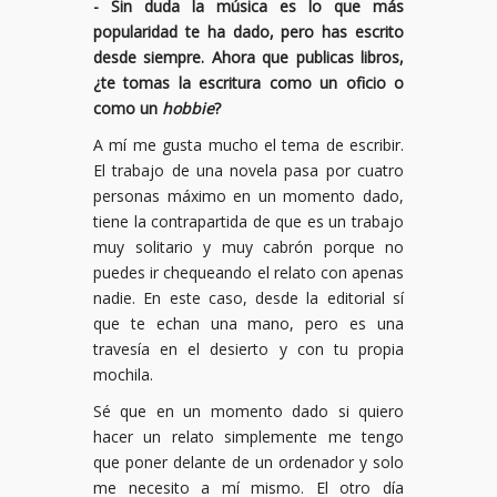
- Sin duda la música es lo que más
popularidad te ha dado, pero has escrito
desde siempre. Ahora que publicas libros,
¿te tomas la escritura como un oficio o
como un
hobbie
?
A mí me gusta mucho el tema de escribir.
El trabajo de una novela pasa por cuatro
personas máximo en un momento dado,
tiene la contrapartida de que es un trabajo
muy solitario y muy cabrón porque no
puedes ir chequeando el relato con apenas
nadie. En este caso, desde la editorial sí
que te echan una mano, pero es una
travesía en el desierto y con tu propia
mochila.
Sé que en un momento dado si quiero
hacer un relato simplemente me tengo
que poner delante de un ordenador y solo
me necesito a mí mismo. El otro día