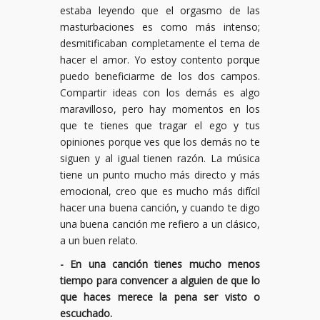
estaba leyendo que el orgasmo de las
masturbaciones es como más intenso;
desmitificaban completamente el tema de
hacer el amor. Yo estoy contento porque
puedo beneficiarme de los dos campos.
Compartir ideas con los demás es algo
maravilloso, pero hay momentos en los
que te tienes que tragar el ego y tus
opiniones porque ves que los demás no te
siguen y al igual tienen razón. La música
tiene un punto mucho más directo y más
emocional, creo que es mucho más difícil
hacer una buena canción, y cuando te digo
una buena canción me refiero a un clásico,
a un buen relato.
- En una canción tienes mucho menos
tiempo para convencer a alguien de que lo
que haces merece la pena ser visto o
escuchado.