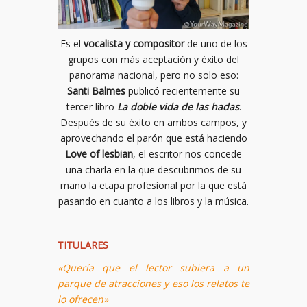
Es el
vocalista y compositor
de uno de los
grupos con más aceptación y éxito del
panorama nacional, pero no solo eso:
Santi Balmes
publicó recientemente su
tercer libro
La doble vida de las hadas
.
Después de su éxito en ambos campos, y
aprovechando el parón que está haciendo
Love of lesbian
, el escritor nos concede
una charla en la que descubrimos de su
mano la etapa profesional por la que está
pasando en cuanto a los libros y la música.
TITULARES
«Quería que el lector subiera a un
parque de atracciones y eso los relatos te
lo ofrecen»