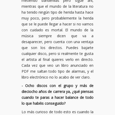
metiendo banderillas pero sigue ahí,
mientras que el mundo de la literatura no
ha tenido ningún tipo de herida hasta hace
muy poco, pero probablemente la herida
que se le puede llegar a hacer si no vamos
con cuidado es mortal. El mundo de la
música siempre dicen que va a
desaparecer, pero cuenta con una ventaja
que son los directos. Puedes bajarte
cualquier disco, pero si realmente te gusta
el artista al final quieres verlo en directo.
Cada vez que veo un libro anunciado en
PDF me saltan todo tipo de alarmas, y el
libro electrónico no lo acabo de ver claro.
- Ocho discos con el grupo y más de
dieciocho años de carrera ya, ¿qué piensas
cuando te paras a hacer balance de todo
lo que habéis conseguido?
Lo más curioso de todo esto es cuando la