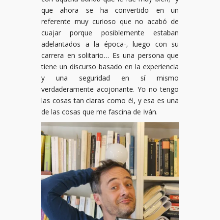
que ahora se ha convertido en un
referente muy curioso que no acabó de
cuajar porque posiblemente estaban
adelantados a la época-, luego con su
carrera en solitario… Es una persona que
tiene un discurso basado en la experiencia
y una seguridad en sí mismo
verdaderamente acojonante. Yo no tengo
las cosas tan claras como él, y esa es una
de las cosas que me fascina de Iván.