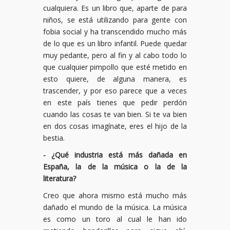
cualquiera. Es un libro que, aparte de para
niños, se está utilizando para gente con
fobia social y ha transcendido mucho más
de lo que es un libro infantil. Puede quedar
muy pedante, pero al fin y al cabo todo lo
que cualquier pimpollo que esté metido en
esto quiere, de alguna manera, es
trascender, y por eso parece que a veces
en este país tienes que pedir perdón
cuando las cosas te van bien. Si te va bien
en dos cosas imagínate, eres el hijo de la
bestia.
- ¿Qué industria está más dañada en
España, la de la música o la de la
literatura?
Creo que ahora mismo está mucho más
dañado el mundo de la música. La música
es como un toro al cual le han ido