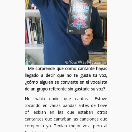
- Me sorprende que como cantante hayas
llegado a decir que no te gusta tu voz,
¿cómo alguien se convierte en el vocalista
de un grupo referente sin gustarle su voz?
No había nadie que cantara. Estuve
tocando en varias bandas antes de Love
of lesbian en las que estaban otros
cantantes que cantaban las canciones que
componía yo. Tenían mejor voz, pero al