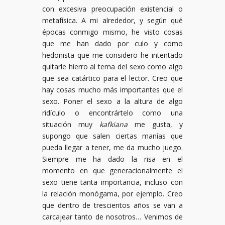
con excesiva preocupación existencial o
metafísica. A mi alrededor, y según qué
épocas conmigo mismo, he visto cosas
que me han dado por culo y como
hedonista que me considero he intentado
quitarle hierro al tema del sexo como algo
que sea catártico para el lector. Creo que
hay cosas mucho más importantes que el
sexo. Poner el sexo a la altura de algo
ridículo o encontrártelo como una
situación muy
kafkiana
me gusta, y
supongo que salen ciertas manías que
pueda llegar a tener, me da mucho juego.
Siempre me ha dado la risa en el
momento en que generacionalmente el
sexo tiene tanta importancia, incluso con
la relación monógama, por ejemplo. Creo
que dentro de trescientos años se van a
carcajear tanto de nosotros… Venimos de