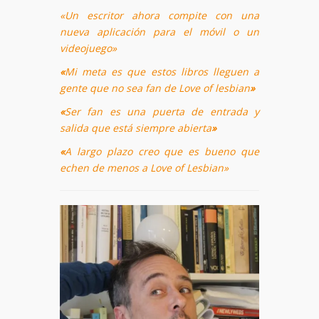
«Un escritor ahora compite con una
nueva aplicación para el móvil o un
videojuego»
«
Mi meta es que estos libros lleguen a
gente que no sea fan de Love of lesbian
»
«
Ser fan es una puerta de entrada y
salida que está siempre abierta
»
«
A largo plazo creo que es bueno que
echen de menos a Love of Lesbian»