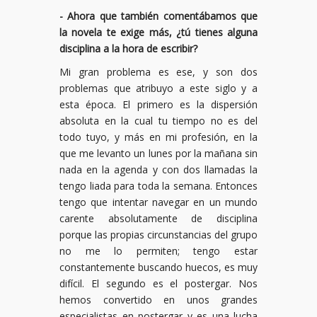
- Ahora que también comentábamos que
la novela te exige más, ¿tú tienes alguna
disciplina a la hora de escribir?
Mi gran problema es ese, y son dos
problemas que atribuyo a este siglo y a
esta época. El primero es la dispersión
absoluta en la cual tu tiempo no es del
todo tuyo, y más en mi profesión, en la
que me levanto un lunes por la mañana sin
nada en la agenda y con dos llamadas la
tengo liada para toda la semana. Entonces
tengo que intentar navegar en un mundo
carente absolutamente de disciplina
porque las propias circunstancias del grupo
no me lo permiten; tengo estar
constantemente buscando huecos, es muy
difícil. El segundo es el postergar. Nos
hemos convertido en unos grandes
especialistas en postergar y es una lucha