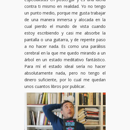
contra ti mismo en realidad. Yo no tengo
un punto medio, porque me gusta trabajar
de una manera inmersa y alocada en la
cual pierdo el mundo de vista cuando
estoy escribiendo y casi me absorbe la
pantalla o una guitarra, y de repente paso
a no hacer nada. Es como una parálisis
cerebral en la que me quedo mirando a un
árbol en un estado meditativo fantástico.
Para mí el estado ideal sería no hacer
absolutamente nada, pero no tengo el
dinero suficiente, por lo cual me quedan
unos cuantos libros por publicar.