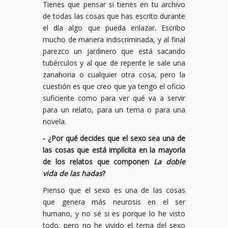
Tienes que pensar si tienes en tu archivo
de todas las cosas que has escrito durante
el día algo que pueda enlazar. Escribo
mucho de manera indiscriminada, y al final
parezco un jardinero que está sacando
tubérculos y al que de repente le sale una
zanahoria o cualquier otra cosa, pero la
cuestión es que creo que ya tengo el oficio
suficiente como para ver qué va a servir
para un relato, para un tema o para una
novela.
- ¿Por qué decides que el sexo sea una de
las cosas que está implícita en la mayoría
de los relatos que componen
La doble
vida de las hadas
?
Pienso que el sexo es una de las cosas
que genera más neurosis en el ser
humano, y no sé si es porque lo he visto
todo, pero no he vivido el tema del sexo