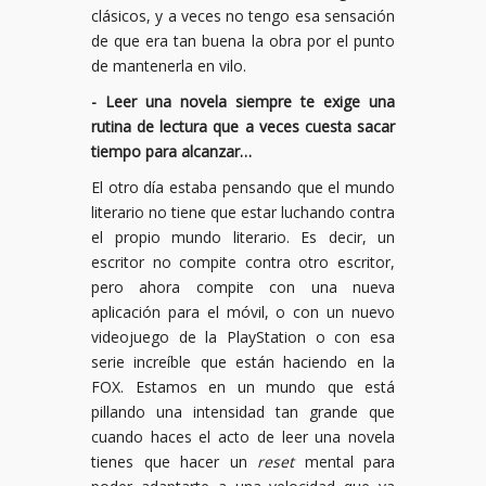
clásicos, y a veces no tengo esa sensación
de que era tan buena la obra por el punto
de mantenerla en vilo.
- Leer una novela siempre te exige una
rutina de lectura que a veces cuesta sacar
tiempo para alcanzar…
El otro día estaba pensando que el mundo
literario no tiene que estar luchando contra
el propio mundo literario. Es decir, un
escritor no compite contra otro escritor,
pero ahora compite con una nueva
aplicación para el móvil, o con un nuevo
videojuego de la PlayStation o con esa
serie increíble que están haciendo en la
FOX. Estamos en un mundo que está
pillando una intensidad tan grande que
cuando haces el acto de leer una novela
tienes que hacer un
reset
mental para