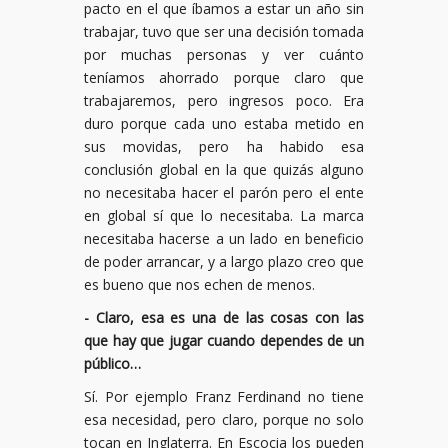
pacto en el que íbamos a estar un año sin
trabajar, tuvo que ser una decisión tomada
por muchas personas y ver cuánto
teníamos ahorrado porque claro que
trabajaremos, pero ingresos poco. Era
duro porque cada uno estaba metido en
sus movidas, pero ha habido esa
conclusión global en la que quizás alguno
no necesitaba hacer el parón pero el ente
en global sí que lo necesitaba. La marca
necesitaba hacerse a un lado en beneficio
de poder arrancar, y a largo plazo creo que
es bueno que nos echen de menos.
- Claro, esa es una de las cosas con las
que hay que jugar cuando dependes de un
público…
Sí. Por ejemplo Franz Ferdinand no tiene
esa necesidad, pero claro, porque no solo
tocan en Inglaterra. En Escocia los pueden