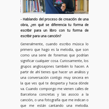
- Hablando del proceso de creación de una
obra, ¿en qué se diferencia tu forma de
escribir para un libro con tu forma de
escribir para una canción?
Generalmente, cuando escribo música lo
primero que hago es la melodía, que son
como una serie de fonemas que podrían
significar cualquier cosa. Curiosamente, los
grupos anglosajones también lo hacen. A
partir de ahí tienes que hacer un análisis y
una conversación contigo muy sincera en
la que ves qué te despierta y hacia dónde
va. Cuando compongo me vienen calles de
Barcelona concretas y las asocio a la
canción, o una fotografía que me indican o
que me están cantando una melodía.