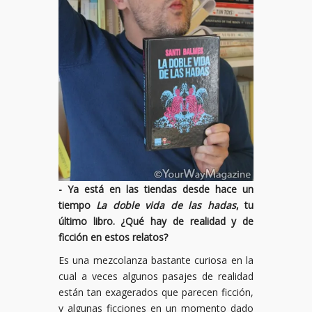
- Ya está en las tiendas desde hace un
tiempo
La doble vida de las hadas
, tu
último libro. ¿Qué hay de realidad y de
ficción en estos relatos?
Es una mezcolanza bastante curiosa en la
cual a veces algunos pasajes de realidad
están tan exagerados que parecen ficción,
y algunas ficciones en un momento dado