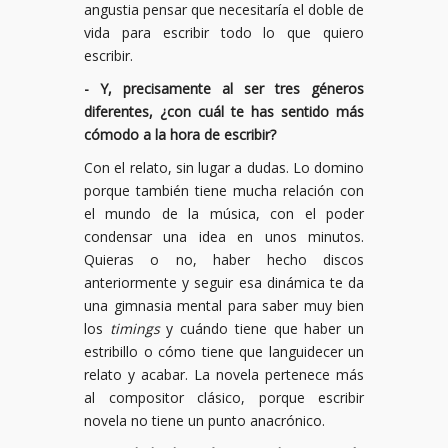
angustia pensar que necesitaría el doble de
vida para escribir todo lo que quiero
escribir.
- Y, precisamente al ser tres géneros
diferentes, ¿con cuál te has sentido más
cómodo a la hora de escribir?
Con el relato, sin lugar a dudas. Lo domino
porque también tiene mucha relación con
el mundo de la música, con el poder
condensar una idea en unos minutos.
Quieras o no, haber hecho discos
anteriormente y seguir esa dinámica te da
una gimnasia mental para saber muy bien
los
timings
y cuándo tiene que haber un
estribillo o cómo tiene que languidecer un
relato y acabar. La novela pertenece más
al compositor clásico, porque escribir
novela no tiene un punto anacrónico.