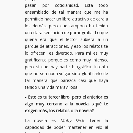
pasan por cotidianidad. Está todo
ensamblado de tal manera que me ha
permitido hacer un libro atractivo de cara a
los demás, pero que tampoco ha tenido
una clara sensación de pornografía. Lo que
quería era que el lector subiera a un
parque de atracciones, y eso los relatos te
lo ofrecen, es divertido. Para mí es muy
gratificante porque es como muy intenso,
pero sí que hay parte biográfica. Intento
que no sea nada vulgar sino glorificarlo de
tal manera que parezca casi que haya
tenido una vida maravillosa.
- Este es tu tercer libro, pero el anterior es
algo muy cercano a la novela, ¿qué te
exigen más, los relatos o la novela?
La novela es
Moby Dick
. Tener la
capacidad de poder mantener en vilo al