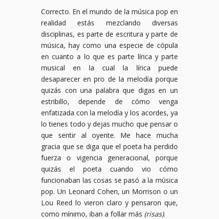
Correcto. En el mundo de la música pop en
realidad estás mezclando diversas
disciplinas, es parte de escritura y parte de
música, hay como una especie de cópula
en cuanto a lo que es parte lírica y parte
musical en la cual la lírica puede
desaparecer en pro de la melodía porque
quizás con una palabra que digas en un
estribillo, depende de cómo venga
enfatizada con la melodía y los acordes, ya
lo tienes todo y dejas mucho que pensar o
que sentir al oyente. Me hace mucha
gracia que se diga que el poeta ha perdido
fuerza o vigencia generacional, porque
quizás el poeta cuando vio cómo
funcionaban las cosas se pasó a la música
pop. Un Leonard Cohen, un Morrison o un
Lou Reed lo vieron claro y pensaron que,
como mínimo, iban a follar más
(risas)
.