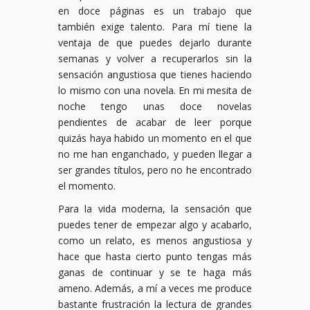
en doce páginas es un trabajo que
también exige talento. Para mí tiene la
ventaja de que puedes dejarlo durante
semanas y volver a recuperarlos sin la
sensación angustiosa que tienes haciendo
lo mismo con una novela. En mi mesita de
noche tengo unas doce novelas
pendientes de acabar de leer porque
quizás haya habido un momento en el que
no me han enganchado, y pueden llegar a
ser grandes títulos, pero no he encontrado
el momento.
Para la vida moderna, la sensación que
puedes tener de empezar algo y acabarlo,
como un relato, es menos angustiosa y
hace que hasta cierto punto tengas más
ganas de continuar y se te haga más
ameno. Además, a mí a veces me produce
bastante frustración la lectura de grandes