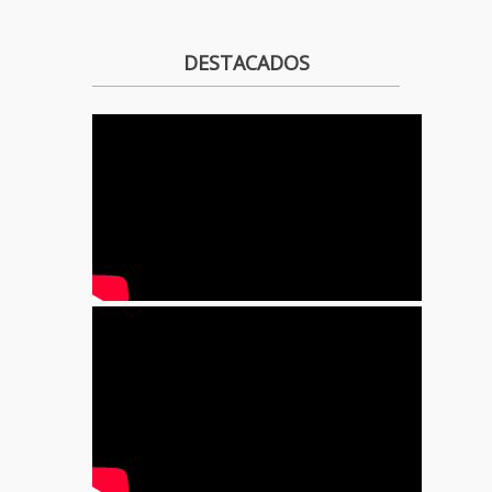
DESTACADOS