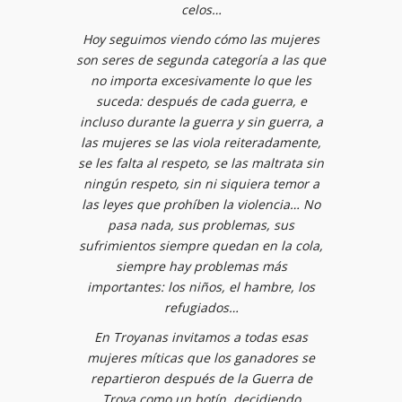
celos…
Hoy seguimos viendo cómo las mujeres
son seres de segunda categoría a las que
no importa excesivamente lo que les
suceda: después de cada guerra, e
incluso durante la guerra y sin guerra, a
las mujeres se las viola reiteradamente,
se les falta al respeto, se las maltrata sin
ningún respeto, sin ni siquiera temor a
las leyes que prohíben la violencia… No
pasa nada, sus problemas, sus
sufrimientos siempre quedan en la cola,
siempre hay problemas más
importantes: los niños, el hambre, los
refugiados…
En Troyanas invitamos a todas esas
mujeres míticas que los ganadores se
repartieron después de la Guerra de
Troya como un botín, decidiendo