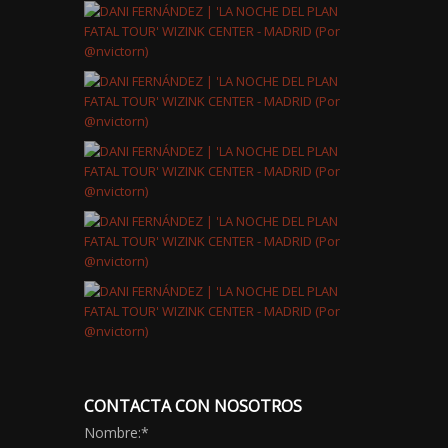
CONTACTA CON NOSOTROS
Nombre:
*