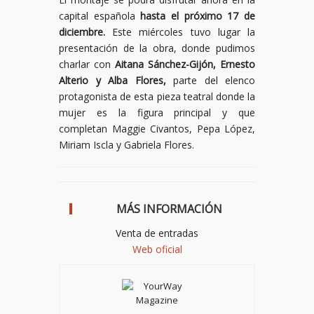
capital española
hasta el próximo 17 de
diciembre.
Este miércoles tuvo lugar la
presentación de la obra, donde pudimos
charlar con
Aitana Sánchez-Gijón, Ernesto
Alterio y Alba Flores,
parte del elenco
protagonista de esta pieza teatral donde la
mujer es la figura principal y que
completan Maggie Civantos, Pepa López,
Miriam Iscla y Gabriela Flores.
MÁS INFORMACIÓN
Venta de entradas
Web oficial