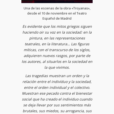
Una de las escenas de la obra «Troyanas»,
desde el 10 de noviembre en el Teatro
Español de Madrid
Es evidente que los mitos griegos siguen
haciendo oir su voz en la sociedad: en la
pintura, en las representaciones
teatrales, en la literatura… Las figuras
míticas, con el transcurso de los siglos,
adquieren nuevos rasgos, por parte de
los autores, al situarlos en la sociedad en
la que vivimos.
Las tragedias muestran un orden y la
relación entre el indivíduo y la sociedad,
entre el orden individual y el colectivo.
Muestran ese pecado contra el bienestar
social que ha creado el individuo cuando
se deja llevar por sus sentimientos más
brutales, sus miedos, su arrogancia, sus