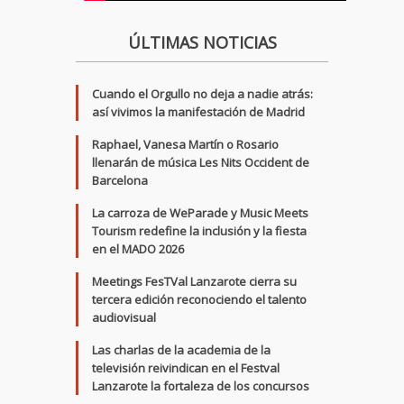
ÚLTIMAS NOTICIAS
Cuando el Orgullo no deja a nadie atrás:
así vivimos la manifestación de Madrid
Raphael, Vanesa Martín o Rosario
llenarán de música Les Nits Occident de
Barcelona
La carroza de WeParade y Music Meets
Tourism redefine la inclusión y la fiesta
en el MADO 2026
Meetings FesTVal Lanzarote cierra su
tercera edición reconociendo el talento
audiovisual
Las charlas de la academia de la
televisión reivindican en el Festval
Lanzarote la fortaleza de los concursos