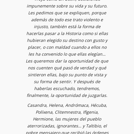
impunemente sobre su vida y su futuro.
Les pedimos que se expliquen, porque
además de todo ese trato violento e
injusto, también está la forma de
hacerlas pasar a la Historia como si ellas
hubieran elegido su destino con gusto y
placer, o con maldad cuando a ellos no
les ha convenido lo que ellas elegían…
Les queremos dar la oportunidad de que
nos cuenten qué pasó de verdad y qué
sintieron ellas, bajo su punto de vista y
su forma de sentir. Y después de
haberlas escuchado, tendremos,
finalmente, la oportunidad de juzgarlas.
Casandra, Helena, Andrómaca, Hécuba,
Políxena, Clitemnestra, Ifigenia,
Hermione, las mujeres del pueblo
aterrorizadas, ignorantes… y Taltibio, el
pobre mensajero que recibió las órdenes