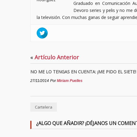
Graduado en Comunicación Aud
Devoro series y pelis y no me du
la televisión. Con muchas ganas de seguir aprendi
«
Artículo Anterior
NO ME LO TENGAS EN CUENTA: ¡ME PIDO EL SIETE!
27/11/2014
Por
Miriam Puelles
Cartelera
¿ALGO QUE AÑADIR? ¡DÉJANOS UN COMEN