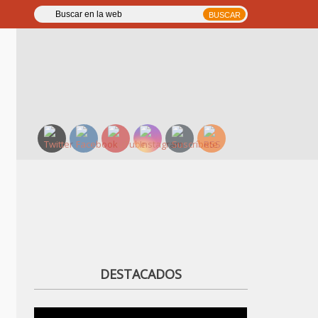
DESTACADOS