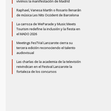
vivimos la manifestación de Madrid
Raphael, Vanesa Martín o Rosario llenarán
de música Les Nits Occident de Barcelona
La carroza de WeParade y Music Meets
Tourism redefine la inclusión y la fiesta en
el MADO 2026
Meetings FesTVal Lanzarote cierra su
tercera edición reconociendo el talento
audiovisual
Las charlas de la academia de la televisión
reivindican en el Festval Lanzarote la
fortaleza de los concursos