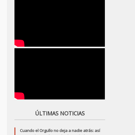
ÚLTIMAS NOTICIAS
Cuando el Orgullo no deja a nadie atrás: así