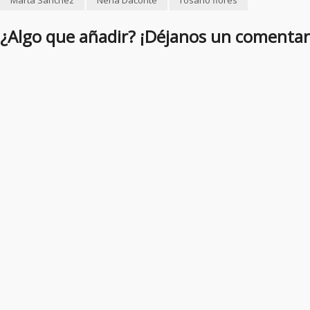
¿Algo que añadir? ¡Déjanos un comentar