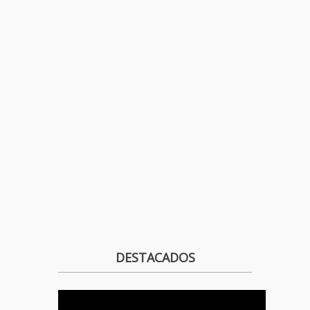
DESTACADOS