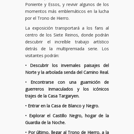
Poniente y Essos, y revivir algunos de los
momentos más emblemáticos en la lucha
por el Trono de Hierro.
La exposición transportará a los fans al
centro de los Siete Reinos, donde podrán
descubrir el increíble trabajo artístico
detrás de la multipremiada serie. Los
visitantes podrán:
• Descubrir los invernales paisajes del
Norte y la arbolada senda del Camino Real.
• Encontrarse con una guarnición de
guerreros Inmaculados y los icónicos
trajes de la Casa Targaryen.
• Entrar en la Casa de Blanco y Negro.
• Explorar el Castillo Negro, hogar de la
Guardia de la Noche.
• Por último, llegar al Trono de Hierro, a la