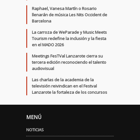
Raphael, Vanesa Martín o Rosario
llenarán de música Les Nits Occident de
Barcelona
La carroza de WeParade y Music Meets
Tourism redefine la inclusión y la fiesta
en el MADO 2026
Meetings FesTVal Lanzarote cierra su
tercera edición reconociendo el talento
audiovisual
Las charlas de la academia de la
televisión reivindican en el Festval
Lanzarote la fortaleza de los concursos
MENÚ
NOTICIAS