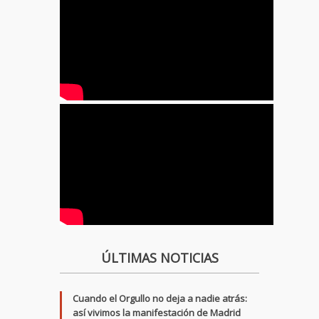
ÚLTIMAS NOTICIAS
Cuando el Orgullo no deja a nadie atrás:
así vivimos la manifestación de Madrid