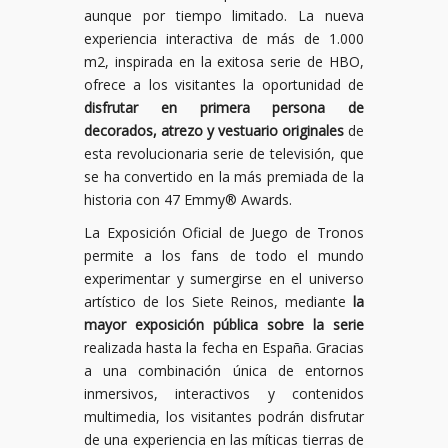
aunque por tiempo limitado. La nueva
experiencia interactiva de más de 1.000
m2, inspirada en la exitosa serie de HBO,
ofrece a los visitantes la oportunidad de
disfrutar en primera persona de
decorados, atrezo y vestuario originales
de
esta revolucionaria serie de televisión, que
se ha convertido en la más premiada de la
historia con 47 Emmy® Awards.
La Exposición Oficial de Juego de Tronos
permite a los fans de todo el mundo
experimentar y sumergirse en el universo
artístico de los Siete Reinos, mediante
la
mayor exposición pública sobre la serie
realizada hasta la fecha en España. Gracias
a una combinación única de entornos
inmersivos, interactivos y contenidos
multimedia, los visitantes podrán disfrutar
de una experiencia en las míticas tierras de