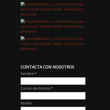
CONTACTA CON NOSOTROS
Nombre:
*
Correo electrónico:
*
Asunto: