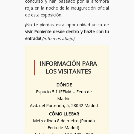
concurso y han paseado por la alfombra
roja en la noche de la inauguración oficial
de esta exposición.
¡No te pierdas esta oportunidad única de
vivir Poniente desde dentro y hazte con tu
entrada!
(info más abajo).
INFORMACIÓN PARA
LOS VISITANTES
DÓNDE
Espacio 5.1 IFEMA – Feria de
Madrid
Avd. del Partenón, 5, 28042 Madrid
CÓMO LLEGAR
Metro: línea 8 de metro (Parada
Feria de Madrid).