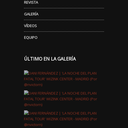
REVISTA
GALERÍA
VÍDEOS
EQUIPO
ÚLTIMO EN LA GALERÍA