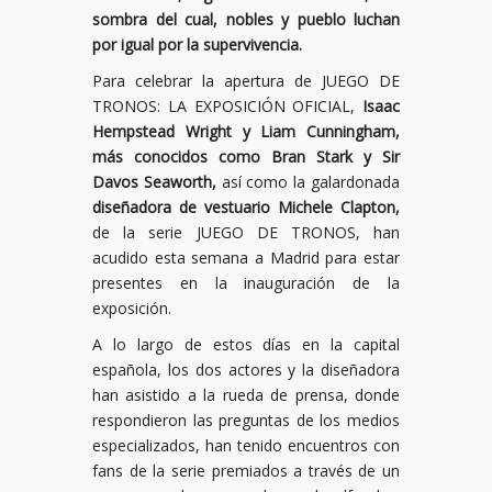
sombra del cual, nobles y pueblo luchan
por igual por la supervivencia.
Para celebrar la apertura de JUEGO DE
TRONOS: LA EXPOSICIÓN OFICIAL,
Isaac
Hempstead Wright y Liam Cunningham,
más conocidos como Bran Stark y Sir
Davos Seaworth,
así como la galardonada
diseñadora de vestuario Michele Clapton,
de la serie JUEGO DE TRONOS, han
acudido esta semana a Madrid para estar
presentes en la inauguración de la
exposición.
A lo largo de estos días en la capital
española, los dos actores y la diseñadora
han asistido a la rueda de prensa, donde
respondieron las preguntas de los medios
especializados, han tenido encuentros con
fans de la serie premiados a través de un