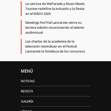
La carroza de WeParade y Music Meets
Tourism redefine la inclusión y la fiesta
en el MADO 2026
Meetings FesTVal Lanzarote cierra su
tercera edición reconociendo el talento
audiovisual
Las charlas de la academia de la
televisión reivindican en el Festval
Lanzarote la fortaleza de los concursos
MENÚ
NOTICIAS
REVISTA
GALERÍA