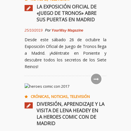
LA EXPOSICIÓN OFICIAL DE
«JUEGO DE TRONOS» ABRE
SUS PUERTAS EN MADRID
25/10/2019
Por
YourWay Magazine
Desde este sábado 26 de octubre la
Exposición Oficial de Juego de Tronos llega
a Madrid. ¡Adéntrate en Poniente y
descubre todos los secretos de los Siete
Reinos!
,
,
CRÓNICAS
NOTICIAS
TELEVISIÓN
DIVERSIÓN, APRENDIZAJE Y LA
VISITA DE LENA HEADEY EN
LA HEROES COMIC CON DE
MADRID