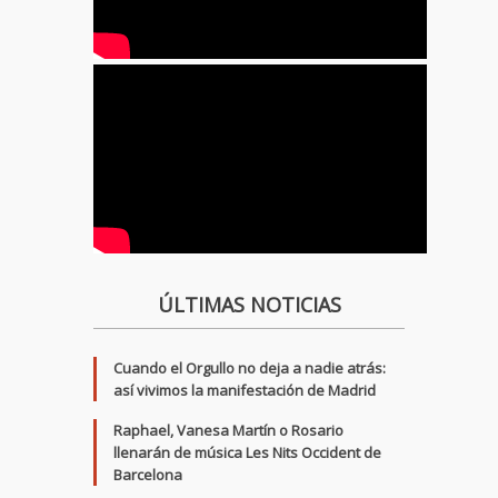
ÚLTIMAS NOTICIAS
Cuando el Orgullo no deja a nadie atrás:
así vivimos la manifestación de Madrid
Raphael, Vanesa Martín o Rosario
llenarán de música Les Nits Occident de
Barcelona