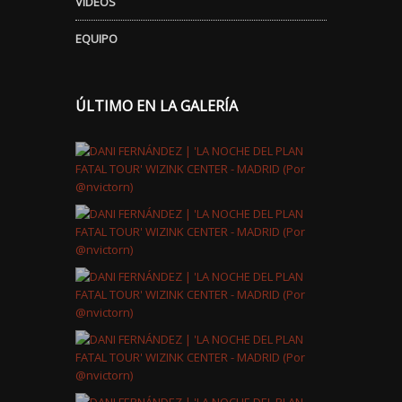
VÍDEOS
EQUIPO
ÚLTIMO EN LA GALERÍA