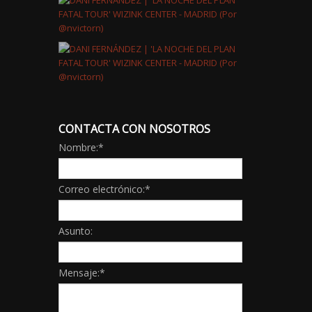
CONTACTA CON NOSOTROS
Nombre:
*
Correo electrónico:
*
Asunto:
Mensaje:
*