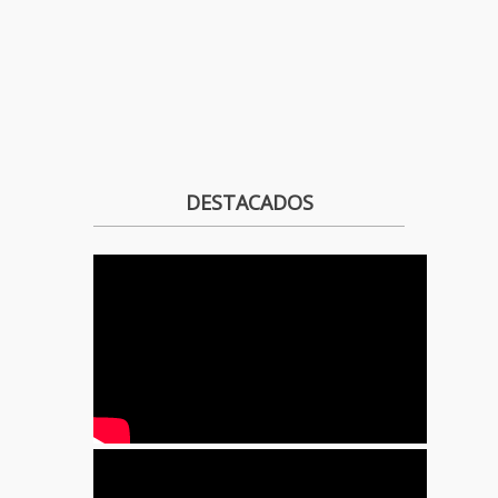
DESTACADOS