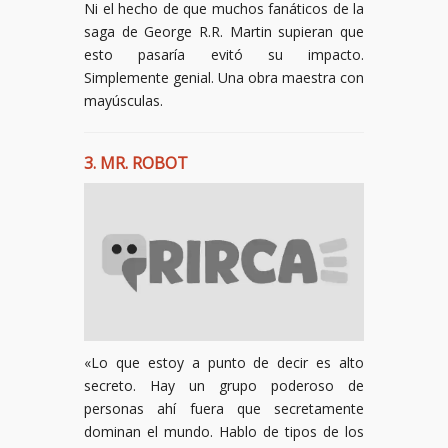
Ni el hecho de que muchos fanáticos de la
saga de George R.R. Martin supieran que
esto pasaría evitó su impacto.
Simplemente genial. Una obra maestra con
mayúsculas.
3. MR. ROBOT
«Lo que estoy a punto de decir es alto
secreto. Hay un grupo poderoso de
personas ahí fuera que secretamente
dominan el mundo. Hablo de tipos de los