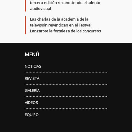
tercera edición reconociendo el talento
audiovisual
Las charlas de la academia de la
televisión reivindican en el Festval
Lanzarote la fortaleza de los concursos
MENÚ
NOTICIAS
REVISTA
GALERÍA
VÍDEOS
EQUIPO