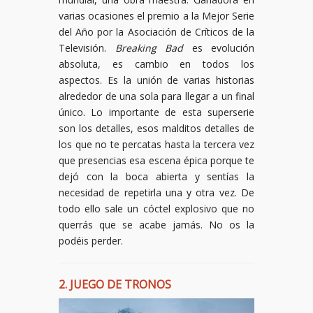
varias ocasiones el premio a la Mejor Serie
del Año por la Asociación de Críticos de la
Televisión.
Breaking Bad
es evolución
absoluta, es cambio en todos los
aspectos. Es la unión de varias historias
alrededor de una sola para llegar a un final
único. Lo importante de esta superserie
son los detalles, esos malditos detalles de
los que no te percatas hasta la tercera vez
que presencias esa escena épica porque te
dejó con la boca abierta y sentías la
necesidad de repetirla una y otra vez. De
todo ello sale un cóctel explosivo que no
querrás que se acabe jamás. No os la
podéis perder.
2. JUEGO DE TRONOS