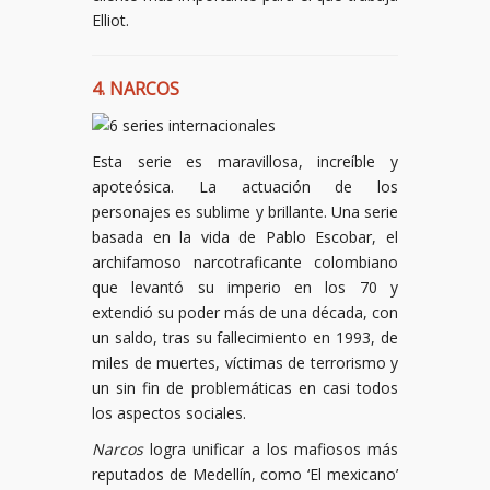
Elliot.
4. NARCOS
Esta serie es maravillosa, increíble y
apoteósica. La actuación de los
personajes es sublime y brillante. Una serie
basada en la vida de Pablo Escobar, el
archifamoso narcotraficante colombiano
que levantó su imperio en los 70 y
extendió su poder más de una década, con
un saldo, tras su fallecimiento en 1993, de
miles de muertes, víctimas de terrorismo y
un sin fin de problemáticas en casi todos
los aspectos sociales.
Narcos
logra unificar a los mafiosos más
reputados de Medellín, como ‘El mexicano’