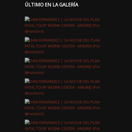
ÚLTIMO EN LA GALERÍA