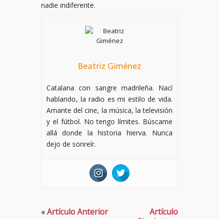
nadie indiferente.
Beatriz Giménez
Catalana con sangre madrileña. Nací
hablando, la radio es mi estilo de vida.
Amante del cine, la música, la televisión
y el fútbol. No tengo límites. Búscame
allá donde la historia hierva. Nunca
dejo de sonreír.
«
Artículo Anterior
Artículo