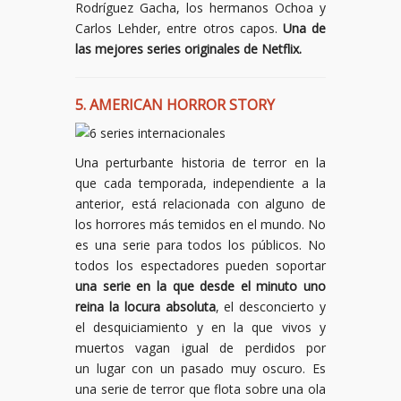
Rodríguez Gacha, los hermanos Ochoa y
Carlos Lehder, entre otros capos.
Una de
las mejores series originales de Netflix.
5. AMERICAN HORROR STORY
Una perturbante historia de terror en la
que cada temporada, independiente a la
anterior, está relacionada con alguno de
los horrores más temidos en el mundo. No
es una serie para todos los públicos. No
todos los espectadores pueden soportar
una serie en la que desde el minuto uno
reina la locura absoluta
, el desconcierto y
el desquiciamiento y en la que vivos y
muertos vagan igual de perdidos por
un lugar con un pasado muy oscuro. Es
una serie de terror que flota sobre una ola