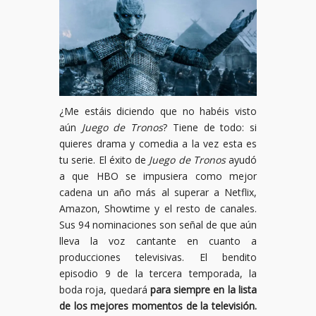
¿Me estáis diciendo que no habéis visto
aún
Juego de Tronos
? Tiene de todo: si
quieres drama y comedia a la vez esta es
tu serie. El éxito de
Juego de Tronos
ayudó
a que HBO se impusiera como mejor
cadena un año más al superar a Netflix,
Amazon, Showtime y el resto de canales.
Sus 94 nominaciones son señal de que aún
lleva la voz cantante en cuanto a
producciones televisivas. El bendito
episodio 9 de la tercera temporada, la
boda roja, quedará
para siempre en la lista
de los mejores momentos de la televisión.