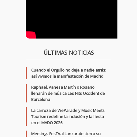
ÚLTIMAS NOTICIAS
Cuando el Orgullo no deja a nadie atrás:
así vivimos la manifestación de Madrid
Raphael, Vanesa Martín o Rosario
llenarán de música Les Nits Occident de
Barcelona
La carroza de WeParade y Music Meets
Tourism redefine la inclusión y la fiesta
en el MADO 2026
Meetings FesTVal Lanzarote cierra su