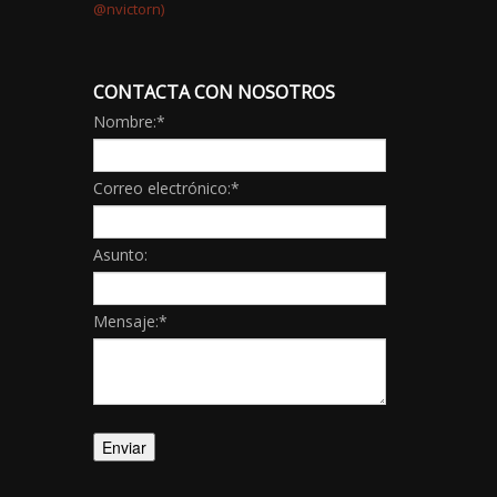
CONTACTA CON NOSOTROS
Nombre:
*
Correo electrónico:
*
Asunto:
Mensaje:
*