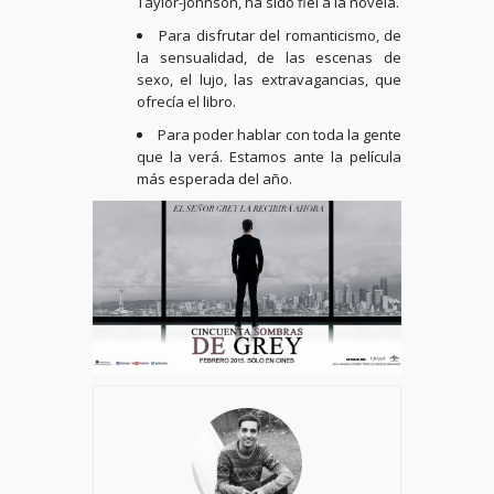
Taylor-Johnson, ha sido fiel a la novela.
Para disfrutar del romanticismo, de
la sensualidad, de las escenas de
sexo, el lujo, las extravagancias, que
ofrecía el libro.
Para poder hablar con toda la gente
que la verá. Estamos ante la película
más esperada del año.