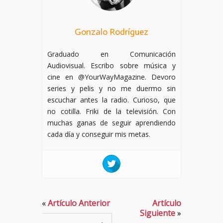
Gonzalo Rodríguez
Graduado en Comunicación
Audiovisual. Escribo sobre música y
cine en @YourWayMagazine. Devoro
series y pelis y no me duermo sin
escuchar antes la radio. Curioso, que
no cotilla. Friki de la televisión. Con
muchas ganas de seguir aprendiendo
cada día y conseguir mis metas.
«
Artículo Anterior
Artículo
Siguiente
»