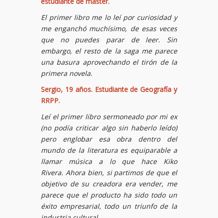
estudiante de máster.
El primer libro me lo leí por curiosidad y
me enganchó muchísimo, de esas veces
que no puedes parar de leer. Sin
embargo, el resto de la saga me parece
una basura aprovechando el tirón de la
primera novela.
Sergio, 19 años. Estudiante de Geografía y
RRPP.
Leí el primer libro sermoneado por mi ex
(no podía criticar algo sin haberlo leído)
pero englobar esa obra dentro del
mundo de la literatura es equiparable a
llamar música a lo que hace Kiko
Rivera. Ahora bien, si partimos de que el
objetivo de su creadora era vender, me
parece que el producto ha sido todo un
éxito empresarial, todo un triunfo de la
industria cultural.