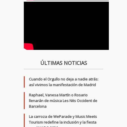
ÚLTIMAS NOTICIAS
Cuando el Orgullo no deja a nadie atrás:
así vivimos la manifestación de Madrid
Raphael, Vanesa Martín o Rosario
llenarán de música Les Nits Occident de
Barcelona
La carroza de WeParade y Music Meets
Tourism redefine la inclusión y la fiesta