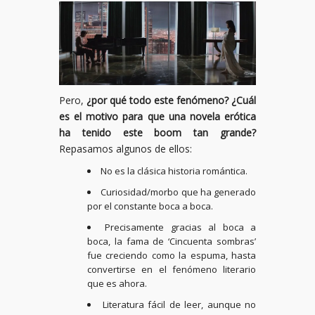
Pero,
¿por qué todo este fenómeno? ¿Cuál
es el motivo para que una novela erótica
ha tenido este boom tan grande?
Repasamos algunos de ellos:
No es la clásica historia romántica.
Curiosidad/morbo que ha generado
por el constante boca a boca.
Precisamente gracias al boca a
boca, la fama de ‘Cincuenta sombras’
fue creciendo como la espuma, hasta
convertirse en el fenómeno literario
que es ahora.
Literatura fácil de leer, aunque no