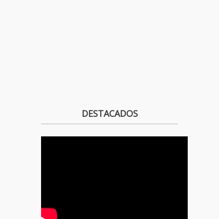
DESTACADOS