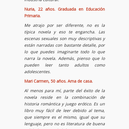
Nuria, 22 años. Graduada en Educación
Primaria.
Me atrajo por ser diferente, no es la
típica novela y eso te engancha. Las
escenas sexuales son muy descriptivas y
están narradas con bastante detalle, por
lo que puedes imaginarte todo lo que
narra la novela. Además, pienso que lo
pueden leer tanto adultos como
adolescentes.
Mari Carmen, 50 años. Ama de casa.
Al menos para mí, parte del éxito de la
novela reside en la combinación de
historia romántica y juego erótico. Es un
libro muy fácil de leer debido al tema,
que siempre es el mismo, igual que su
lenguaje, pero no es literatura de buena