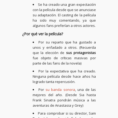
Se ha creado una gran expectación
con la película desde que se anunciase
su adaptación. El casting de la película
ha sido muy comentando, ya que
algunos fans preferían a otros actores.
¿Por qué ver la película?
Por su reparto que ha gustado a
unos y enfadado a otros. (Recuerda
que la elección de
sus protagonistas
fue objeto de críticas masivas por
parte de las fans de la novela)
Por la expectativa que ha creado.
Ninguna película desde hace años ha
logrado tanta repercusión.
Por
su banda sonora
, una de las
mejores del año. (Desde Sia hasta
Frank Sinatra pondrán música a las
aventuras de Anastasia y Grey)
Para comprobar si su director, Sam