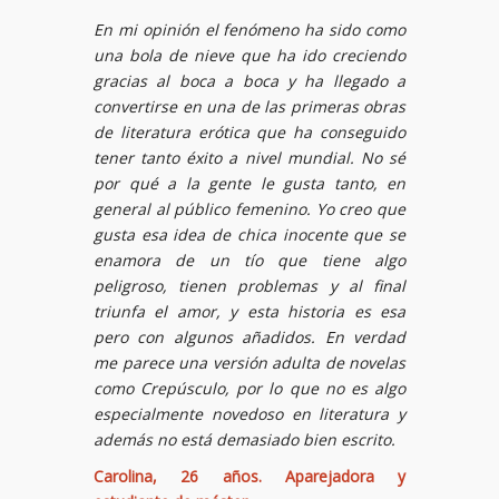
En mi opinión el fenómeno ha sido como
una bola de nieve que ha ido creciendo
gracias al boca a boca y ha llegado a
convertirse en una de las primeras obras
de literatura erótica que ha conseguido
tener tanto éxito a nivel mundial. No sé
por qué a la gente le gusta tanto, en
general al público femenino. Yo creo que
gusta esa idea de chica inocente que se
enamora de un tío que tiene algo
peligroso, tienen problemas y al final
triunfa el amor, y esta historia es esa
pero con algunos añadidos. En verdad
me parece una versión adulta de novelas
como Crepúsculo, por lo que no es algo
especialmente novedoso en literatura y
además no está demasiado bien escrito.
Carolina, 26 años. Aparejadora y