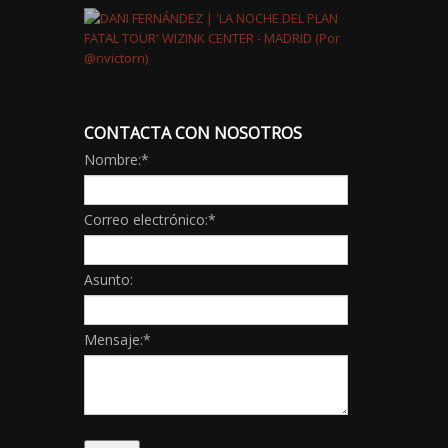
CONTACTA CON NOSOTROS
Nombre:
*
Correo electrónico:
*
Asunto:
Mensaje:
*