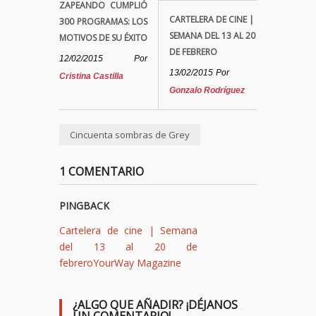
ZAPEANDO CUMPLIÓ
CARTELERA DE CINE |
300 PROGRAMAS: LOS
SEMANA DEL 13 AL 20
MOTIVOS DE SU ÉXITO
DE FEBRERO
12/02/2015
Por
13/02/2015
Por
Cristina Castilla
Gonzalo Rodríguez
Cincuenta sombras de Grey
1 COMENTARIO
PINGBACK
Cartelera de cine | Semana
del 13 al 20 de
febreroYourWay Magazine
¿ALGO QUE AÑADIR? ¡DÉJANOS