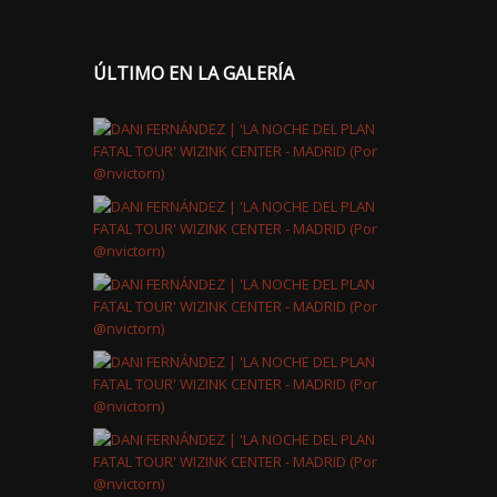
ÚLTIMO EN LA GALERÍA