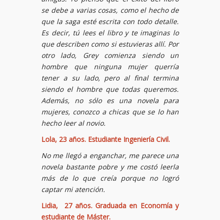
se debe a varias cosas, como el hecho de
que la saga esté escrita con todo detalle.
Es decir, tú lees el libro y te imaginas lo
que describen como si estuvieras allí. Por
otro lado, Grey comienza siendo un
hombre que ninguna mujer querría
tener a su lado, pero al final termina
siendo el hombre que todas queremos.
Además, no sólo es una novela para
mujeres, conozco a chicas que se lo han
hecho leer al novio.
Lola, 23 años. Estudiante Ingeniería Civil.
No me llegó a enganchar, me parece una
novela bastante pobre y me costó leerla
más de lo que creía porque no logró
captar mi atención.
Lidia, 27 años. Graduada en Economía y
estudiante de Máster.