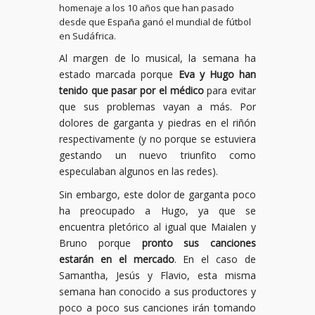
homenaje a los 10 años que han pasado
desde que España ganó el mundial de fútbol
en Sudáfrica.
Al margen de lo musical, la semana ha
estado marcada porque
Eva y Hugo han
tenido que pasar por el médico
para evitar
que sus problemas vayan a más. Por
dolores de garganta y piedras en el riñón
respectivamente (y no porque se estuviera
gestando un nuevo triunfito como
especulaban algunos en las redes).
Sin embargo, este dolor de garganta poco
ha preocupado a Hugo, ya que se
encuentra pletórico al igual que Maialen y
Bruno porque
pronto sus canciones
estarán en el mercado
. En el caso de
Samantha, Jesús y Flavio, esta misma
semana han conocido a sus productores y
poco a poco sus canciones irán tomando