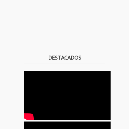
DESTACADOS