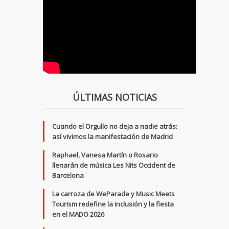
ÚLTIMAS NOTICIAS
Cuando el Orgullo no deja a nadie atrás:
así vivimos la manifestación de Madrid
Raphael, Vanesa Martín o Rosario
llenarán de música Les Nits Occident de
Barcelona
La carroza de WeParade y Music Meets
Tourism redefine la inclusión y la fiesta
en el MADO 2026