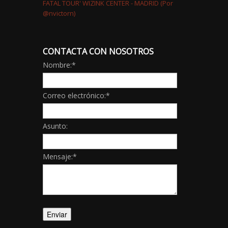
CONTACTA CON NOSOTROS
Nombre:
*
Correo electrónico:
*
Asunto:
Mensaje:
*