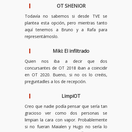
OT SHENIOR
Todavía no sabemos si desde TVE se
plantea esta opción, pero mientras tanto
aquí tenemos a Bruno y a Rafa para
representárnoslo.
Miki: El infiltrado
Quien nos iba a decir que dos
concursantes de OT 2018 iban a coincidir
en OT 2020. Bueno, si no os lo creéis,
preguntadles a los de recepción.
LimpiOT
Creo que nadie podía pensar que sería tan
gracioso ver como dos personas se
limpian la cara con vapor. Probablemente
si no fueran Maialen y Hugo no sería lo