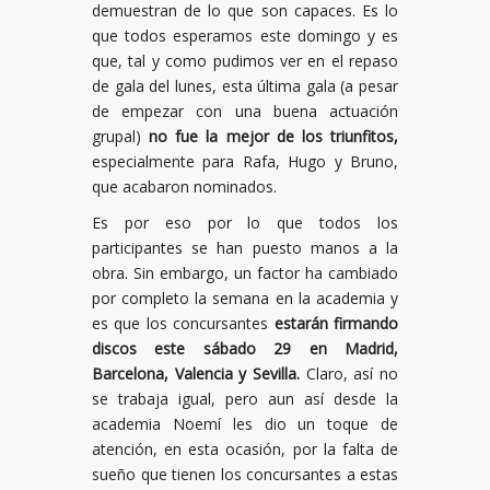
demuestran de lo que son capaces. Es lo
que todos esperamos este domingo y es
que, tal y como pudimos ver en el repaso
de gala del lunes, esta última gala (a pesar
de empezar con una buena actuación
grupal)
no fue la mejor de los triunfitos,
especialmente para Rafa, Hugo y Bruno,
que acabaron nominados.
Es por eso por lo que todos los
participantes se han puesto manos a la
obra. Sin embargo, un factor ha cambiado
por completo la semana en la academia y
es que los concursantes
estarán firmando
discos este sábado 29 en Madrid,
Barcelona, Valencia y Sevilla.
Claro, así no
se trabaja igual, pero aun así desde la
academia Noemí les dio un toque de
atención, en esta ocasión, por la falta de
sueño que tienen los concursantes a estas