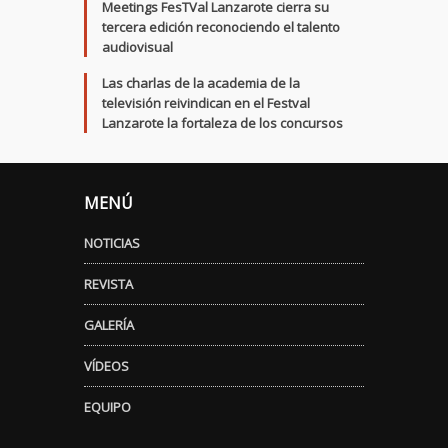
Meetings FesTVal Lanzarote cierra su
tercera edición reconociendo el talento
audiovisual
Las charlas de la academia de la
televisión reivindican en el Festval
Lanzarote la fortaleza de los concursos
MENÚ
NOTICIAS
REVISTA
GALERÍA
VÍDEOS
EQUIPO