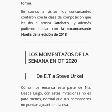
forma.
En cuanto a visitas, los concursantes
contaron con la clase de composición que
les dio el artista
Garabato
y además
pudieron hablar con
la exconcursante
Noelia
de la edición de 2018
.
LOS MOMENTAZOS DE LA
SEMANA EN OT 2020
De E.T a Steve Urkel
Cómo nos encanta esta parte de Nia.
Desde luego, con estas imitaciones no es
para menos, normal que sus compañeros
no puedan aguantarse la risa.