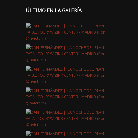
ÚLTIMO EN LA GALERÍA