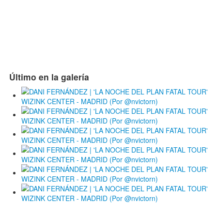
Último en la galería