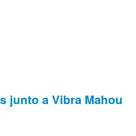
s junto a Vibra Mahou