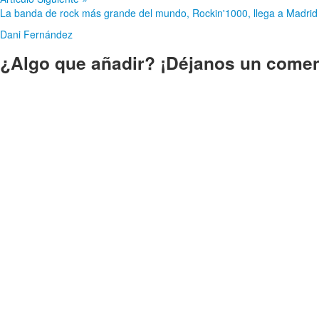
La banda de rock más grande del mundo, Rockin'1000, llega a Madrid
Dani Fernández
¿Algo que añadir? ¡Déjanos un comen