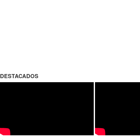
DESTACADOS