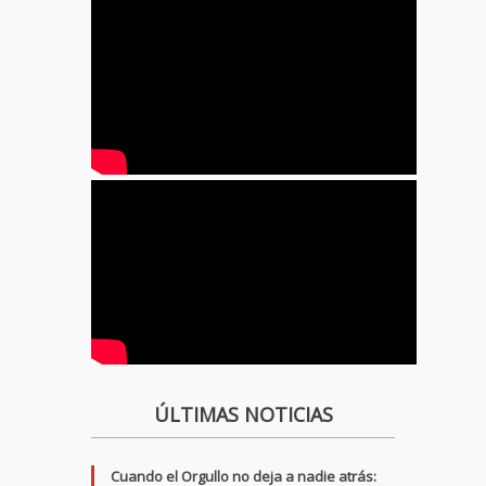
ÚLTIMAS NOTICIAS
Cuando el Orgullo no deja a nadie atrás: