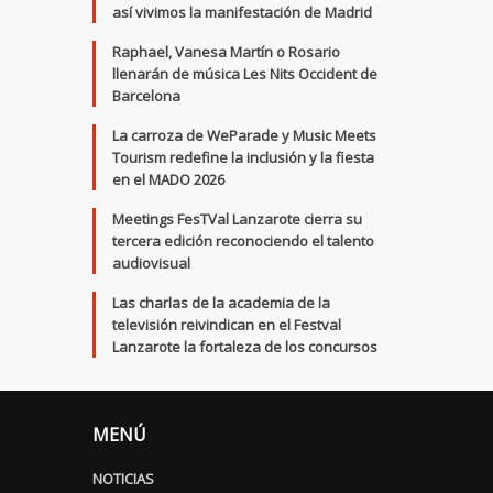
así vivimos la manifestación de Madrid
Raphael, Vanesa Martín o Rosario
llenarán de música Les Nits Occident de
Barcelona
La carroza de WeParade y Music Meets
Tourism redefine la inclusión y la fiesta
en el MADO 2026
Meetings FesTVal Lanzarote cierra su
tercera edición reconociendo el talento
audiovisual
Las charlas de la academia de la
televisión reivindican en el Festval
Lanzarote la fortaleza de los concursos
MENÚ
NOTICIAS