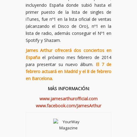
incluyendo España donde subió hasta el
primer puesto de la lista de singles de
iTunes, fue nº1 en la lista oficial de ventas
(alcanzando el Disco de Oro), nº1 en la
lista de radio, además conseguir el Nº1 en
Spotify y Shazam.
James Arthur ofrecerá dos conciertos en
España
el próximo mes febrero de 2014
para presentar su nuevo álbum.
El 7 de
febrero actuará en Madrid y el 8 de febrero
en Barcelona
.
MÁS INFORMACIÓN:
www.jamesarthurofficial.com
www.facebook.com/JamesArthur