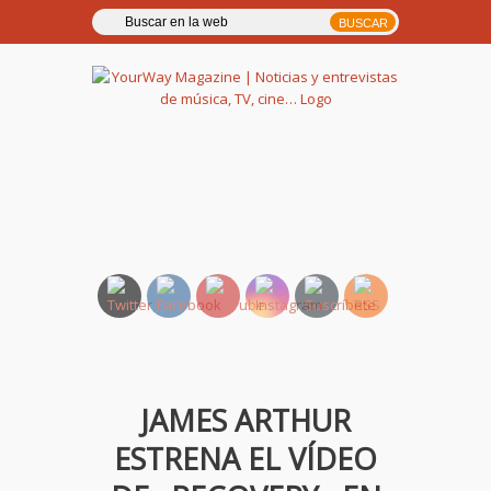
YourWay Magazine | Noticias
y entrevistas de música, TV,
cine…
JAMES ARTHUR
ESTRENA EL VÍDEO