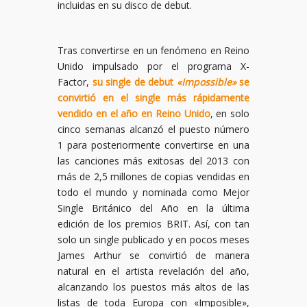
incluidas en su disco de debut.
Tras convertirse en un fenómeno en Reino
Unido impulsado por el programa X-
Factor,
su single de debut
«Impossible»
se
convirtió en el single más rápidamente
vendido en el año en Reino Unido
, en solo
cinco semanas alcanzó el puesto número
1 para posteriormente convertirse en una
las canciones más exitosas del 2013 con
más de 2,5 millones de copias vendidas en
todo el mundo y nominada como Mejor
Single Británico del Año en la última
edición de los premios BRIT. Así, con tan
solo un single publicado y en pocos meses
James Arthur se convirtió de manera
natural en el artista revelación del año,
alcanzando los puestos más altos de las
listas de toda Europa con «Imposible»,