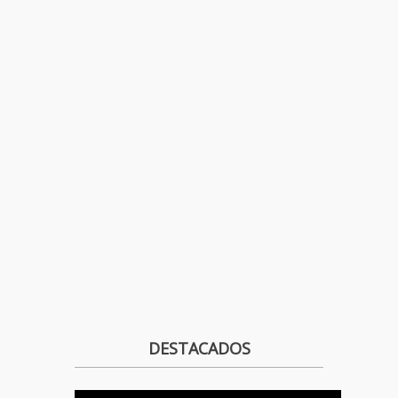
DESTACADOS