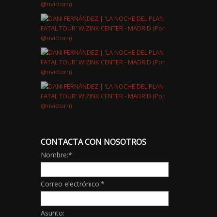
CONTACTA CON NOSOTROS
Nombre:
*
Correo electrónico:
*
Asunto: