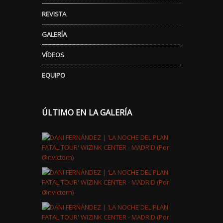
REVISTA
GALERÍA
VÍDEOS
EQUIPO
ÚLTIMO EN LA GALERÍA