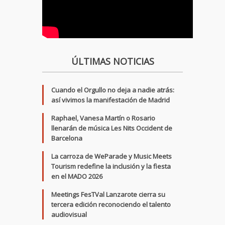
ÚLTIMAS NOTICIAS
Cuando el Orgullo no deja a nadie atrás:
así vivimos la manifestación de Madrid
Raphael, Vanesa Martín o Rosario
llenarán de música Les Nits Occident de
Barcelona
La carroza de WeParade y Music Meets
Tourism redefine la inclusión y la fiesta
en el MADO 2026
Meetings FesTVal Lanzarote cierra su
tercera edición reconociendo el talento
audiovisual