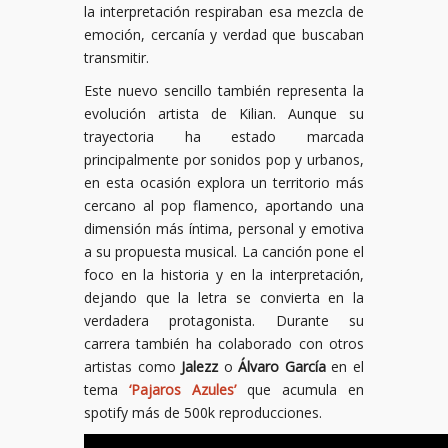
la interpretación respiraban esa mezcla de
emoción, cercanía y verdad que buscaban
transmitir.
Este nuevo sencillo también representa la
evolución artista de Kilian. Aunque su
trayectoria ha estado marcada
principalmente por sonidos pop y urbanos,
en esta ocasión explora un territorio más
cercano al pop flamenco, aportando una
dimensión más íntima, personal y emotiva
a su propuesta musical. La canción pone el
foco en la historia y en la interpretación,
dejando que la letra se convierta en la
verdadera protagonista. Durante su
carrera también ha colaborado con otros
artistas como
Jalezz
o
Álvaro García
en el
tema
‘Pajaros Azules’
que acumula en
spotify más de 500k reproducciones.