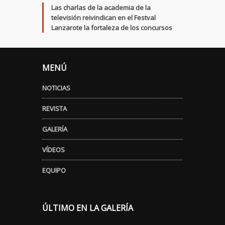
Las charlas de la academia de la
televisión reivindican en el Festval
Lanzarote la fortaleza de los concursos
MENÚ
NOTICIAS
REVISTA
GALERÍA
VÍDEOS
EQUIPO
ÚLTIMO EN LA GALERÍA