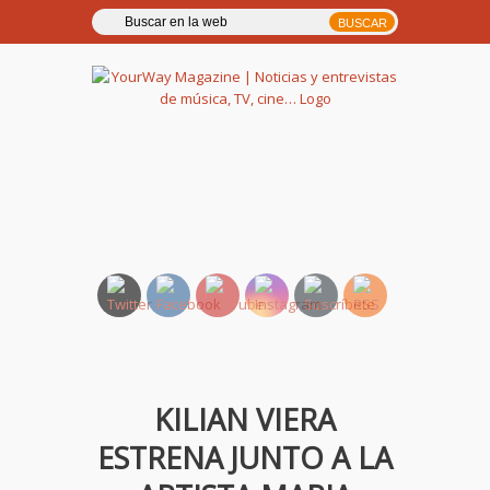
YourWay Magazine | Noticias
y entrevistas de música, TV,
cine…
KILIAN VIERA
ESTRENA JUNTO A LA