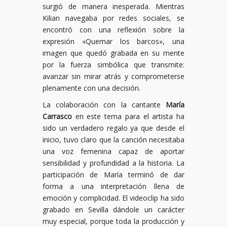
surgió de manera inesperada. Mientras
Kilian navegaba por redes sociales, se
encontró con una reflexión sobre la
expresión «Quemar los barcos», una
imagen que quedó grabada en su mente
por la fuerza simbólica que transmite:
avanzar sin mirar atrás y comprometerse
plenamente con una decisión.
La colaboración con la cantante
María
Carrasco
en este tema para el artista ha
sido un verdadero regalo ya que desde el
inicio, tuvo claro que la canción necesitaba
una voz femenina capaz de aportar
sensibilidad y profundidad a la historia. La
participación de María terminó de dar
forma a una interpretación llena de
emoción y complicidad. El videoclip ha sido
grabado en Sevilla dándole un carácter
muy especial, porque toda la producción y