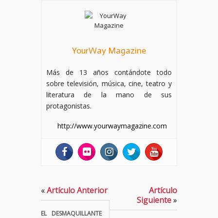
YourWay Magazine
Más de 13 años contándote todo
sobre televisión, música, cine, teatro y
literatura de la mano de sus
protagonistas.
http://www.yourwaymagazine.com
«
Artículo Anterior
Artículo
Siguiente
»
EL DESMAQUILLANTE