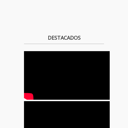
DESTACADOS