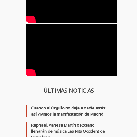
ÚLTIMAS NOTICIAS
Cuando el Orgullo no deja a nadie atrás:
así vivimos la manifestación de Madrid
Raphael, Vanesa Martín o Rosario
llenarán de música Les Nits Occident de