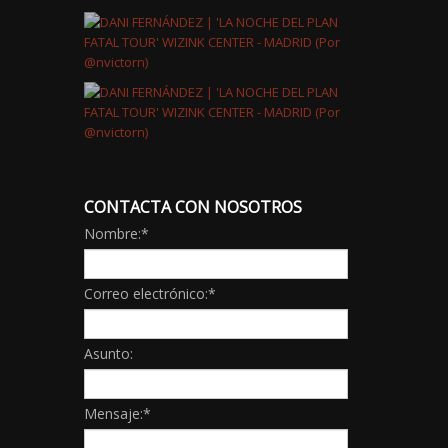
CONTACTA CON NOSOTROS
Nombre:
*
Correo electrónico:
*
Asunto:
Mensaje:
*