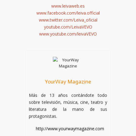
www.leivaweb.es
www.facebook.com/leiva.official
www.twitter.com/Leiva_oficial
youtube.com/LeivaVEVO
www.youtube.com/leivaVEVO
YourWay Magazine
Más de 13 años contándote todo
sobre televisión, música, cine, teatro y
literatura de la mano de sus
protagonistas.
http://www.yourwaymagazine.com