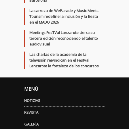
Barcelona
La carroza de WeParade y Music Meets
Tourism redefine la inclusión y la fiesta
en el MADO 2026
Meetings FesTVal Lanzarote cierra su
tercera edición reconociendo el talento
audiovisual
Las charlas de la academia de la
televisión reivindican en el Festval
Lanzarote la fortaleza de los concursos
MENÚ
NOTICIAS
REVISTA
GALERÍA