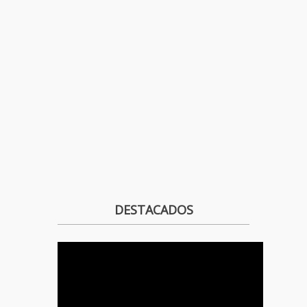
DESTACADOS