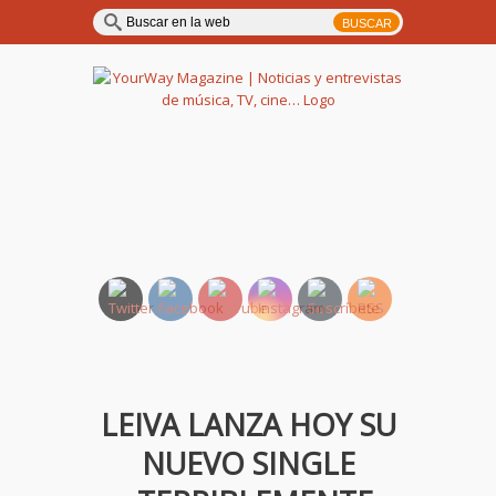
YourWay Magazine | Noticias
y entrevistas de música, TV,
cine…
LEIVA LANZA HOY SU
NUEVO SINGLE