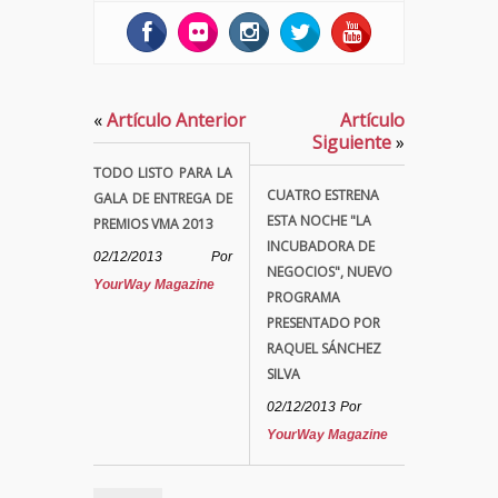
«
Artículo Anterior
Artículo
Siguiente
»
TODO LISTO PARA LA
CUATRO ESTRENA
GALA DE ENTREGA DE
ESTA NOCHE "LA
PREMIOS VMA 2013
INCUBADORA DE
02/12/2013
Por
NEGOCIOS", NUEVO
YourWay Magazine
PROGRAMA
PRESENTADO POR
RAQUEL SÁNCHEZ
SILVA
02/12/2013
Por
YourWay Magazine