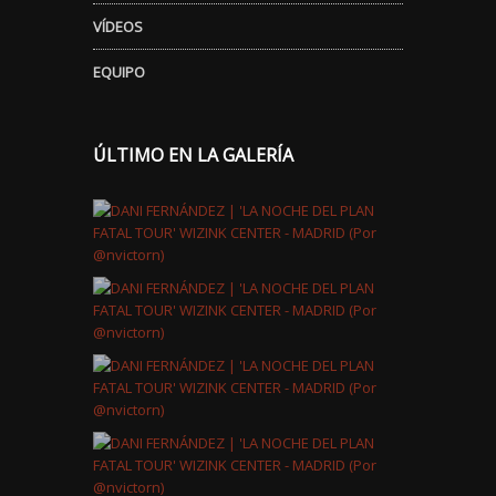
VÍDEOS
EQUIPO
ÚLTIMO EN LA GALERÍA