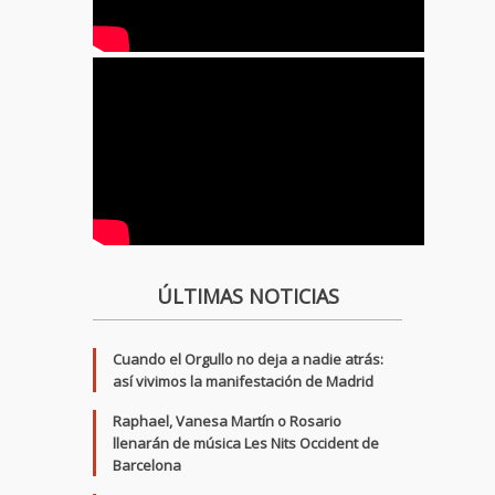
ÚLTIMAS NOTICIAS
Cuando el Orgullo no deja a nadie atrás:
así vivimos la manifestación de Madrid
Raphael, Vanesa Martín o Rosario
llenarán de música Les Nits Occident de
Barcelona