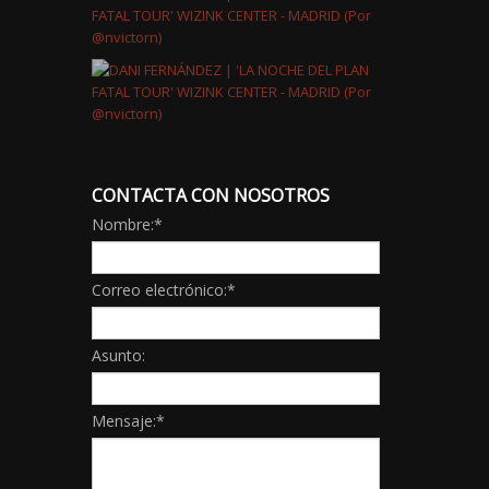
CONTACTA CON NOSOTROS
Nombre:
*
Correo electrónico:
*
Asunto:
Mensaje:
*