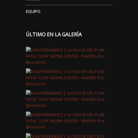
EQUIPO
ÚLTIMO EN LA GALERÍA