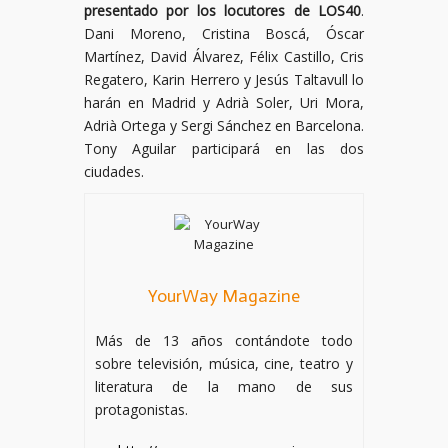
presentado por los locutores de LOS40
.
Dani Moreno, Cristina Boscá, Óscar
Martínez, David Álvarez, Félix Castillo, Cris
Regatero, Karin Herrero y Jesús Taltavull lo
harán en Madrid y Adrià Soler, Uri Mora,
Adrià Ortega y Sergi Sánchez en Barcelona.
Tony Aguilar participará en las dos
ciudades.
YourWay Magazine
Más de 13 años contándote todo
sobre televisión, música, cine, teatro y
literatura de la mano de sus
protagonistas.