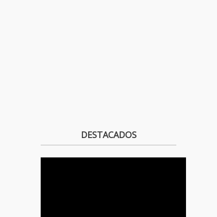
DESTACADOS