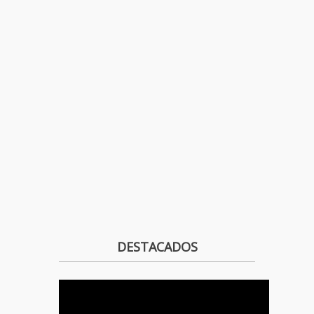
DESTACADOS