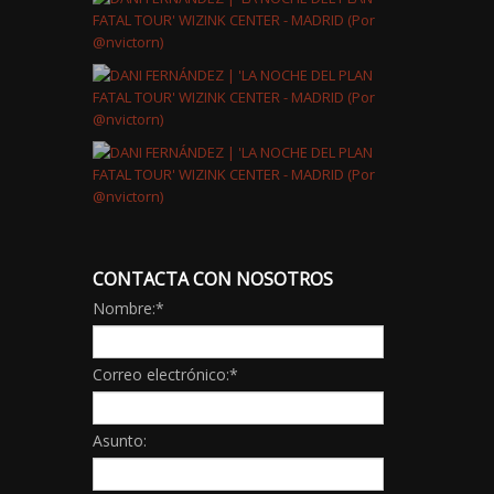
CONTACTA CON NOSOTROS
Nombre:
*
Correo electrónico:
*
Asunto: