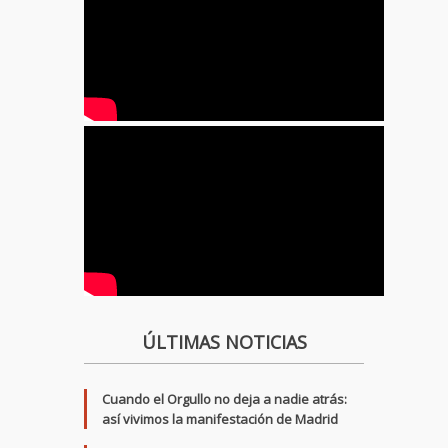
ÚLTIMAS NOTICIAS
Cuando el Orgullo no deja a nadie atrás:
así vivimos la manifestación de Madrid