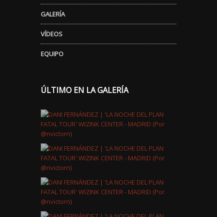
GALERÍA
VÍDEOS
EQUIPO
ÚLTIMO EN LA GALERÍA