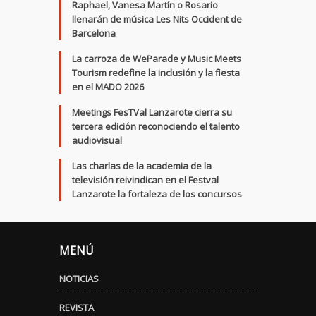
Raphael, Vanesa Martín o Rosario
llenarán de música Les Nits Occident de
Barcelona
La carroza de WeParade y Music Meets
Tourism redefine la inclusión y la fiesta
en el MADO 2026
Meetings FesTVal Lanzarote cierra su
tercera edición reconociendo el talento
audiovisual
Las charlas de la academia de la
televisión reivindican en el Festval
Lanzarote la fortaleza de los concursos
MENÚ
NOTICIAS
REVISTA