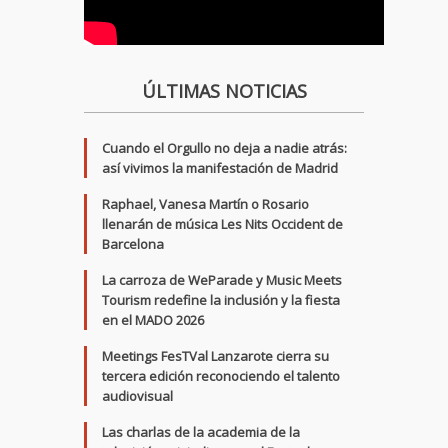
ÚLTIMAS NOTICIAS
Cuando el Orgullo no deja a nadie atrás:
así vivimos la manifestación de Madrid
Raphael, Vanesa Martín o Rosario
llenarán de música Les Nits Occident de
Barcelona
La carroza de WeParade y Music Meets
Tourism redefine la inclusión y la fiesta
en el MADO 2026
Meetings FesTVal Lanzarote cierra su
tercera edición reconociendo el talento
audiovisual
Las charlas de la academia de la