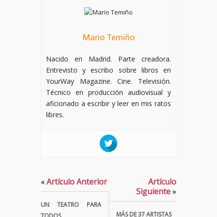
Mario Temiño
Nacido en Madrid. Parte creadora.
Entrevisto y escribo sobre libros en
YourWay Magazine. Cine. Televisión.
Técnico en producción audiovisual y
aficionado a escribir y leer en mis ratos
libres.
«
Artículo Anterior
Artículo
Siguiente
»
UN TEATRO PARA
MÁS DE 37 ARTISTAS
TODOS