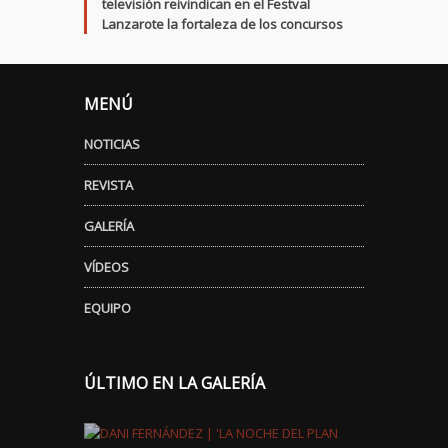
televisión reivindican en el Festval
Lanzarote la fortaleza de los concursos
MENÚ
NOTICIAS
REVISTA
GALERÍA
VÍDEOS
EQUIPO
ÚLTIMO EN LA GALERÍA