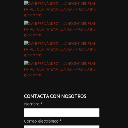
CONTACTA CON NOSOTROS
Nombre:
*
Correo electrónico:
*