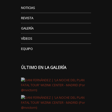
NOTICIAS
REVISTA
GALERÍA
VÍDEOS
EQUIPO
ÚLTIMO EN LA GALERÍA