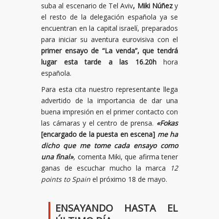
suba al escenario de Tel Aviv
, Miki Núñez
y
el resto de la delegación española ya se
encuentran en la capital israelí, preparados
para iniciar su aventura eurovisiva con el
primer ensayo de “La venda”, que tendrá
lugar esta tarde a las 16.20h
hora
española.
Para esta cita nuestro representante llega
advertido de la importancia de dar una
buena impresión en el primer contacto con
las cámaras y el centro de prensa.
«Fokas
[encargado de la puesta en escena]
me ha
dicho que me tome cada ensayo como
una final»
, comenta Miki, que afirma tener
ganas de escuchar mucho la marca
12
points to Spain
el próximo 18 de mayo.
ENSAYANDO HASTA EL