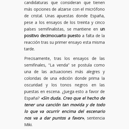
candidaturas que consideran que tienen
más opciones de alzarse con el micrófono
de cristal. Unas apuestas donde España,
pese a los ensayos de los treinta y cinco
países semifinalistas, se mantiene en
un
positivo decimocuarto puesto
a falta de la
reacción tras su primer ensayo esta misma
tarde.
Precisamente, tras los ensayos de las
semifinales, “La venda” se postula como
una de las actuaciones más alegres y
coloridas de una edición donde prima la
oscuridad y los tonos negros en las
puestas en escena. ¿Juega esto a favor de
España?
«Sin duda. Creo que el hecho de
tener una canción tan movida y de todo
lo que va ocurrir encima del escenario
nos va a dar puntos a favor»
, sentencia
Miki.