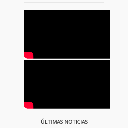
ÚLTIMAS NOTICIAS