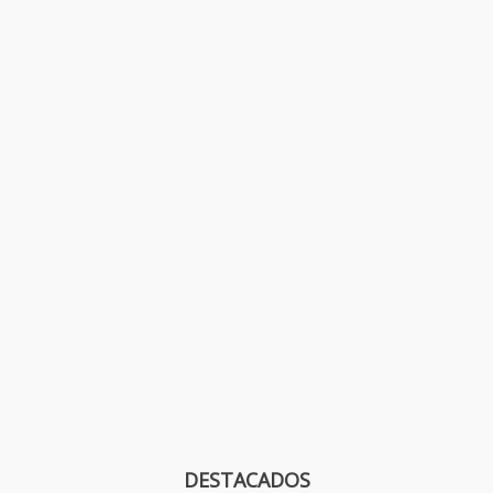
DESTACADOS