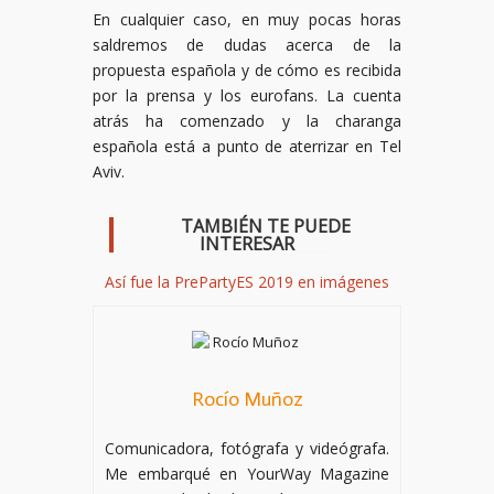
En cualquier caso, en muy pocas horas
saldremos de dudas acerca de la
propuesta española y de cómo es recibida
por la prensa y los eurofans. La cuenta
atrás ha comenzado y la charanga
española está a punto de aterrizar en Tel
Aviv.
TAMBIÉN TE PUEDE
INTERESAR
_____
Así fue la PrePartyES 2019 en imágenes
Rocío Muñoz
Comunicadora, fotógrafa y videógrafa.
Me embarqué en YourWay Magazine