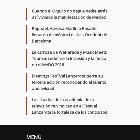
Cuando el Orgullo no deja a nadie atrás:
así vivimos la manifestación de Madrid
Raphael, Vanesa Martín o Rosario
llenarán de música Les Nits Occident de
Barcelona
La carroza de WeParade y Music Meets
Tourism redefine la inclusión y la fiesta
en el MADO 2026
Meetings FesTVal Lanzarote cierra su
tercera edición reconociendo el talento
audiovisual
Las charlas de la academia de la
televisión reivindican en el Festval
Lanzarote la fortaleza de los concursos
MENÚ