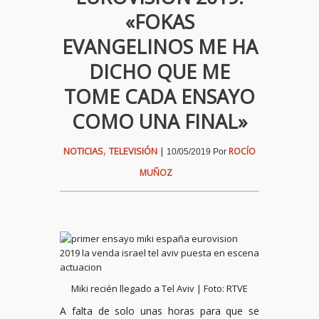
«FOKAS
EVANGELINOS ME HA
DICHO QUE ME
TOME CADA ENSAYO
COMO UNA FINAL»
,
NOTICIAS
TELEVISIÓN
|
ROCÍO
10/05/2019
Por
MUÑOZ
Miki recién llegado a Tel Aviv | Foto: RTVE
A falta de solo unas horas para que se