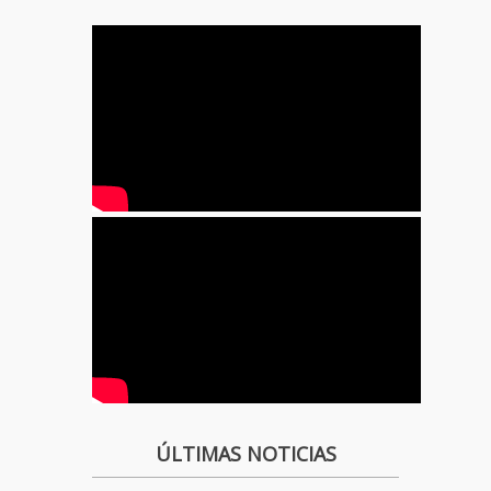
ÚLTIMAS NOTICIAS