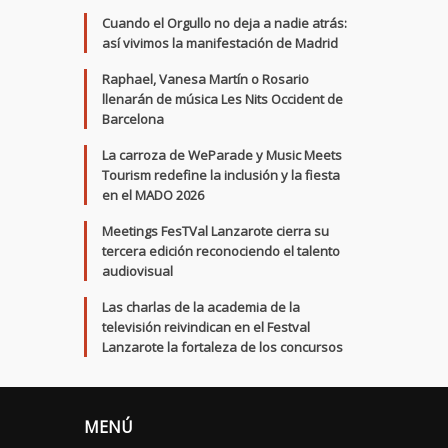
Cuando el Orgullo no deja a nadie atrás:
así vivimos la manifestación de Madrid
Raphael, Vanesa Martín o Rosario
llenarán de música Les Nits Occident de
Barcelona
La carroza de WeParade y Music Meets
Tourism redefine la inclusión y la fiesta
en el MADO 2026
Meetings FesTVal Lanzarote cierra su
tercera edición reconociendo el talento
audiovisual
Las charlas de la academia de la
televisión reivindican en el Festval
Lanzarote la fortaleza de los concursos
MENÚ