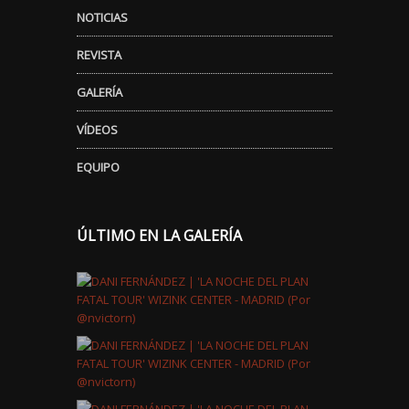
NOTICIAS
REVISTA
GALERÍA
VÍDEOS
EQUIPO
ÚLTIMO EN LA GALERÍA