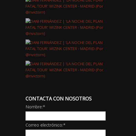
CONTACTA CON NOSOTROS
Nombre:
*
Correo electrónico:
*