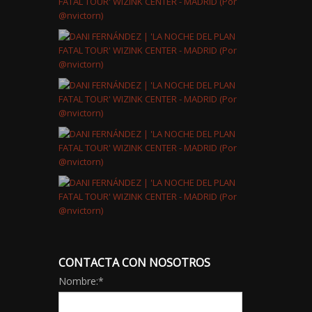
CONTACTA CON NOSOTROS
Nombre:
*