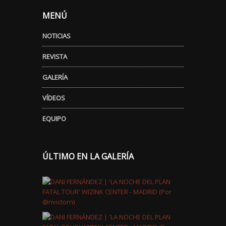
MENÚ
NOTICIAS
REVISTA
GALERÍA
VÍDEOS
EQUIPO
ÚLTIMO EN LA GALERÍA