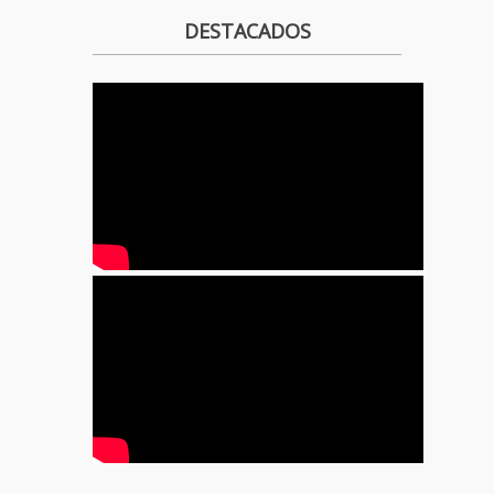
DESTACADOS