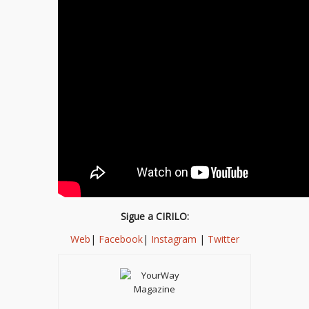
Sigue a CIRILO:
Web
|
Facebook
|
Instagram
|
Twitter