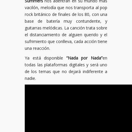
Summers
nos adentran en su mundo más
vacilón, melodía que nos transporta al pop
rock británico de finales de los 80, con una
base de batería muy contundente, y
guitarras melódicas. La canción trata sobre
el distanciamiento de alguien querido y el
sufrimiento que conlleva, cada acción tiene
una reacción.
Ya está disponible
“Nada por Nada”
en
todas las plataformas digitales y será uno
de los temas que no dejará indiferente a
nadie.