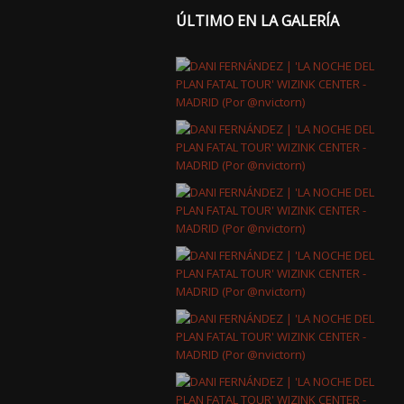
ÚLTIMO EN LA GALERÍA