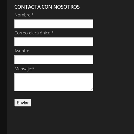
CONTACTA CON NOSOTROS
Nombre:
*
Correo electrónico:
*
Asunto:
Mensaje:
*