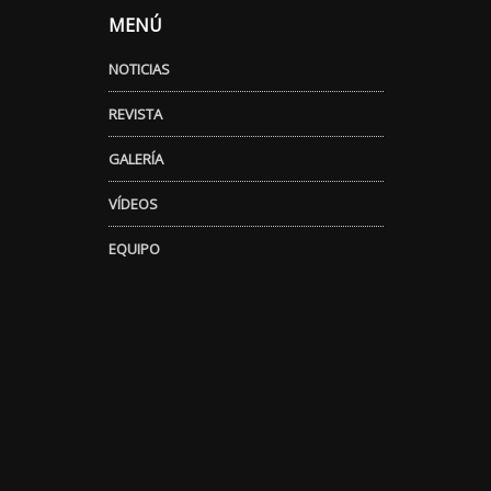
MENÚ
NOTICIAS
REVISTA
GALERÍA
VÍDEOS
EQUIPO