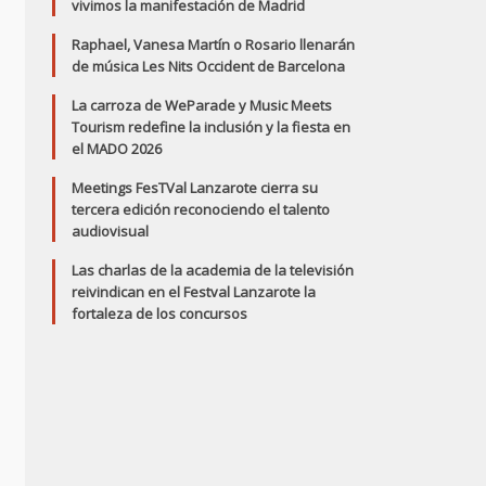
vivimos la manifestación de Madrid
Raphael, Vanesa Martín o Rosario llenarán
de música Les Nits Occident de Barcelona
La carroza de WeParade y Music Meets
Tourism redefine la inclusión y la fiesta en
el MADO 2026
Meetings FesTVal Lanzarote cierra su
tercera edición reconociendo el talento
audiovisual
Las charlas de la academia de la televisión
reivindican en el Festval Lanzarote la
fortaleza de los concursos