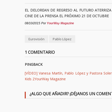
EL DELOREAN DE REGRESO AL FUTURO ATERRIZA
CINE DE LA PRENSA EL PRÓXIMO 21 DE OCTUBRE
08/10/2015
Por
YourWay Magazine
Eurovisión
Pablo López
1 COMENTARIO
PINGBACK
[VÍDEO] Vanesa Martín, Pablo López y Pastora Sole
Kids 2YourWay Magazine
¿ALGO QUE AÑADIR? ¡DÉJANOS UN COMEN