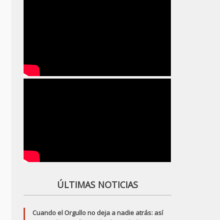
ÚLTIMAS NOTICIAS
Cuando el Orgullo no deja a nadie atrás: así