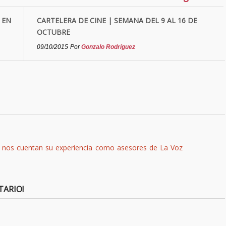
 EN
CARTELERA DE CINE | SEMANA DEL 9 AL 16 DE
OCTUBRE
09/10/2015
Por
Gonzalo Rodríguez
r nos cuentan su experiencia como asesores de La Voz
TARIO!