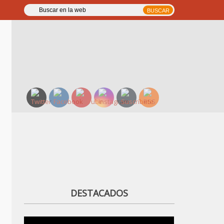
DESTACADOS