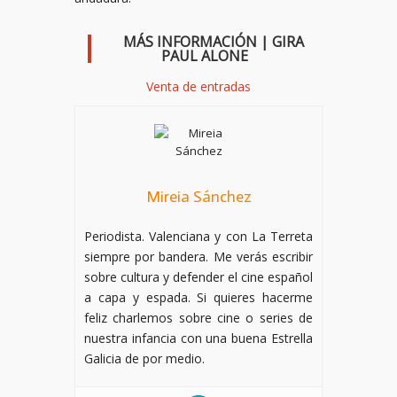
MÁS INFORMACIÓN | GIRA
PAUL ALONE
___
Venta de entradas
Mireia Sánchez
Periodista. Valenciana y con La Terreta
siempre por bandera. Me verás escribir
sobre cultura y defender el cine español
a capa y espada. Si quieres hacerme
feliz charlemos sobre cine o series de
nuestra infancia con una buena Estrella
Galicia de por medio.