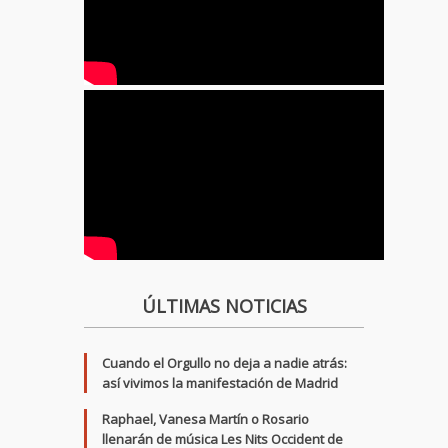
ÚLTIMAS NOTICIAS
Cuando el Orgullo no deja a nadie atrás:
así vivimos la manifestación de Madrid
Raphael, Vanesa Martín o Rosario
llenarán de música Les Nits Occident de