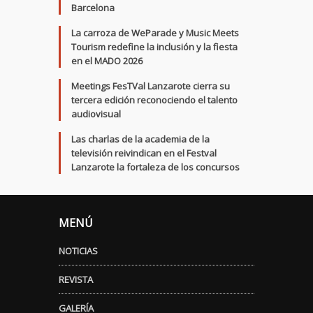
Barcelona
La carroza de WeParade y Music Meets
Tourism redefine la inclusión y la fiesta
en el MADO 2026
Meetings FesTVal Lanzarote cierra su
tercera edición reconociendo el talento
audiovisual
Las charlas de la academia de la
televisión reivindican en el Festval
Lanzarote la fortaleza de los concursos
MENÚ
NOTICIAS
REVISTA
GALERÍA