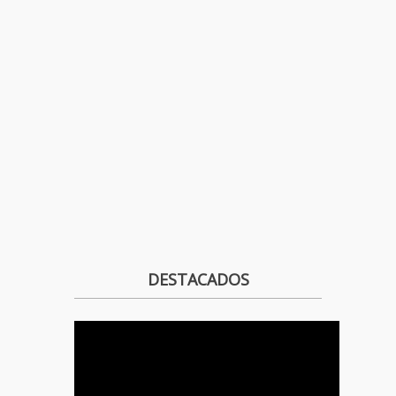
DESTACADOS