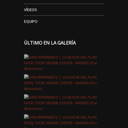
VÍDEOS
EQUIPO
ÚLTIMO EN LA GALERÍA