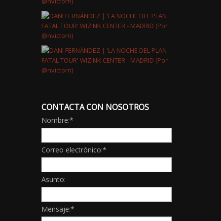
CONTACTA CON NOSOTROS
Nombre:
*
Correo electrónico:
*
Asunto:
Mensaje:
*