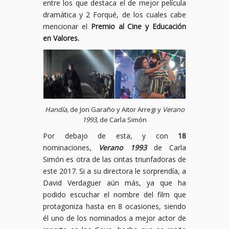
entre los que destaca el de mejor película
dramática y 2 Forqué, de los cuales cabe
mencionar el
Premio al Cine y Educación
en Valores.
Handía,
de Jon Garaño y Aitor Arregi y
Verano
1993,
de Carla Simón
Por debajo de esta, y con
18
nominaciones,
Verano 1993
de Carla
Simón es otra de las cintas triunfadoras de
este 2017. Si a su directora le sorprendía, a
David Verdaguer aún más, ya que ha
podido escuchar el nombre del film que
protagoniza hasta en 8 ocasiones, siendo
él uno de los nominados a mejor actor de