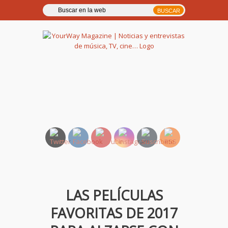
YourWay Magazine | Noticias
y entrevistas de música, TV,
cine…
LAS PELÍCULAS
FAVORITAS DE 2017