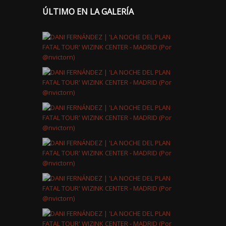
ÚLTIMO EN LA GALERÍA