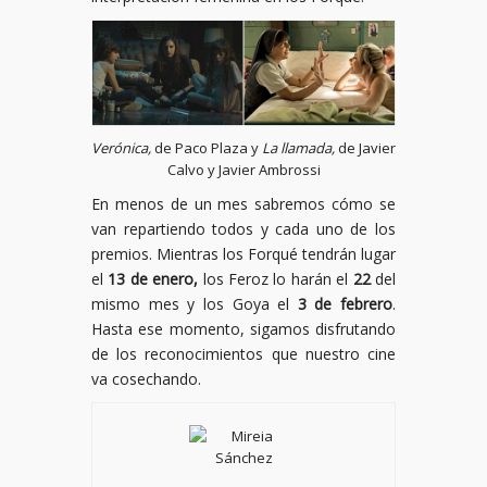
Verónica,
de Paco Plaza y
La llamada,
de Javier
Calvo y Javier Ambrossi
En menos de un mes sabremos cómo se
van repartiendo todos y cada uno de los
premios. Mientras los Forqué tendrán lugar
el
13 de enero,
los Feroz lo harán el
22
del
mismo mes y los Goya el
3 de febrero
.
Hasta ese momento, sigamos disfrutando
de los reconocimientos que nuestro cine
va cosechando.