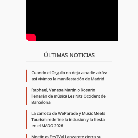
ÚLTIMAS NOTICIAS
Cuando el Orgullo no deja a nadie atrás:
así vivimos la manifestación de Madrid
Raphael, Vanesa Martín o Rosario
llenarán de música Les Nits Occident de
Barcelona
La carroza de WeParade y Music Meets
Tourism redefine la inclusión y la fiesta
en el MADO 2026
Meetings FesTVal Lanzarote cierra su