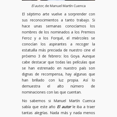
El autor,
de Manuel Martín Cuenca
El séptimo arte vuelve a sorprender con
sus reconocimientos a tanto trabajo. Si
hace unas semanas conocíamos los
nombres de los nominados a los Premios
Feroz y a los Forqué, el miércoles se
conocían los aspirantes a recoger la
estatuilla más preciada de nuestro cine el
próximo 3 de febrero: los Goya. Aunque
cabe destacar que todas las películas que
se han estrenado en nuestro país son
dignas de recompensa, hay algunas que
han brillado con luz propia. Así lo
demuestra el alto número de
nominaciones con las que cuentan.
No sabemos si Manuel Martín Cuenca
sabía que este año
El autor
le iba a traer
tantas alegrías. Nada más y nada menos