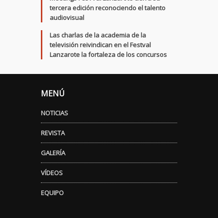
tercera edición reconociendo el talento
audiovisual
Las charlas de la academia de la
televisión reivindican en el Festval
Lanzarote la fortaleza de los concursos
MENÚ
NOTICIAS
REVISTA
GALERÍA
VÍDEOS
EQUIPO