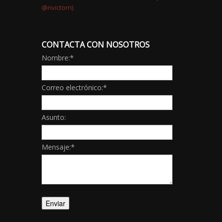
CONTACTA CON NOSOTROS
Nombre:
*
Correo electrónico:
*
Asunto:
Mensaje:
*