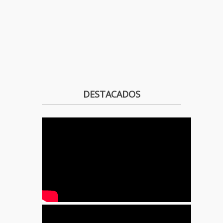
DESTACADOS