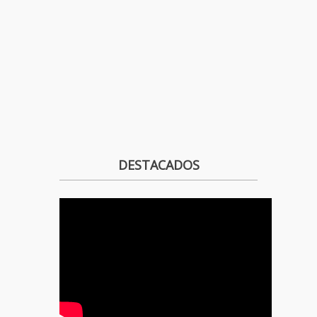
DESTACADOS