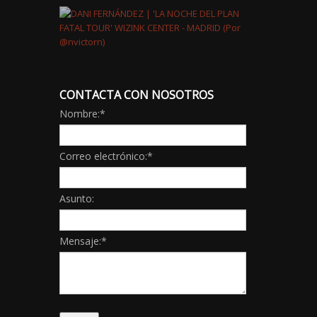
CONTACTA CON NOSOTROS
Nombre:
*
Correo electrónico:
*
Asunto:
Mensaje:
*