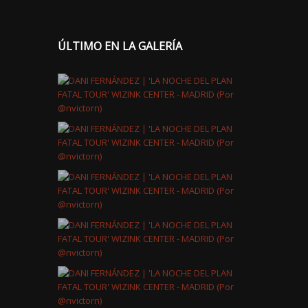
ÚLTIMO EN LA GALERÍA