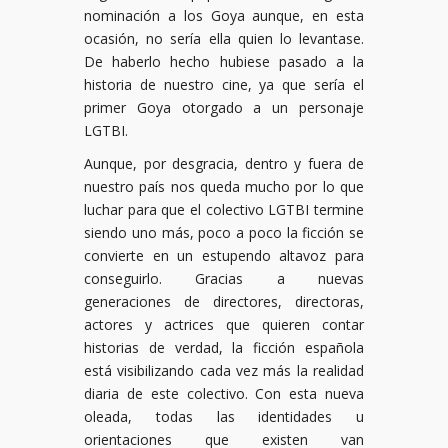
nominación a los Goya aunque, en esta
ocasión, no sería ella quien lo levantase.
De haberlo hecho hubiese pasado a la
historia de nuestro cine, ya que sería el
primer Goya otorgado a un personaje
LGTBI.
Aunque, por desgracia, dentro y fuera de
nuestro país nos queda mucho por lo que
luchar para que el colectivo LGTBI termine
siendo uno más, poco a poco la ficción se
convierte en un estupendo altavoz para
conseguirlo. Gracias a nuevas
generaciones de directores, directoras,
actores y actrices que quieren contar
historias de verdad, la ficción española
está visibilizando cada vez más la realidad
diaria de este colectivo. Con esta nueva
oleada, todas las identidades u
orientaciones que existen van