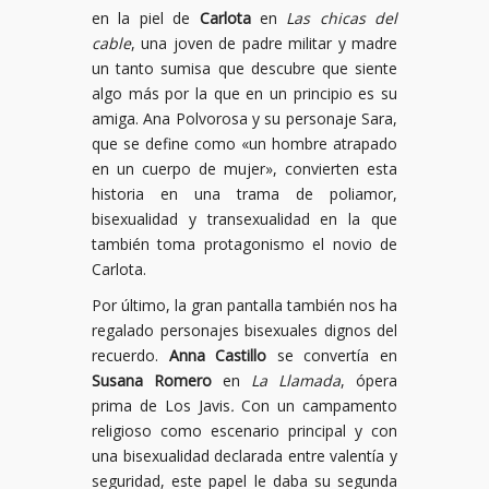
en la piel de
Carlota
en
Las chicas del
cable
, una joven de padre militar y madre
un tanto sumisa que descubre que siente
algo más por la que en un principio es su
amiga. Ana Polvorosa y su personaje Sara,
que se define como «un hombre atrapado
en un cuerpo de mujer», convierten esta
historia en una trama de poliamor,
bisexualidad y transexualidad en la que
también toma protagonismo el novio de
Carlota.
Por último, la gran pantalla también nos ha
regalado personajes bisexuales dignos del
recuerdo.
Anna Castillo
se convertía en
Susana Romero
en
La Llamada
, ópera
prima de Los Javis
.
Con un campamento
religioso como escenario principal y con
una bisexualidad declarada entre valentía y
seguridad, este papel le daba su segunda