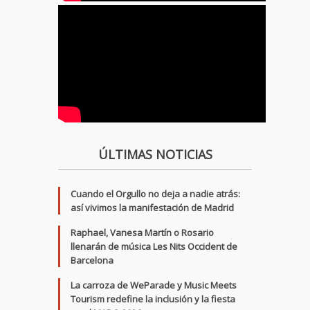
ÚLTIMAS NOTICIAS
Cuando el Orgullo no deja a nadie atrás:
así vivimos la manifestación de Madrid
Raphael, Vanesa Martín o Rosario
llenarán de música Les Nits Occident de
Barcelona
La carroza de WeParade y Music Meets
Tourism redefine la inclusión y la fiesta