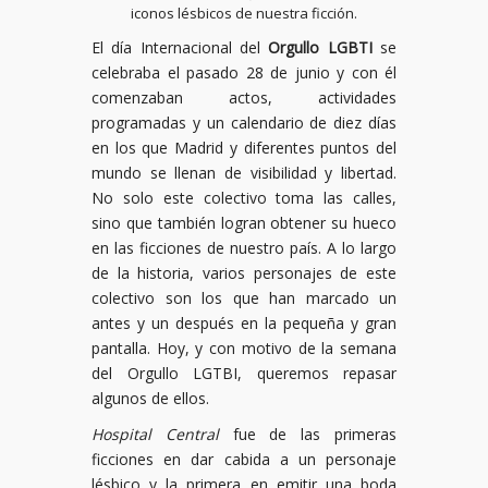
iconos lésbicos de nuestra ficción.
El día Internacional del
Orgullo LGBTI
se
celebraba el pasado 28 de junio y con él
comenzaban actos, actividades
programadas y un calendario de diez días
en los que Madrid y diferentes puntos del
mundo se llenan de visibilidad y libertad.
No solo este colectivo toma las calles,
sino que también logran obtener su hueco
en las ficciones de nuestro país. A lo largo
de la historia, varios personajes de este
colectivo son los que han marcado un
antes y un después en la pequeña y gran
pantalla. Hoy, y con motivo de la semana
del Orgullo LGTBI, queremos repasar
algunos de ellos.
Hospital Central
fue de las primeras
ficciones en dar cabida a un personaje
lésbico y la primera en emitir una boda