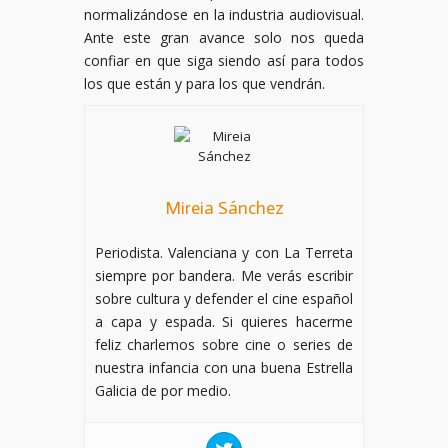
normalizándose en la industria audiovisual.
Ante este gran avance solo nos queda
confiar en que siga siendo así para todos
los que están y para los que vendrán.
Mireia Sánchez
Periodista. Valenciana y con La Terreta
siempre por bandera. Me verás escribir
sobre cultura y defender el cine español
a capa y espada. Si quieres hacerme
feliz charlemos sobre cine o series de
nuestra infancia con una buena Estrella
Galicia de por medio.