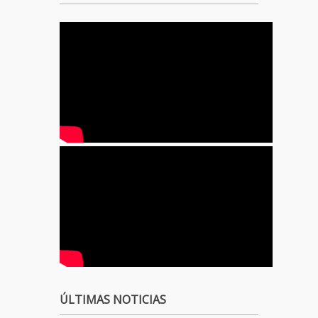
ÚLTIMAS NOTICIAS