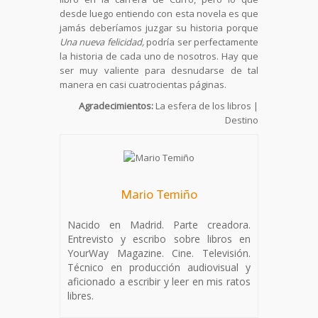
desde luego entiendo con esta novela es que
jamás deberíamos juzgar su historia porque
Una nueva felicidad,
podría ser perfectamente
la historia de cada uno de nosotros. Hay que
ser muy valiente para desnudarse de tal
manera en casi cuatrocientas páginas.
Agradecimientos:
La esfera de los libros |
Destino
Mario Temiño
Nacido en Madrid. Parte creadora.
Entrevisto y escribo sobre libros en
YourWay Magazine. Cine. Televisión.
Técnico en producción audiovisual y
aficionado a escribir y leer en mis ratos
libres.