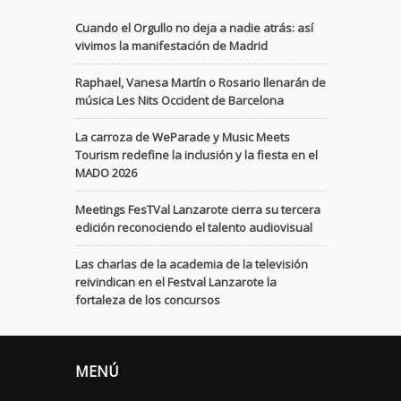
Cuando el Orgullo no deja a nadie atrás: así
vivimos la manifestación de Madrid
Raphael, Vanesa Martín o Rosario llenarán de
música Les Nits Occident de Barcelona
La carroza de WeParade y Music Meets
Tourism redefine la inclusión y la fiesta en el
MADO 2026
Meetings FesTVal Lanzarote cierra su tercera
edición reconociendo el talento audiovisual
Las charlas de la academia de la televisión
reivindican en el Festval Lanzarote la
fortaleza de los concursos
MENÚ