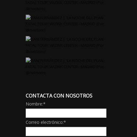
CONTACTA CON NOSOTROS
Nombre:
*
Correo electrónico:
*