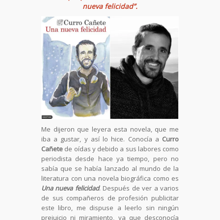
nueva felicidad”.
Me dijeron que leyera esta novela, que me
iba a gustar, y así lo hice. Conocía a
Curro
Cañete
de oídas y debido a sus labores como
periodista desde hace ya tiempo, pero no
sabía que se había lanzado al mundo de la
literatura con una novela biográfica como es
Una nueva felicidad
. Después de ver a varios
de sus compañeros de profesión publicitar
este libro, me dispuse a leerlo sin ningún
prejuicio ni miramiento, ya que desconocía