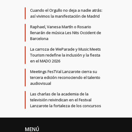
Cuando el Orgullo no deja a nadie atrás:
así vivimos la manifestación de Madrid
Raphael, Vanesa Martín o Rosario
llenarán de música Les Nits Occident de
Barcelona
La carroza de WeParade y Music Meets
Tourism redefine la inclusión y la fiesta
en el MADO 2026
Meetings FesTVal Lanzarote cierra su
tercera edición reconociendo el talento
audiovisual
Las charlas de la academia de la
televisión reivindican en el Festval
Lanzarote la fortaleza de los concursos
MENÚ