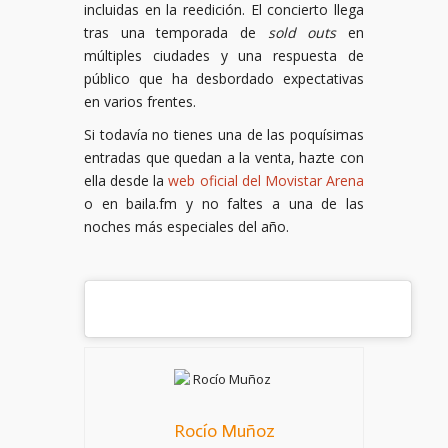
incluidas en la reedición. El concierto llega
tras una temporada de
sold outs
en
múltiples ciudades y una respuesta de
público que ha desbordado expectativas
en varios frentes.
Si todavía no tienes una de las poquísimas
entradas que quedan a la venta, hazte con
ella desde la
web oficial del Movistar Arena
o en baila.fm y no faltes a una de las
noches más especiales del año.
Rocío Muñoz