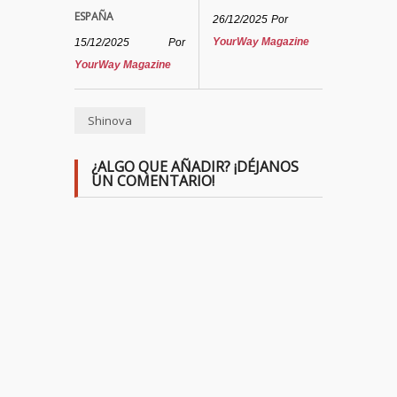
ESPAÑA
26/12/2025
Por
YourWay Magazine
15/12/2025
Por
YourWay Magazine
Shinova
¿ALGO QUE AÑADIR? ¡DÉJANOS
UN COMENTARIO!