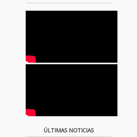
ÚLTIMAS NOTICIAS