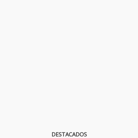
DESTACADOS