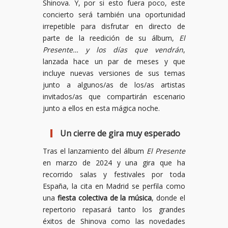
Shinova. Y, por si esto fuera poco, este
concierto será también una oportunidad
irrepetible para disfrutar en directo de
parte de la reedición de su álbum,
El
Presente… y los días que vendrán
,
lanzada hace un par de meses y que
incluye nuevas versiones de sus temas
junto a algunos/as de los/as artistas
invitados/as que compartirán escenario
junto a ellos en esta mágica noche.
Un cierre de gira muy esperado
Tras el lanzamiento del álbum
El Presente
en marzo de 2024 y una gira que ha
recorrido salas y festivales por toda
España, la cita en Madrid se perfila como
una
fiesta colectiva de la música
, donde el
repertorio repasará tanto los grandes
éxitos de Shinova como las novedades