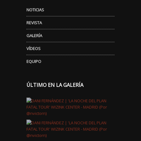
NOTICIAS
REVISTA
GALERÍA
VÍDEOS
EQUIPO
ÚLTIMO EN LA GALERÍA