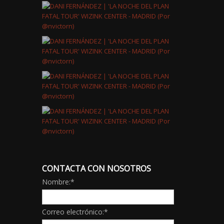
CONTACTA CON NOSOTROS
Nombre:
*
Correo electrónico:
*